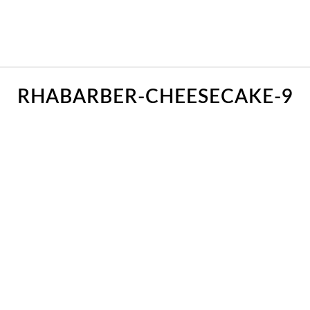
RHABARBER-CHEESECAKE-9