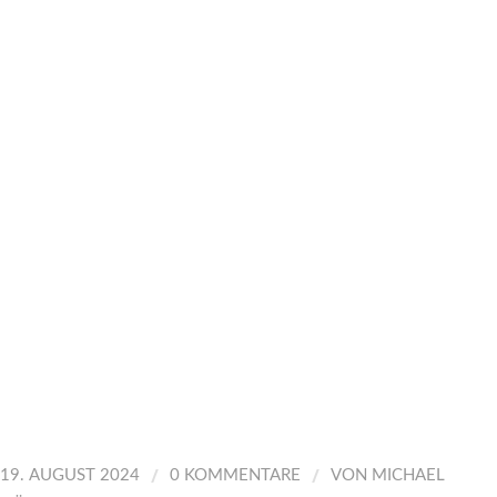
/
/
19. AUGUST 2024
0 KOMMENTARE
VON
MICHAEL