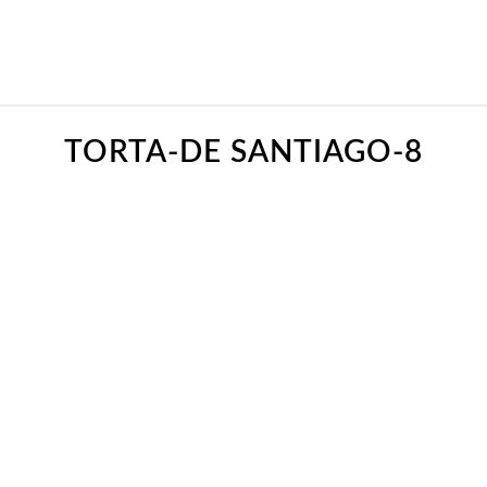
TORTA-DE SANTIAGO-8