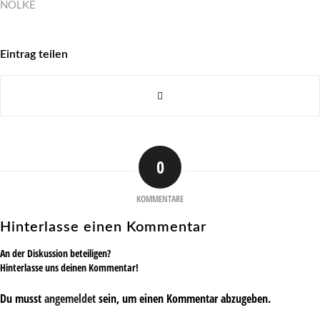
NÖLKE
Eintrag teilen
0
KOMMENTARE
Hinterlasse einen Kommentar
An der Diskussion beteiligen?
Hinterlasse uns deinen Kommentar!
Du musst
angemeldet
sein, um einen Kommentar abzugeben.