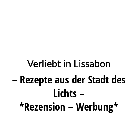
Verliebt in Lissabon
– Rezepte aus der Stadt des
Lichts –
*Rezension – Werbung*