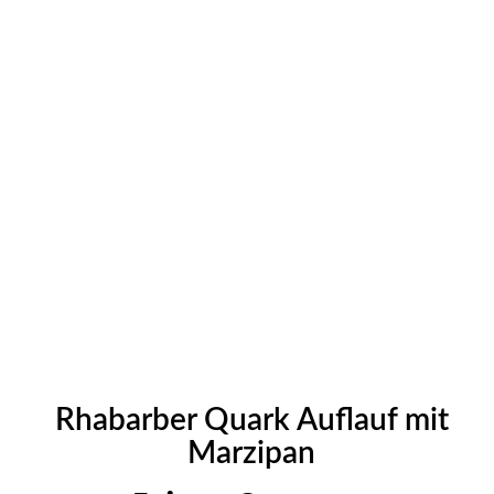
Rhabarber Quark Auflauf mit
Marzipan