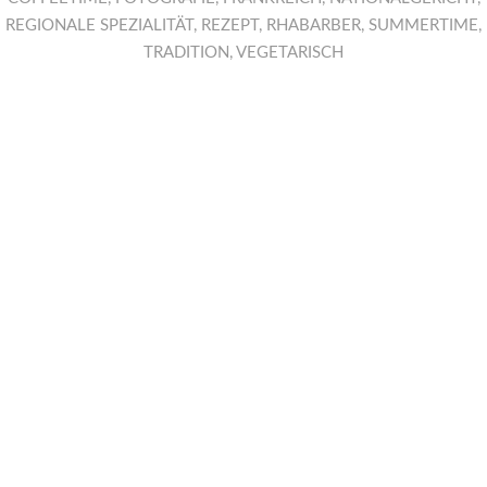
REGIONALE SPEZIALITÄT
,
REZEPT
,
RHABARBER
,
SUMMERTIME
,
TRADITION
,
VEGETARISCH