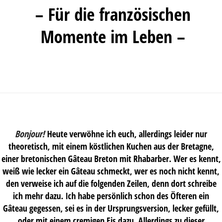
– Für die französischen
Momente im Leben –
Bonjour!
Heute verwöhne ich euch, allerdings leider nur
theoretisch, mit einem köstlichen Kuchen aus der Bretagne,
einer bretonischen Gâteau Breton mit Rhabarber. Wer es kennt,
weiß wie lecker ein Gâteau schmeckt, wer es noch nicht kennt,
den verweise ich auf die folgenden Zeilen, denn dort schreibe
ich mehr dazu. Ich habe persönlich schon des Öfteren ein
Gâteau gegessen, sei es in der Ursprungsversion, lecker gefüllt,
oder mit einem cremigen Eis dazu. Allerdings zu dieser