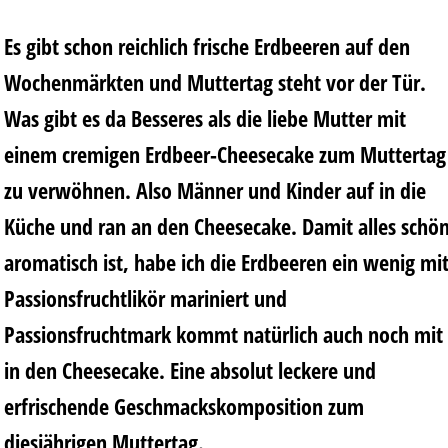
Es gibt schon reichlich frische Erdbeeren auf den
Wochenmärkten und Muttertag steht vor der Tür.
Was gibt es da Besseres als die liebe Mutter mit
einem cremigen Erdbeer-Cheesecake zum Muttertag
zu verwöhnen. Also Männer und Kinder auf in die
Küche und ran an den Cheesecake. Damit alles schö
aromatisch ist, habe ich die Erdbeeren ein wenig mi
Passionsfruchtlikör mariniert und
Passionsfruchtmark kommt natürlich auch noch mit
in den Cheesecake. Eine absolut leckere und
erfrischende Geschmackskomposition zum
diesjährigen Muttertag.