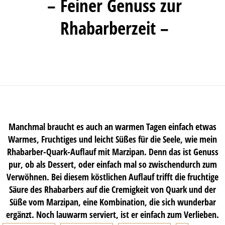
– Feiner Genuss zur
Rhabarberzeit –
Manchmal braucht es auch an warmen Tagen einfach etwas
Warmes, Fruchtiges und leicht Süßes für die Seele, wie mein
Rhabarber-Quark-Auflauf mit Marzipan. Denn das ist Genuss
pur, ob als Dessert, oder einfach mal so zwischendurch zum
Verwöhnen. Bei diesem köstlichen Auflauf trifft die fruchtige
Säure des Rhabarbers auf die Cremigkeit von Quark und der
Süße vom Marzipan, eine Kombination, die sich wunderbar
ergänzt. Noch lauwarm serviert, ist er einfach zum Verlieben.