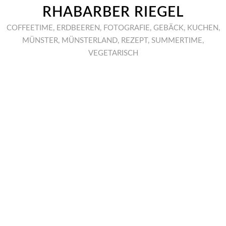
RHABARBER RIEGEL
COFFEETIME
,
ERDBEEREN
,
FOTOGRAFIE
,
GEBÄCK
,
KUCHEN
,
MÜNSTER
,
MÜNSTERLAND
,
REZEPT
,
SUMMERTIME
,
VEGETARISCH