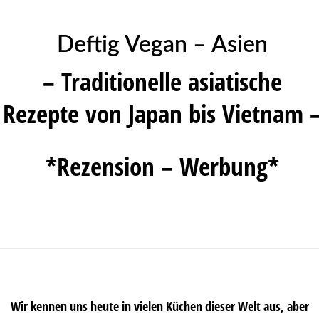
Deftig Vegan – Asien
– Traditionelle asiatische
Rezepte von Japan bis Vietnam 
*Rezension – Werbung*
Wir kennen uns heute in vielen Küchen dieser Welt aus, aber