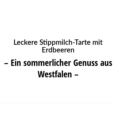
Leckere Stippmilch-Tarte mit
Erdbeeren
– Ein sommerlicher Genuss aus
Westfalen –