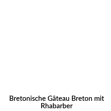
Bretonische Gâteau Breton mit
Rhabarber