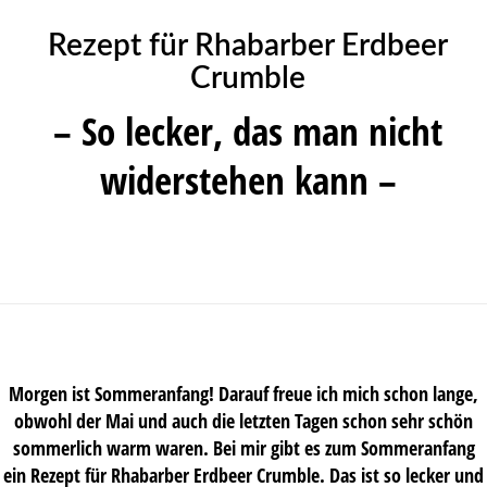
Rezept für Rhabarber Erdbeer
Crumble
– So lecker, das man nicht
widerstehen kann –
Morgen ist Sommeranfang! Darauf freue ich mich schon lange,
obwohl der Mai und auch die letzten Tagen schon sehr schön
sommerlich warm waren. Bei mir gibt es zum Sommeranfang
ein Rezept für Rhabarber Erdbeer Crumble. Das ist so lecker und