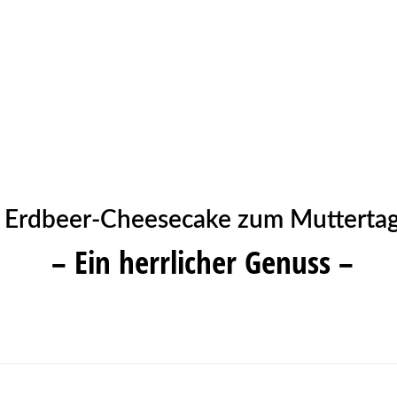
Erdbeer-Cheesecake zum Mutterta
– Ein herrlicher Genuss –