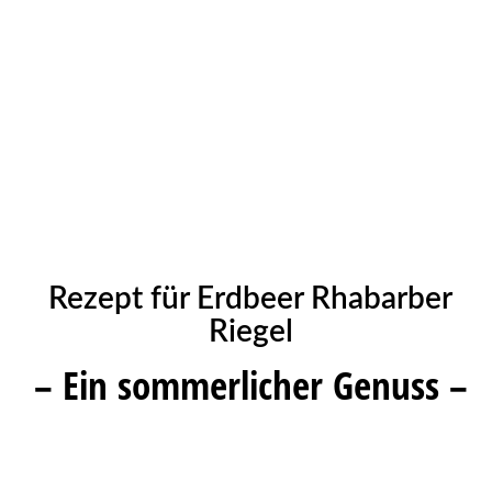
Rezept für Erdbeer Rhabarber
Riegel
– Ein sommerlicher Genuss –