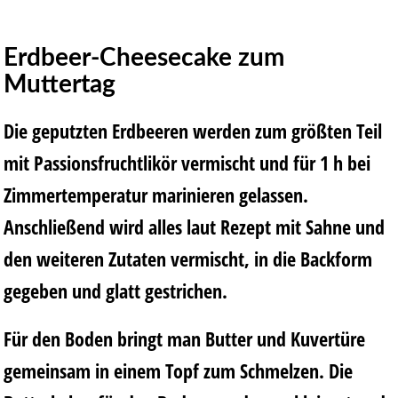
Erdbeer-Cheesecake zum
Muttertag
Die geputzten Erdbeeren werden zum größten Teil
mit Passionsfruchtlikör vermischt und für 1 h bei
Zimmertemperatur marinieren gelassen.
Anschließend wird alles laut Rezept mit Sahne und
den weiteren Zutaten vermischt, in die Backform
gegeben und glatt gestrichen.
Für den Boden bringt man Butter und Kuvertüre
gemeinsam in einem Topf zum Schmelzen. Die