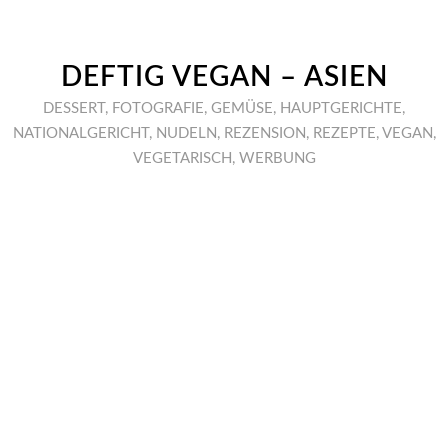
DEFTIG VEGAN – ASIEN
DESSERT
,
FOTOGRAFIE
,
GEMÜSE
,
HAUPTGERICHTE
,
NATIONALGERICHT
,
NUDELN
,
REZENSION
,
REZEPTE
,
VEGAN
,
VEGETARISCH
,
WERBUNG