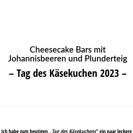
Cheesecake Bars mit
Johannisbeeren und Plunderteig
– Tag des Käsekuchen 2023 –
Ich habe zum heutigen
„Tag des Käsekuchens
“ ein paar leckere