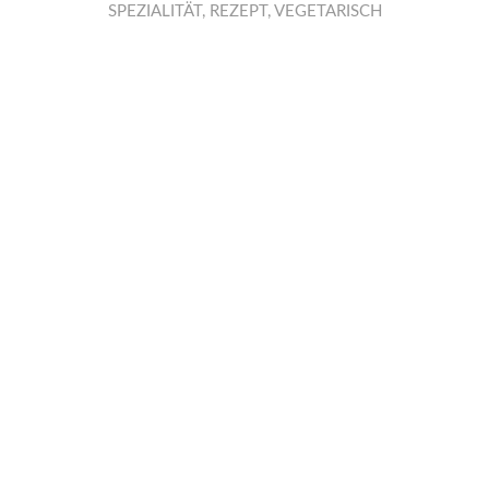
SPEZIALITÄT
,
REZEPT
,
VEGETARISCH