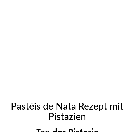
Pastéis de Nata Rezept mit
Pistazien