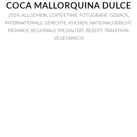
COCA MALLORQUINA DULCE
2024
,
ALLGEMEIN
,
COFFEETIME
,
FOTOGRAFIE
,
GEBÄCK
,
INTERNATIONALE GERICHTE
,
KUCHEN
,
NATIONALGERICHT
,
PICKNICK
,
REGIONALE SPEZIALITÄT
,
REZEPT
,
TRADITION
,
VEGETARISCH