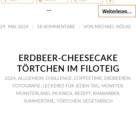
…
Weiterlesen...
/
/
29. MAI 2024
18 KOMMENTARE
VON
MICHAEL NÖLKE
ERDBEER-CHEESECAKE
TÖRTCHEN IM FILOTEIG
2024
,
ALLGEMEIN
,
CHALLENGE
,
COFFEETIME
,
ERDBEEREN
,
FOTOGRAFIE
,
LECKERES FÜR JEDEN TAG
,
MÜNSTER
,
MÜNSTERLAND
,
PICKNICK
,
REZEPT
,
RHABARBER
,
SUMMERTIME
,
TÖRTCHEN
,
VEGETARISCH