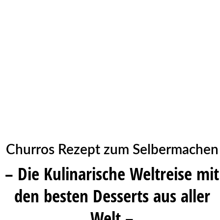
Churros Rezept zum Selbermachen
– Die Kulinarische Weltreise mit
den besten Desserts aus aller
Welt –