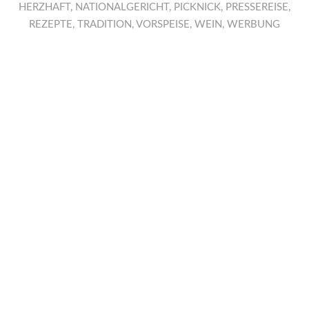
HERZHAFT
,
NATIONALGERICHT
,
PICKNICK
,
PRESSEREISE
,
REZEPTE
,
TRADITION
,
VORSPEISE
,
WEIN
,
WERBUNG