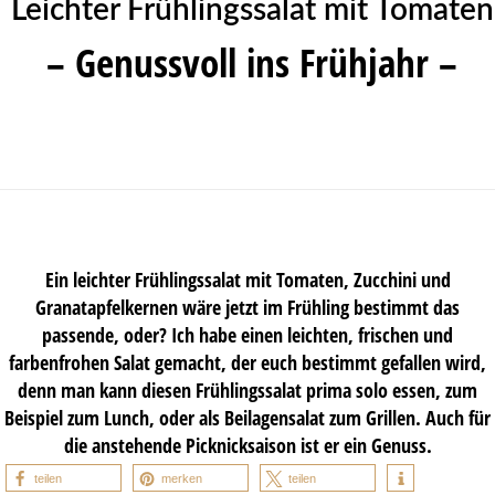
Leichter Frühlingssalat mit Tomaten
– Genussvoll ins Frühjahr –
Ein leichter Frühlingssalat mit Tomaten, Zucchini und
Granatapfelkernen wäre jetzt im Frühling bestimmt das
passende, oder? Ich habe einen leichten, frischen und
farbenfrohen Salat gemacht, der euch bestimmt gefallen wird,
denn man kann diesen Frühlingssalat prima solo essen, zum
Beispiel zum Lunch, oder als Beilagensalat zum Grillen. Auch für
die anstehende Picknicksaison ist er ein Genuss.
teilen
merken
teilen