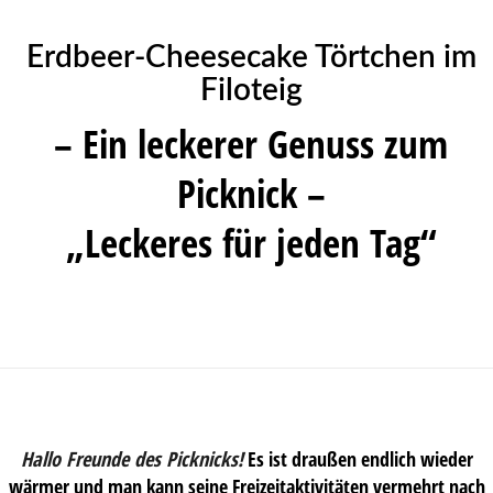
Erdbeer-Cheesecake Törtchen im
Filoteig
– Ein leckerer Genuss zum
Picknick –
„Leckeres für jeden Tag“
Hallo Freunde des Picknicks!
Es ist draußen endlich wieder
wärmer und man kann seine Freizeitaktivitäten vermehrt nach