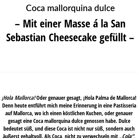
Coca mallorquina dulce
– Mit einer Masse á la San
Sebastian Cheesecake gefüllt –
¡Hola Mallorca!
Oder genauer gesagt, ¡Hola Palma de Mallorca!
Denn heute entführt mich meine Erinnerung in eine Pastisseria
auf Mallorca, wo ich einen köstlichen Kuchen, oder genauer
gesagt eine Coca mallorquina dulce genossen habe. Dulce
bedeutet süß, und diese Coca ist nicht nur süß, sondern auch
äußerst gehaltvoll. Als Coca, nicht zu verwechseln mit
„Cola“
,