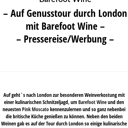
– Auf Genusstour durch London
mit Barefoot Wine –
– Pressereise/Werbung –
Auf geht´s nach London zur besonderen Weinverkostung mit
einer kulinarischen Schnitzeljagd, um
Barefoot Wine
und den
neuesten
Pink Moscato
kennenzulernen und so ganz nebenbei
die britische Küche genießen zu können. Neben den beiden
Weinen gab es auf der Tour durch London so einige kulinarische