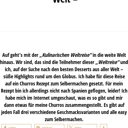
Auf geht’s mit der
„Kulinarischen Weltreise“
in die weite Welt
hinaus. Wir sind, das sind die Teilnehmer dieser
„Weltreise“
und
ich, auf der Suche nach den besten Desserts aus aller Welt –
süße Highlights rund um den Globus. Ich habe für diese Reise
auf ein Churros Rezept zum Selbermachen gesetzt. Für mein
Rezept bin ich allerdings nicht nach Spanien geflogen, leider! Ich
habe mich im Internet umgeschaut, was es so gibt und mir
dann etwas für meine Churros zusammengestellt. Es gibt auf
jeden Fall drei verschiedene Geschmacksvarianten und alle easy
zum Selbermachen.
teilen
merken
teilen