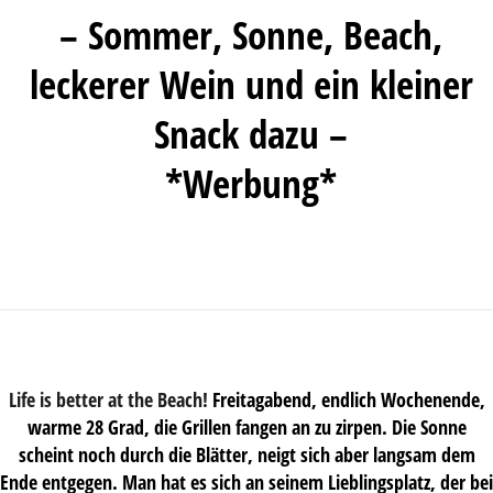
– Sommer, Sonne, Beach,
leckerer Wein und ein kleiner
Snack dazu –
*Werbung*
Life is better at the Beach!
Freitagabend, endlich Wochenende,
warme 28 Grad, die Grillen fangen an zu zirpen. Die Sonne
scheint noch durch die Blätter, neigt sich aber langsam dem
Ende entgegen. Man hat es sich an seinem Lieblingsplatz, der bei