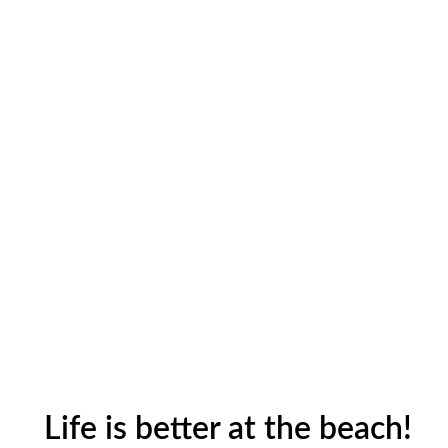
Life is better at the beach!