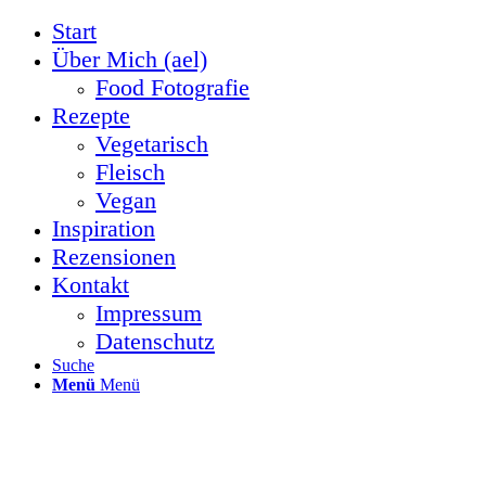
Start
Über Mich (ael)
Food Fotografie
Rezepte
Vegetarisch
Fleisch
Vegan
Inspiration
Rezensionen
Kontakt
Impressum
Datenschutz
Suche
Menü
Menü