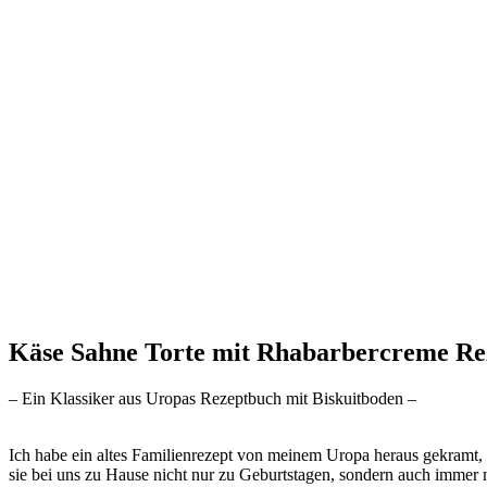
Käse Sahne Torte mit Rhabarbercreme Re
– Ein Klassiker aus Uropas Rezeptbuch mit Biskuitboden –
Ich habe ein altes Familienrezept von meinem Uropa heraus gekramt, d
sie bei uns zu Hause nicht nur zu Geburtstagen, sondern auch immer 