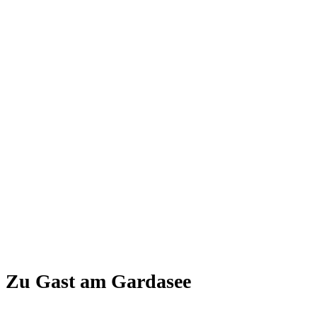
Zu Gast am Gardasee