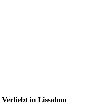
Verliebt in Lissabon