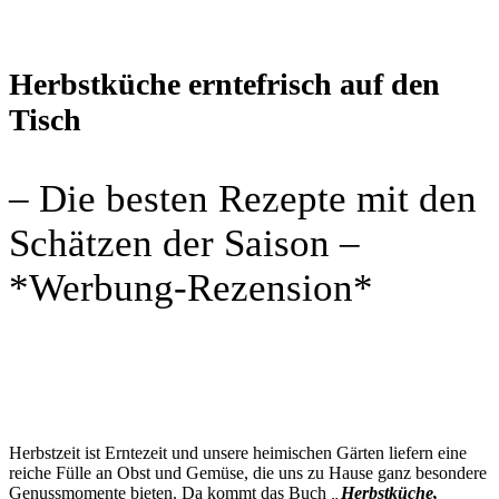
Herbstküche erntefrisch auf den
Tisch
– Die besten Rezepte mit den
Schätzen der Saison –
*Werbung-Rezension*
Herbstzeit ist Erntezeit und unsere heimischen Gärten liefern eine
reiche Fülle an Obst und Gemüse, die uns zu Hause ganz besondere
Genussmomente bieten. Da kommt das Buch
„
Herbstküche,