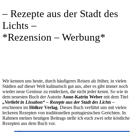
– Rezepte aus der Stadt des
Lichts –
*Rezension – Werbung*
Wir kennen uns heute, durch häufigeres Reisen als früher, in vielen
Städten auf dieser Welt kulinarisch gut aus, aber es gibt immer noch
wieder neue Genüsse zu entdecken, die nicht jeder kennt. So wie in
dem neuesten Buch der Autorin
Anne-Katrin Weber
mit dem Titel
„Verliebt in Lissabon“ – Rezepte aus der Stadt des Lichts –
erschienen im
Hölker Verlag
. Dieses Buch verführt uns mit vielen
leckeren Rezepten von traditionellen portugiesischen Gerichten. In
Rahmen meines heutigen Beitrags stelle ich euch zwei sehr köstliche
Rezepten aus dem Buch vor.