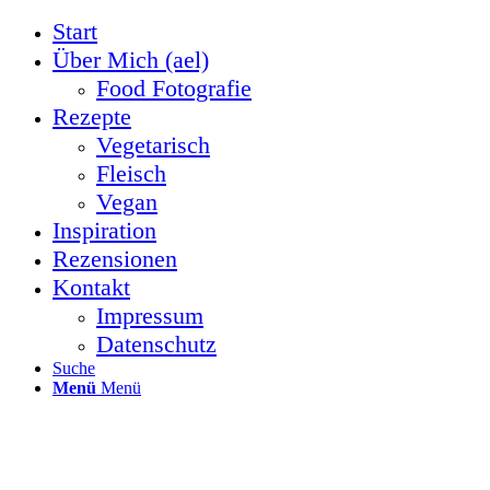
Start
Über Mich (ael)
Food Fotografie
Rezepte
Vegetarisch
Fleisch
Vegan
Inspiration
Rezensionen
Kontakt
Impressum
Datenschutz
Suche
Menü
Menü