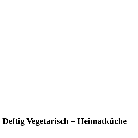
Deftig Vegetarisch – Heimatküche