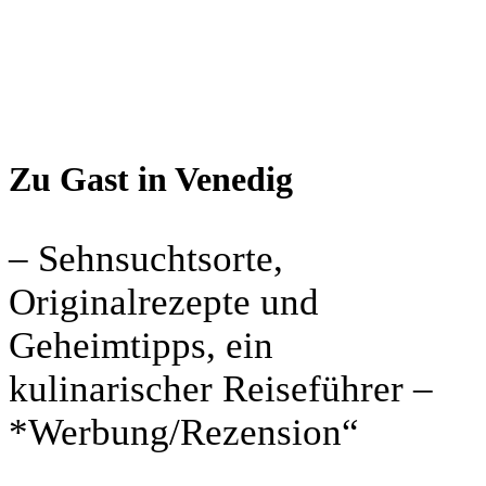
Zu Gast in Venedig
– Sehnsuchtsorte,
Originalrezepte und
Geheimtipps, ein
kulinarischer Reiseführer –
*Werbung/Rezension“