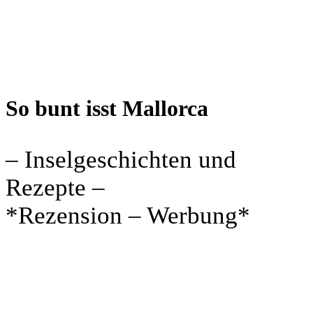
So bunt isst Mallorca
– Inselgeschichten und
Rezepte –
*Rezension – Werbung*