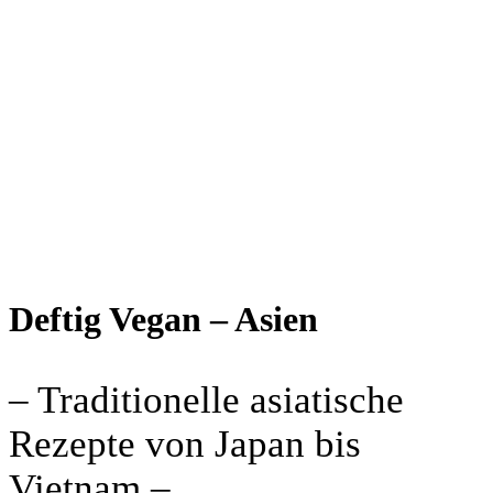
Deftig Vegan – Asien
– Traditionelle asiatische
Rezepte von Japan bis
Vietnam –