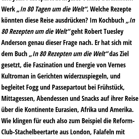
Werk
„In 80 Tagen um die Welt“.
Welche Rezepte
könnten diese Reise ausdrücken? Im Kochbuch
„In
80 Rezepten um die Welt“
geht
Robert Tuesley
Anderson
genau dieser Frage nach. Er hat sich mit
dem Buch
„In 80 Rezepten um die Welt“
das Ziel
gesetzt, die Faszination und Energie von Vernes
Kultroman in Gerichten widerzuspiegeln, und
begleitet Fogg und Passepartout bei Frühstück,
Mittagessen, Abendessen und Snacks auf ihrer Reise
über die Kontinente Eurasien, Afrika und Amerika.
Wie klingen für euch also zum Beispiel die Reform-
Club-Stachelbeertarte aus London, Falafeln mit