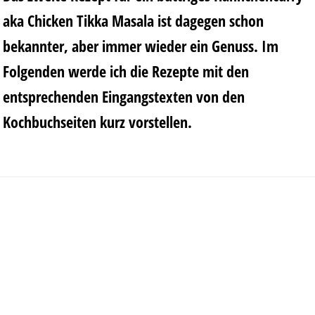
aka Chicken Tikka Masala ist dagegen schon
bekannter, aber immer wieder ein Genuss. Im
Folgenden werde ich die Rezepte mit den
entsprechenden Eingangstexten von den
Kochbuchseiten kurz vorstellen.