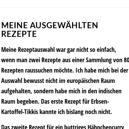
MEINE AUSGEWÄHLTEN
REZEPTE
Meine Rezeptauswahl war gar nicht so einfach,
wenn man zwei Rezepte aus einer Sammlung von 8
Rezepten raussuchen möchte. Ich habe mich bei der
Auswahl bewusst nicht im europäischen Raum
aufgehalten, sondern habe mich in den indischen
Raum begeben. Das erste Rezept für Erbsen-
Kartoffel-Tikkis kannte ich bislang noch nicht.
Das zweite Rezept für ein buttriges Hähnchencurry