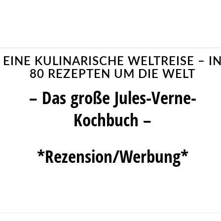
EINE KULINARISCHE WELTREISE – I
80 REZEPTEN UM DIE WELT
– Das große Jules-Verne-
Kochbuch –
*Rezension/Werbung*