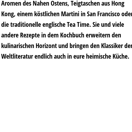
Aromen des Nahen Ostens, Teigtaschen aus Hong
Kong, einem köstlichen Martini in San Francisco ode
die traditionelle englische Tea Time. Sie und viele
andere Rezepte in dem Kochbuch erweitern den
kulinarischen Horizont und bringen den Klassiker de
Weltliteratur endlich auch in eure heimische Küche.