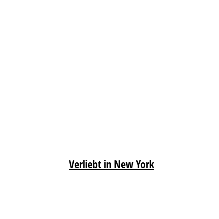
Verliebt in New York