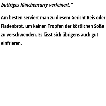
buttriges Hänchencurry verfeinert.“
Am besten serviert man zu diesem Gericht Reis oder
Fladenbrot, um keinen Tropfen der köstlichen Soße
zu verschwenden. Es lässt sich übrigens auch gut
einfrieren.