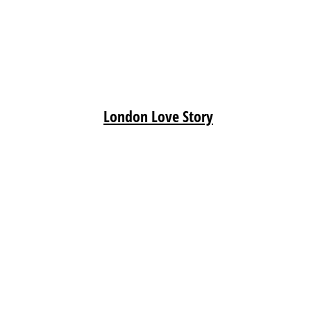
London Love Story