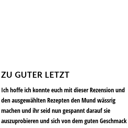
ZU GUTER LETZT
Ich hoffe ich konnte euch mit dieser Rezension und
den ausgewählten Rezepten den Mund wässrig
machen und ihr seid nun gespannt darauf sie
auszuprobieren und sich von dem guten Geschmack