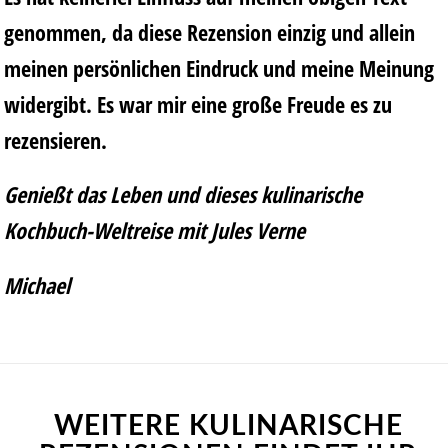
genommen, da diese Rezension einzig und allein
meinen persönlichen Eindruck und meine Meinung
widergibt. Es war mir eine große Freude es zu
rezensieren.
Genießt das Leben und dieses kulinarische
Kochbuch-Weltreise mit Jules Verne
Michael
WEITERE KULINARISCHE