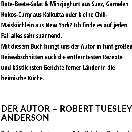
Rote-Beete-Salat & Minzjoghurt aus Suez, Garnelen
Kokos-Curry aus Kalkutta oder kleine Chili-
Maisküchlein aus New York? Ich finde es auf jeden
Fall alles sehr spannend.
Mit diesem Buch bringt uns der Autor in fünf große
Reiseabschnitten auch die entferntesten Rezepte
und köstlichsten Gerichte ferner Länder in die
heimische Küche.
DER AUTOR – ROBERT TUESLEY
ANDERSON