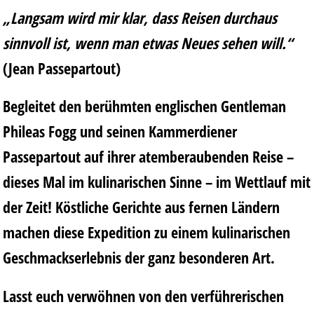
„Langsam wird mir klar, dass Reisen durchaus
sinnvoll ist, wenn man etwas Neues sehen will.“
(Jean Passepartout)
Begleitet den berühmten englischen Gentleman
Phileas Fogg und seinen Kammerdiener
Passepartout auf ihrer atemberaubenden Reise –
dieses Mal im kulinarischen Sinne – im Wettlauf mit
der Zeit! Köstliche Gerichte aus fernen Ländern
machen diese Expedition zu einem kulinarischen
Geschmackserlebnis der ganz besonderen Art.
Lasst euch verwöhnen von den verführerischen