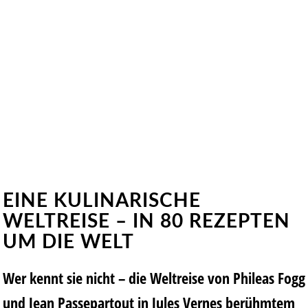
EINE KULINARISCHE
WELTREISE – IN 80 REZEPTEN
UM DIE WELT
Wer kennt sie nicht – die Weltreise von Phileas Fogg
und Jean Passepartout in Jules Vernes berühmtem