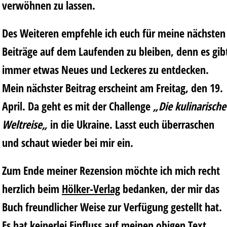
verwöhnen zu lassen.
Des Weiteren empfehle ich euch für meine nächsten
Beiträge auf dem Laufenden zu bleiben, denn es gib
immer etwas Neues und Leckeres zu entdecken.
Mein nächster Beitrag erscheint am Freitag, den 19.
April. Da geht es mit der Challenge
„Die kulinarische
Weltreise„
in die Ukraine. Lasst euch überraschen
und schaut wieder bei mir ein.
Zum Ende meiner Rezension möchte ich mich recht
herzlich beim
Hölker-Verlag
bedanken, der mir das
Buch freundlicher Weise zur Verfügung gestellt hat.
Es hat keinerlei Einfluss auf meinen obigen Text