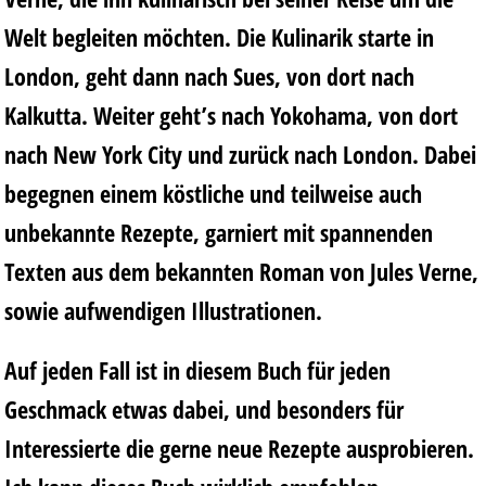
Welt begleiten möchten. Die Kulinarik starte in
London, geht dann nach Sues, von dort nach
Kalkutta. Weiter geht’s nach Yokohama, von dort
nach New York City und zurück nach London. Dabei
begegnen einem köstliche und teilweise auch
unbekannte Rezepte, garniert mit spannenden
Texten aus dem bekannten Roman von Jules Verne,
sowie aufwendigen Illustrationen.
Auf jeden Fall ist in diesem Buch für jeden
Geschmack etwas dabei, und besonders für
Interessierte die gerne neue Rezepte ausprobieren.