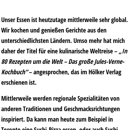
Unser Essen ist heutzutage mittlerweile sehr global.
Wir kochen und genießen Gerichte aus den
unterschiedlichsten Ländern. Umso mehr hat mich
daher der Titel für eine kulinarische Weltreise –
„In
80 Rezepten um die Welt – Das große Jules-Verne-
Kochbuch“
– angesprochen, das im
Hölker Verlag
erschienen ist.
Mittlerweile werden regionale Spezialitäten von
anderen Traditionen und Geschmacksrichtungen
inspiriert. Da kann man heute zum Beispiel in
Toronto eine Sushi-Pizza essen, oder auch Sushi-