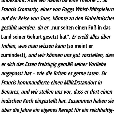
Francis Cromarty, einer von Foggs Whist-Mitspielern
auf der Reise von Sues, könnte zu den Einheimische
gezählt werden, da er
„nur selten einen Fuß in das
Land seiner Geburt gesetzt hat“
. Er weiß alles über
Indien, was man wissen kann
(so meint er
zumindest)
, und wir können uns gut vorstellen, das
er sich das Essen freizügig gemäß seiner Vorliebe
angepasst hat – wie die Briten es gerne taten. Sir
Francis kommandierte einen Militärstandort in
Benares, und wir stellen uns vor, dass er dort einen
indischen Koch eingestellt hat. Zusammen haben sie
über die Jahre ein eigenes Rezept für ein reichhaltig-