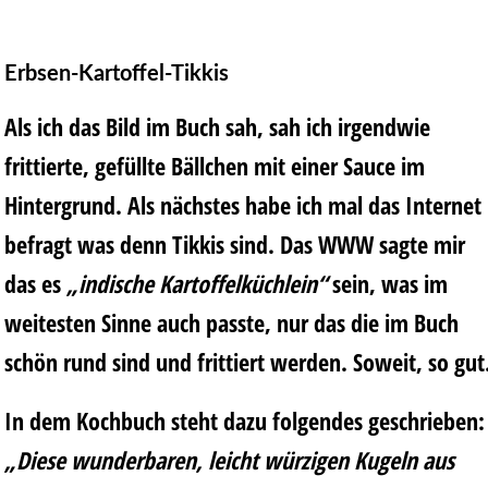
Erbsen-Kartoffel-Tikkis
Als ich das Bild im Buch sah, sah ich irgendwie
frittierte, gefüllte Bällchen mit einer Sauce im
Hintergrund. Als nächstes habe ich mal das Internet
befragt was denn Tikkis sind. Das WWW sagte mir
das es
„indische Kartoffelküchlein“
sein, was im
weitesten Sinne auch passte, nur das die im Buch
schön rund sind und frittiert werden. Soweit, so gut
In dem Kochbuch steht dazu folgendes geschrieben:
„Diese wunderbaren, leicht würzigen Kugeln aus