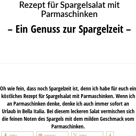
Rezept für Spargelsalat mit
Parmaschinken
– Ein Genuss zur Spargelzeit –
Oh wie fein, dass noch Spargelzeit ist, denn ich habe für euch ein
köstliches Rezept für Spargelsalat mit Parmaschinken. Wenn ich
an Parmaschinken denke, denke ich auch immer sofort an
Urlaub in Bella Italia. Bei diesem leckeren Salat vermischen sich
die feinen Noten des Spargels mit dem milden Geschmack vom
Parmaschinken.
teilen
merken
teilen