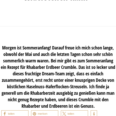
Morgen ist Sommeranfang! Darauf freue ich mich schon lange,
obwohl der Mai und auch die letzten Tagen schon sehr schön
sommerlich warm waren. Bei mir gibt es zum Sommeranfang
ein Rezept für Rhabarber Erdbeer Crumble. Das ist so lecker und
dieses fruchtige Dream-Team zeigt, dass es einfach
zusammengehört, erst recht unter einer knusprigen Decke von
köstlichen Haselnuss-Haferflocken-Streuseln. Ich finde ja
generell um die Rhabarberzeit ausgiebig zu genießen kann man
nicht genug Rezepte haben, und dieses Crumble mit den
Rhabarber und Erdbeeren ist ein Genuss.
teilen
merken
teilen