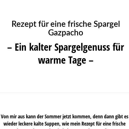
Rezept für eine frische Spargel
Gazpacho
– Ein kalter Spargelgenuss für
warme Tage –
Von mir aus kann der Sommer jetzt kommen, denn dann gibt es
wieder leckere kalte Suppen, wie mein Rezept für eine frische