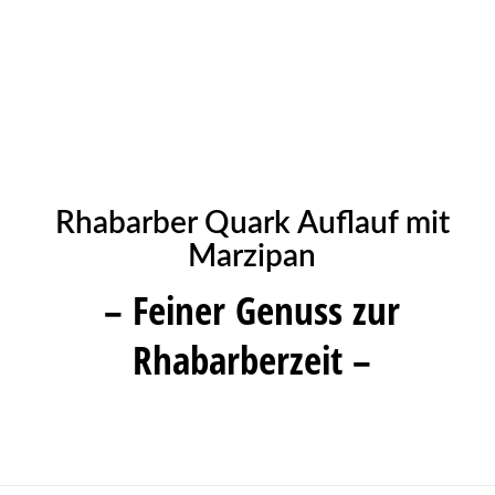
Rhabarber Quark Auflauf mit
Marzipan
– Feiner Genuss zur
Rhabarberzeit –