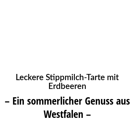
Leckere Stippmilch-Tarte mit
Erdbeeren
– Ein sommerlicher Genuss aus
Westfalen –