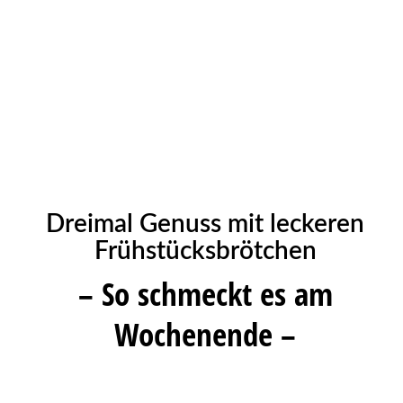
Dreimal Genuss mit leckeren
Frühstücksbrötchen
– So schmeckt es am
Wochenende –