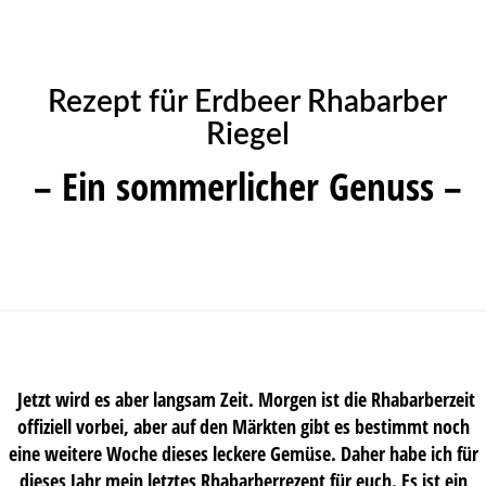
Rezept für Erdbeer Rhabarber
Riegel
– Ein sommerlicher Genuss –
Jetzt wird es aber langsam Zeit. Morgen ist die Rhabarberzeit
offiziell vorbei, aber auf den Märkten gibt es bestimmt noch
eine weitere Woche dieses leckere Gemüse. Daher habe ich für
dieses Jahr mein letztes Rhabarberrezept für euch. Es ist ein