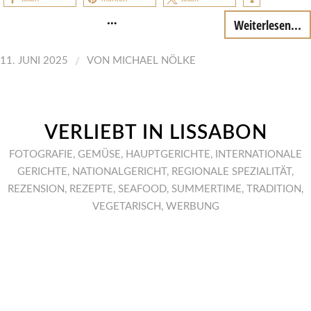
…
Weiterlesen...
/
11. JUNI 2025
VON
MICHAEL NÖLKE
VERLIEBT IN LISSABON
FOTOGRAFIE
,
GEMÜSE
,
HAUPTGERICHTE
,
INTERNATIONALE
GERICHTE
,
NATIONALGERICHT
,
REGIONALE SPEZIALITÄT
,
REZENSION
,
REZEPTE
,
SEAFOOD
,
SUMMERTIME
,
TRADITION
,
VEGETARISCH
,
WERBUNG