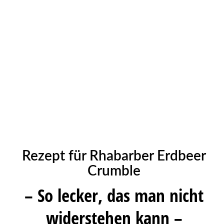
Rezept für Rhabarber Erdbeer
Crumble
– So lecker, das man nicht
widerstehen kann –