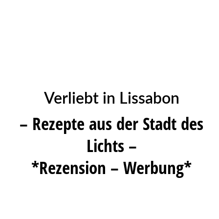
Verliebt in Lissabon
– Rezepte aus der Stadt des
Lichts –
*Rezension – Werbung*