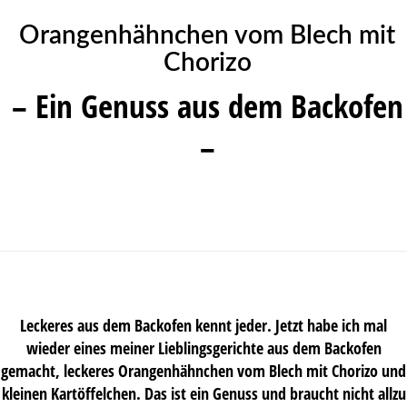
Orangenhähnchen vom Blech mit
Chorizo
– Ein Genuss aus dem Backofen
–
Leckeres aus dem Backofen kennt jeder. Jetzt habe ich mal
wieder eines meiner Lieblingsgerichte aus dem Backofen
gemacht, leckeres Orangenhähnchen vom Blech mit Chorizo und
kleinen Kartöffelchen. Das ist ein Genuss und braucht nicht allzu