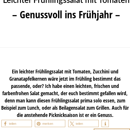
Leichter Frühlingssalat mit Tomaten
– Genussvoll ins Frühjahr –
Ein leichter Frühlingssalat mit Tomaten, Zucchini und
Granatapfelkernen wäre jetzt im Frühling bestimmt das
passende, oder? Ich habe einen leichten, frischen und
farbenfrohen Salat gemacht, der euch bestimmt gefallen wird,
denn man kann diesen Frühlingssalat prima solo essen, zum
Beispiel zum Lunch, oder als Beilagensalat zum Grillen. Auch für
die anstehende Picknicksaison ist er ein Genuss.
teilen
merken
teilen