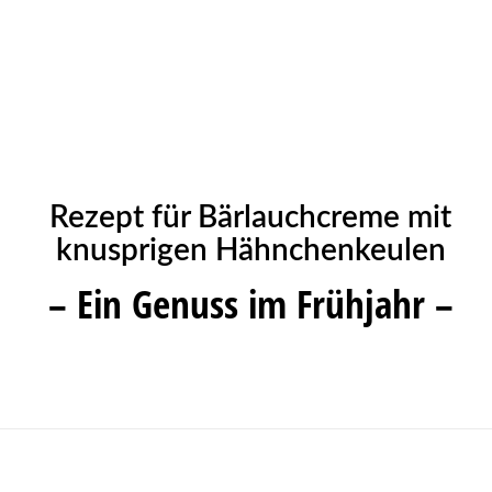
Rezept für Bärlauchcreme mit
knusprigen Hähnchenkeulen
– Ein Genuss im Frühjahr –