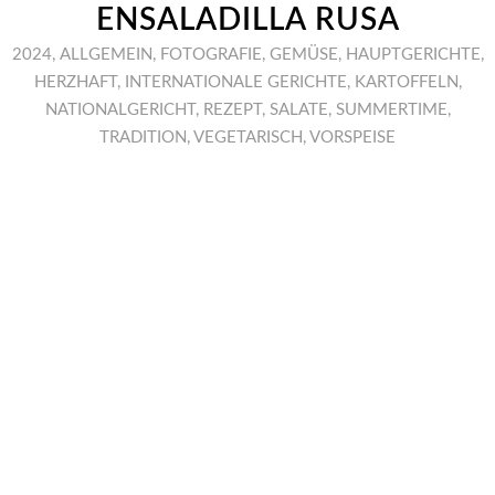
ENSALADILLA RUSA
2024
,
ALLGEMEIN
,
FOTOGRAFIE
,
GEMÜSE
,
HAUPTGERICHTE
,
HERZHAFT
,
INTERNATIONALE GERICHTE
,
KARTOFFELN
,
NATIONALGERICHT
,
REZEPT
,
SALATE
,
SUMMERTIME
,
TRADITION
,
VEGETARISCH
,
VORSPEISE