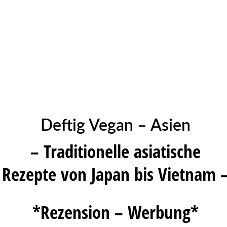
Deftig Vegan – Asien
– Traditionelle asiatische
Rezepte von Japan bis Vietnam 
*Rezension – Werbung*