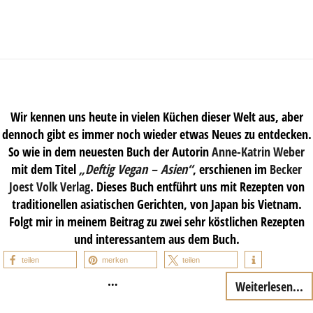
Wir kennen uns heute in vielen Küchen dieser Welt aus, aber
dennoch gibt es immer noch wieder etwas Neues zu entdecken.
So wie in dem neuesten Buch der Autorin
Anne-Katrin Weber
mit dem Titel
„Deftig Vegan – Asien“
, erschienen im
Becker
Joest Volk Verlag
. Dieses Buch entführt uns mit Rezepten von
traditionellen asiatischen Gerichten, von Japan bis Vietnam.
Folgt mir in meinem Beitrag zu zwei sehr köstlichen Rezepten
und interessantem aus dem Buch.
teilen
merken
teilen
…
Weiterlesen...