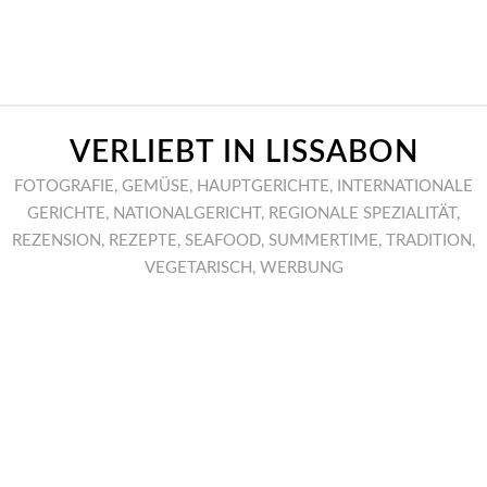
VERLIEBT IN LISSABON
FOTOGRAFIE
,
GEMÜSE
,
HAUPTGERICHTE
,
INTERNATIONALE
GERICHTE
,
NATIONALGERICHT
,
REGIONALE SPEZIALITÄT
,
REZENSION
,
REZEPTE
,
SEAFOOD
,
SUMMERTIME
,
TRADITION
,
VEGETARISCH
,
WERBUNG