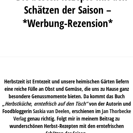
Schätzen der Saison –
*Werbung-Rezension*
Herbstzeit ist Erntezeit und unsere heimischen Gärten liefern
eine reiche Fülle an Obst und Gemüse, die uns zu Hause ganz
besondere Genussmomente bieten. Da kommt das Buch
„
Herbstküche, erntefrisch auf den Tisch“
von der Autorin und
Foodbloggerin
Saskia van Deelen
, erschienen im
Jan Thorbecke
Verlag
genau richtig. Folgt mir in meinem Beitrag zu
wunderschönen Herbst-Rezepten mit den erntefrischen