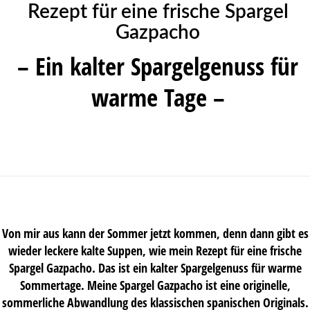
Rezept für eine frische Spargel
Gazpacho
– Ein kalter Spargelgenuss für
warme Tage –
Von mir aus kann der Sommer jetzt kommen, denn dann gibt es
wieder leckere kalte Suppen, wie mein Rezept für eine frische
Spargel Gazpacho. Das ist ein kalter Spargelgenuss für warme
Sommertage. Meine Spargel Gazpacho ist eine originelle,
sommerliche Abwandlung des klassischen spanischen Originals.