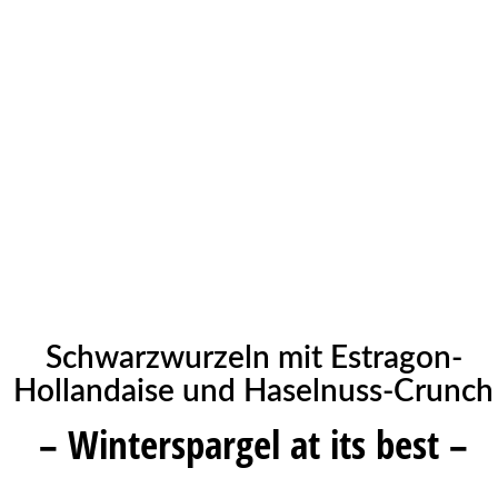
Schwarzwurzeln mit Estragon-
Hollandaise und Haselnuss-Crunch
– Winterspargel at its best –