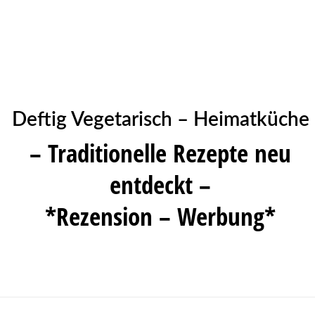
Deftig Vegetarisch – Heimatküche
– Traditionelle Rezepte neu
entdeckt –
*Rezension – Werbung*