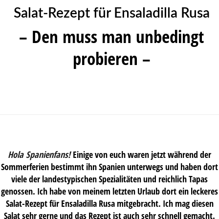
Salat-Rezept für Ensaladilla Rusa
– Den muss man unbedingt
probieren –
Hola Spanienfans!
Einige von euch waren jetzt während der
Sommerferien bestimmt ihn Spanien unterwegs und haben dort
viele der landestypischen Spezialitäten und reichlich Tapas
genossen. Ich habe von meinem letzten Urlaub dort ein leckeres
Salat-Rezept für Ensaladilla Rusa mitgebracht. Ich mag diesen
Salat sehr gerne und das Rezept ist auch sehr schnell gemacht.