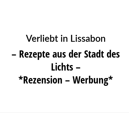
Verliebt in Lissabon
– Rezepte aus der Stadt des
Lichts –
*Rezension – Werbung*