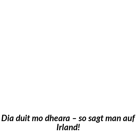
Dia duit mo dheara – so sagt man auf
Irland!