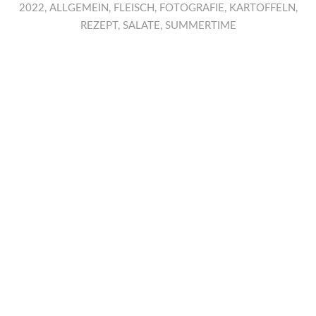
2022
,
ALLGEMEIN
,
FLEISCH
,
FOTOGRAFIE
,
KARTOFFELN
,
REZEPT
,
SALATE
,
SUMMERTIME