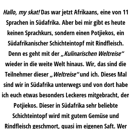
Hallo, my skat!
Das war jetzt Afrikaans, eine von 11
Sprachen in Südafrika. Aber bei mir gibt es heute
keinen Sprachkurs, sondern einen
Potjiekos, ein
Südafrikanischer Schichteintopf mit Rindfleisch
.
Denn es geht mit der
„Kulinarischen Weltreise“
wieder in die weite Welt hinaus. Wir, das sind die
Teilnehmer dieser
„Weltreise“
und ich. Dieses Mal
sind wir in Südafrika unterwegs und von dort habe
ich euch etwas besonders Leckeres mitgebracht, de
Potjiekos. Dieser in Südafrika sehr beliebte
Schichteintopf wird mit gutem Gemüse und
Rindfleisch geschmort, quasi im eigenen Saft. Wer