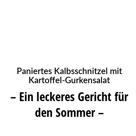
Paniertes Kalbsschnitzel mit
Kartoffel-Gurkensalat
– Ein leckeres Gericht für
den Sommer –