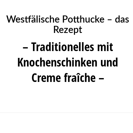
Westfälische Potthucke – das
Rezept
– Traditionelles mit
Knochenschinken und
Creme fraîche –