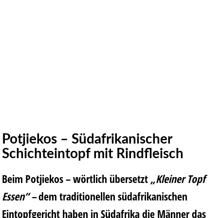
Potjiekos – Südafrikanischer
Schichteintopf mit Rindfleisch
Beim Potjiekos – wörtlich übersetzt
„Kleiner Topf
Essen“ –
dem traditionellen südafrikanischen
Eintopfgericht haben in Südafrika die Männer das