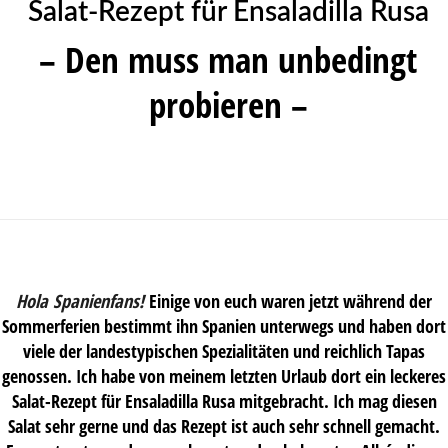
Salat-Rezept für Ensaladilla Rusa
– Den muss man unbedingt
probieren –
Hola Spanienfans!
Einige von euch waren jetzt während der
Sommerferien bestimmt ihn Spanien unterwegs und haben dort
viele der landestypischen Spezialitäten und reichlich Tapas
genossen. Ich habe von meinem letzten Urlaub dort ein leckeres
Salat-Rezept für Ensaladilla Rusa mitgebracht. Ich mag diesen
Salat sehr gerne und das Rezept ist auch sehr schnell gemacht.