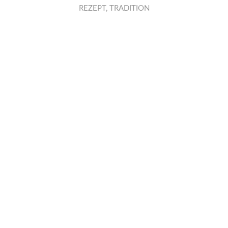
REZEPT
,
TRADITION