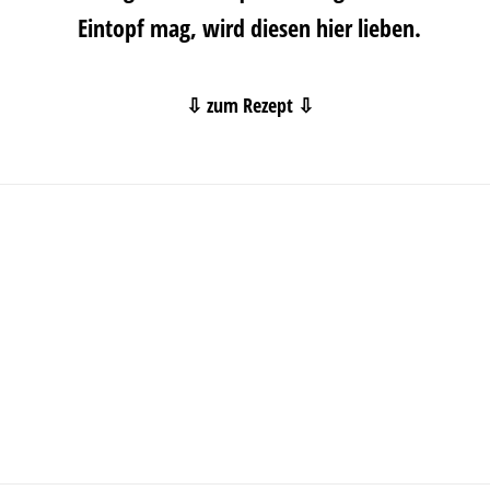
Eintopf mag, wird diesen hier lieben.
⇩ zum Rezept ⇩