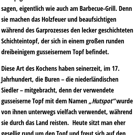
sagen, eigentlich wie auch am Barbecue-Grill. Denn
sie machen das Holzfeuer und beaufsichtigen
während des Garprozesses den lecker geschichteten
Schichteintopf, der sich in einem großen runden
dreibeinigem gusseisernem Topf befindet.
Diese Art des Kochens haben seinerzeit, im 17.
Jahrhundert, die Buren – die niederländischen
Siedler – mitgebracht, denn der verwendete
gusseiserne Topf mit dem Namen
„Hutspot“
wurde
von ihnen unterwegs vielfach verwendet, während
sie durch das Land reisten. Heute sitzt man eher
gesellig rund um den Topf und freut sich auf den