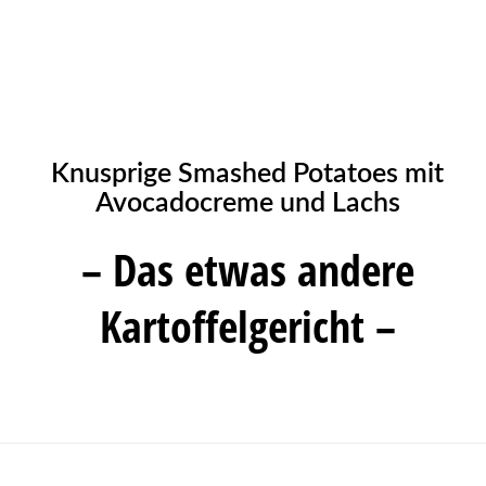
Knusprige Smashed Potatoes mit
Avocadocreme und Lachs
– Das etwas andere
Kartoffelgericht –