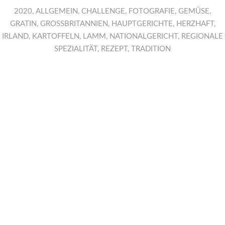
2020
,
ALLGEMEIN
,
CHALLENGE
,
FOTOGRAFIE
,
GEMÜSE
,
GRATIN
,
GROSSBRITANNIEN
,
HAUPTGERICHTE
,
HERZHAFT
,
IRLAND
,
KARTOFFELN
,
LAMM
,
NATIONALGERICHT
,
REGIONALE
SPEZIALITÄT
,
REZEPT
,
TRADITION