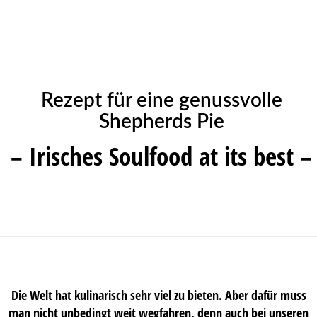
Rezept für eine genussvolle
Shepherds Pie
– Irisches Soulfood at its best –
Die Welt hat kulinarisch sehr viel zu bieten. Aber dafür muss
man nicht unbedingt weit wegfahren, denn auch bei unseren