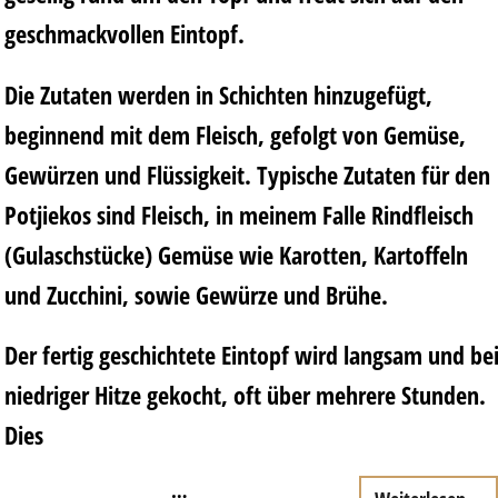
geschmackvollen Eintopf.
Die Zutaten werden in Schichten hinzugefügt,
beginnend mit dem Fleisch, gefolgt von Gemüse,
Gewürzen und Flüssigkeit. Typische Zutaten für den
Potjiekos sind Fleisch, in meinem Falle Rindfleisch
(Gulaschstücke) Gemüse wie Karotten, Kartoffeln
und Zucchini, sowie Gewürze und Brühe.
Der fertig geschichtete Eintopf wird langsam und be
niedriger Hitze gekocht, oft über mehrere Stunden.
Dies
…