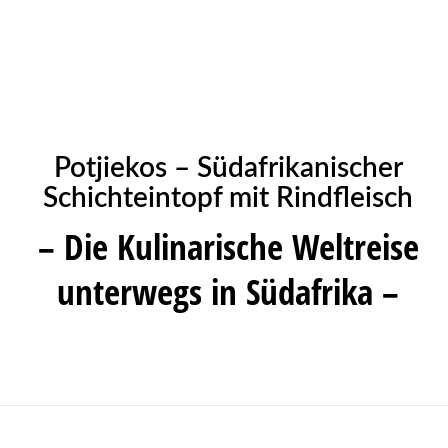
Potjiekos – Südafrikanischer
Schichteintopf mit Rindfleisch
– Die Kulinarische Weltreise
unterwegs in Südafrika –