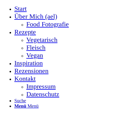
Start
Über Mich (ael)
Food Fotografie
Rezepte
Vegetarisch
Fleisch
Vegan
Inspiration
Rezensionen
Kontakt
Impressum
Datenschutz
Suche
Menü
Menü