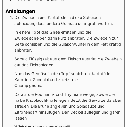
Anleitungen
Die Zwiebeln und Kartoffeln in dicke Scheiben
schneiden, dass andere Gemüse sehr grob würfeln.
In einem Topf das Ghee erhitzen und die
Zwiebelscheiben darin kurz anbraten. Die Zwiebeln zur
Seite schieben und die Gulaschwürfel in dem Fett kräftig
anbraten.
Sobald Flüssigkeit aus dem Fleisch austritt, die Zwiebeln
auf das Fleischlegen.
Nun das Gemüse in den Topf schichten: Kartoffeln,
Karotten, Zucchini und zuletzt die
Champignons.
Darauf die Rosmarin- und Thymianzweige, sowie die
halbe Knoblauchknolle legen. Jetzt die Gewürze darüber
streuen. Die Brühe angießen und Sojasauce und
Zitronensaft hinzufügen. Den Deckel auflegen und garen
lassen.
Wichtig
:
Niemals umrühren!!!