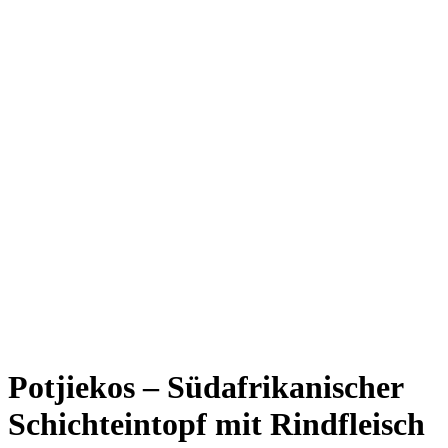
Potjiekos – Südafrikanischer
Schichteintopf mit Rindfleisch