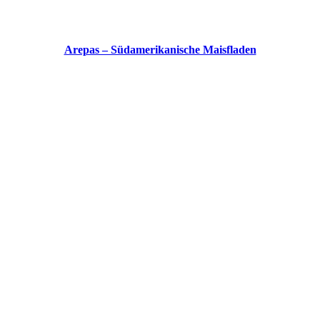
Arepas – Südamerikanische Maisfladen