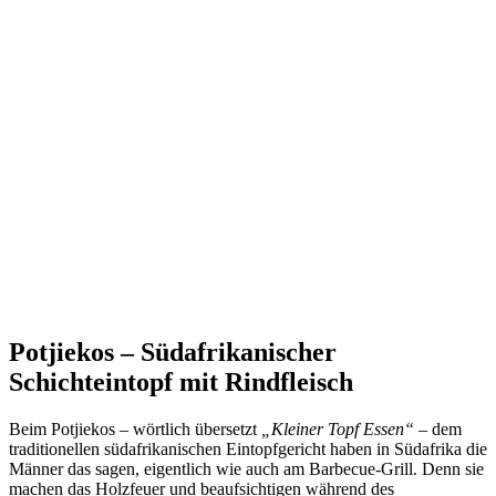
Potjiekos – Südafrikanischer
Schichteintopf mit Rindfleisch
Beim Potjiekos – wörtlich übersetzt
„Kleiner Topf Essen“ –
dem
traditionellen südafrikanischen Eintopfgericht haben in Südafrika die
Männer das sagen, eigentlich wie auch am Barbecue-Grill. Denn sie
machen das Holzfeuer und beaufsichtigen während des