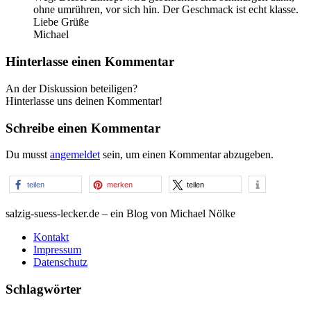
ohne umrühren, vor sich hin. Der Geschmack ist echt klasse.
Liebe Grüße
Michael
Hinterlasse einen Kommentar
An der Diskussion beteiligen?
Hinterlasse uns deinen Kommentar!
Schreibe einen Kommentar
Du musst
angemeldet
sein, um einen Kommentar abzugeben.
teilen
merken
teilen
salzig-suess-lecker.de – ein Blog von Michael Nölke
Kontakt
Impressum
Datenschutz
Schlagwörter