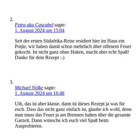
Petra aka Cascabel
sagte:
1. August 2024 um 15:04
Seit der ersten Südafrika-Reise residiert hier im Haus ein
Potjie, wir haben damit schon mehrfach über offenem Feuer
gekocht. Ist nicht ganz ohne Haken, macht aber echt Spaß!
Danke für dein Rezept :-)
Michael Nölke
sagte:
1. August 2024 um 16:48
Uih, das ist aber klasse, dann ist dieses Rezept ja was für
euch. Dass das nicht ganz einfach ist, glaube ich wohl, denn
man muss das Feuer ja am Brennen halten über die gesamte
Garzeit. Dann wünsche ich euch viel Spaß beim
Ausprobieren.