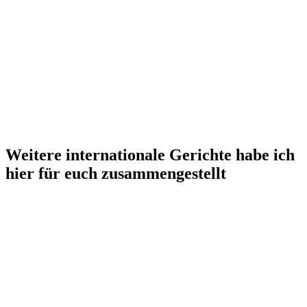
Weitere internationale Gerichte habe ich
hier für euch zusammengestellt