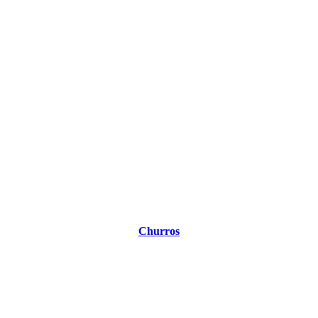
Churros