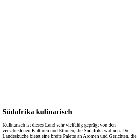
Südafrika kulinarisch
Kulinarisch ist dieses Land sehr vielfältig geprägt von den
verschiedenen Kulturen und Ethnien, die Südafrika wohnen. Die
Landesküche bietet eine breite Palette an Aromen und Gerichten, die