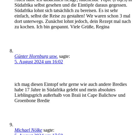
Südafrika selbst gesehen und die Eintöpfe daraus gegessen.
Südafrika lohnt sich tatsächlich zu bereisen. Es ist sehr
einfach, selbst die Reise zu gestalten! Wir waren schon 3 mal
dort unterwegs. Zunächst lohnt jedoch, dein Rezept mal nach
zu kochen. Ich bin gespannt. Viele Grüße, Regina
Günter Hornburg usw.
sagte:
5. August 2024 um 16:02
ich mag diesen Eintopf sehr gerne wie auch andere Bredies
habe 17 Jahre in Südafrika gelebt und mein absolutes
Lieblingsgrich außerhalb von Braii ist Cape Balichow und
Groenbone Bredie
Michael Nölke
sagte: