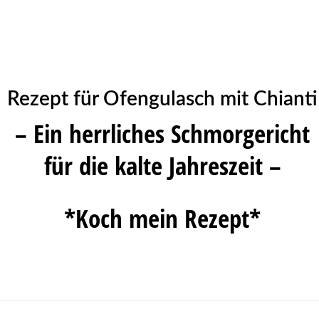
Rezept für Ofengulasch mit Chianti
– Ein herrliches Schmorgericht
für die kalte Jahreszeit –
*Koch mein Rezept*