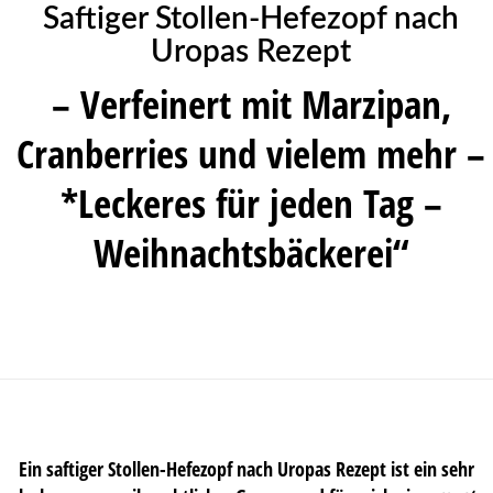
Saftiger Stollen-Hefezopf nach
Uropas Rezept
– Verfeinert mit Marzipan,
Cranberries und vielem mehr –
*Leckeres für jeden Tag –
Weihnachtsbäckerei“
Ein saftiger Stollen-Hefezopf nach Uropas Rezept ist ein sehr