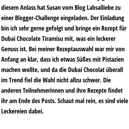
diesem Anlass hat
Susan
vom Blog
Labsalliebe
zu
einer Blogger-Challenge eingeladen. Der Einladung
bin ich sehr gerne gefolgt und bringe ein Rezept
für
Dubai Chocolate Tiramisu
mit, was ein leckerer
Genuss ist. Bei meiner Rezeptauswahl war mir von
Anfang an klar, dass ich etwas Süßes mit Pistazien
machen wollte, und da die Dubai Chocolat überall
im Trend fiel die Wahl nicht allzu schwer. Die
anderen Teilnehmerinnen und ihre Rezepte findet
ihr am Ende des Posts. Schaut mal rein, es sind viele
Leckereien dabei.