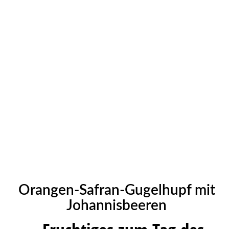
Orangen-Safran-Gugelhupf mit
Johannisbeeren