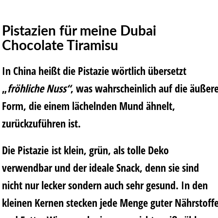
Pistazien
für meine Dubai
Chocolate Tiramisu
In China heißt die Pistazie wörtlich übersetzt
„
fröhliche Nuss“
, was wahrscheinlich auf die äußer
Form, die einem lächelnden Mund ähnelt,
zurückzuführen ist.
Die Pistazie ist klein, grün, als tolle Deko
verwendbar und der ideale Snack, denn sie sind
nicht nur lecker sondern auch sehr gesund. In den
kleinen Kernen stecken jede Menge guter Nährstoff