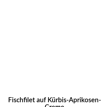
Fischfilet auf Kürbis-Aprikosen-