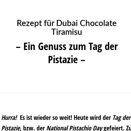
Rezept für Dubai Chocolate
Tiramisu
– Ein Genuss zum Tag der
Pistazie –
Hurra!
Es ist wieder so weit! Heute wird der
Tag der
Pistazie
, bzw. der
National Pistachio Day
gefeiert. Z