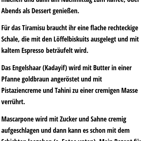
Abends als Dessert genießen.
Für das Tiramisu braucht ihr eine flache rechteckige
Schale, die mit den Löffelbiskuits ausgelegt und mit
kaltem Espresso
beträufelt wird.
Das Engelshaar (Kadayif) wird mit Butter in einer
Pfanne goldbraun angeröstet und mit
Pistaziencreme und Tahini zu einer cremigen Masse
verrührt.
Mascarpone wird mit Zucker und Sahne cremig
aufgeschlagen und dann kann es schon mit dem