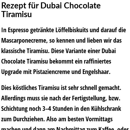
Rezept für Dubai Chocolate
Tiramisu
In Espresso getränkte Löffelbiskuits und darauf die
Mascarponecreme, so kennen und lieben wir das
klassische Tiramisu. Diese Variante einer Dubai
Chocolate Tiramisu bekommt ein raffiniertes
Upgrade mit Pistaziencreme und Engelshaar.
Dies köstliches Tiramisu ist sehr schnell gemacht.
Allerdings muss sie nach der Fertigstellung, bzw.
Schichtung noch 3–4 Stunden in den Kühlschrank
zum Durchziehen. Also am besten Vormittags
machen und dann am Nachmittag zum Kaffee, oder