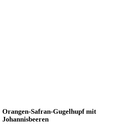
Orangen-Safran-Gugelhupf mit
Johannisbeeren