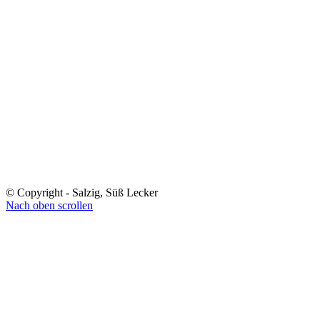
© Copyright - Salzig, Süß Lecker
Nach oben scrollen