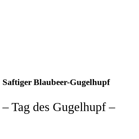
Saftiger Blaubeer-Gugelhupf
– Tag des Gugelhupf –