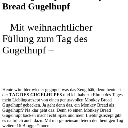
Bread Gugelhupf
– Mit weihnachtlicher
Füllung zum Tag des
Gugelhupf –
Heute wird hier wieder gegugelt was das Zeug hält, denn heute ist
der
TAG DES GUGELHUPFS
und ich habe zu Ehren des Tages
mein Lieblingsrezept von einen genussvollen Monkey Bread
Gugelhupf gebacken. Ja geht denn das, ein Monkey Bread als
Gugelhupf? Na klar geht das. Denn so einen Monkey Bread
Gugelhupf backen macht echt Spaß und mein Lieblingsrezept gibt
es natürlich auch dazu. Mit mir gemeinsam feiern den heutigen Tag
weitere 16 Blogger*Innen.