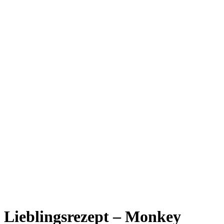
Lieblingsrezept – Monkey