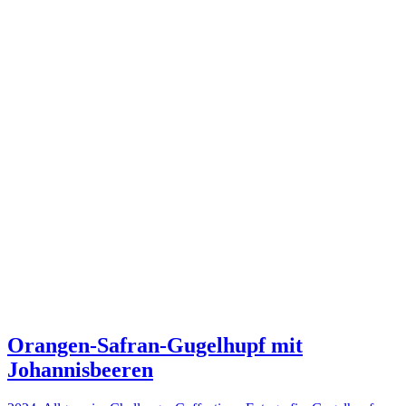
Orangen-Safran-Gugelhupf mit
Johannisbeeren