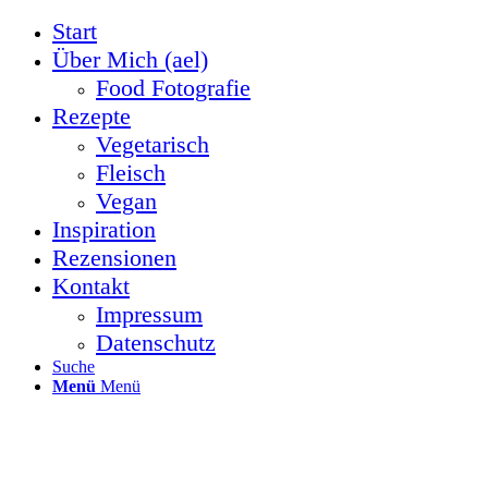
Start
Über Mich (ael)
Food Fotografie
Rezepte
Vegetarisch
Fleisch
Vegan
Inspiration
Rezensionen
Kontakt
Impressum
Datenschutz
Suche
Menü
Menü