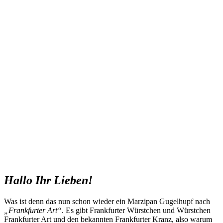
Hallo Ihr Lieben!
Was ist denn das nun schon wieder ein Marzipan Gugelhupf nach
„Frankfurter Art“
. Es gibt Frankfurter Würstchen und Würstchen
Frankfurter Art und den bekannten Frankfurter Kranz, also warum