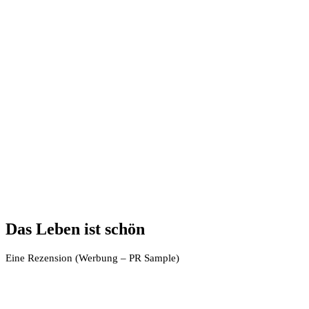
Das Leben ist schön
Eine Rezension (Werbung – PR Sample)