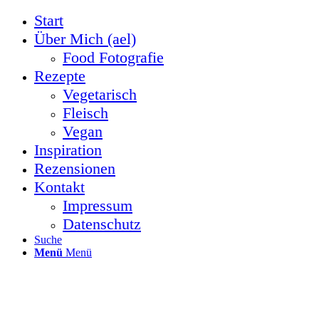
Start
Über Mich (ael)
Food Fotografie
Rezepte
Vegetarisch
Fleisch
Vegan
Inspiration
Rezensionen
Kontakt
Impressum
Datenschutz
Suche
Menü
Menü