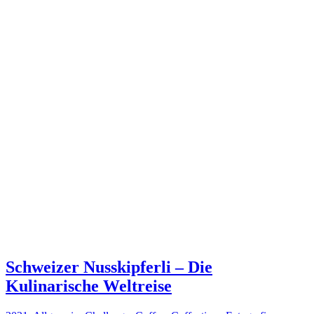
Schweizer Nusskipferli – Die
Kulinarische Weltreise