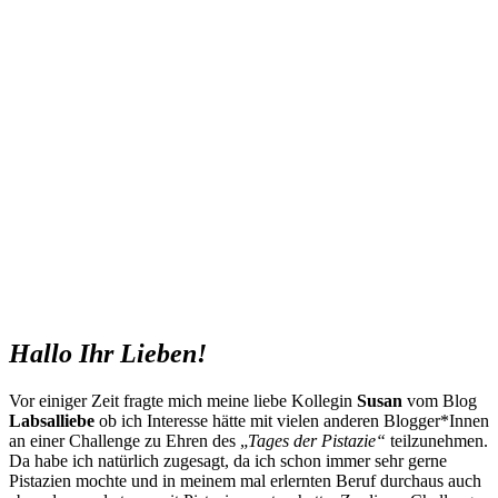
Hallo Ihr Lieben!
Vor einiger Zeit fragte mich meine liebe Kollegin
Susan
vom Blog
Labsalliebe
ob ich Interesse hätte mit vielen anderen Blogger*Innen
an einer Challenge zu Ehren des „
Tages der Pistazie“
teilzunehmen.
Da habe ich natürlich zugesagt, da ich schon immer sehr gerne
Pistazien mochte und in meinem mal erlernten Beruf durchaus auch