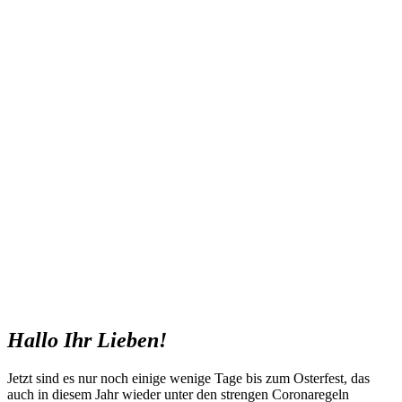
Hallo Ihr Lieben!
Jetzt sind es nur noch einige wenige Tage bis zum Osterfest, das
auch in diesem Jahr wieder unter den strengen Coronaregeln