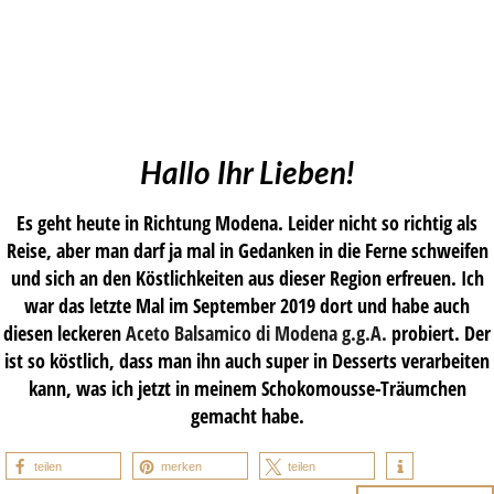
Hallo Ihr Lieben!
Es geht heute in Richtung Modena. Leider nicht so richtig als
Reise, aber man darf ja mal in Gedanken in die Ferne schweifen
und sich an den Köstlichkeiten aus dieser Region erfreuen. Ich
war das letzte Mal im September 2019 dort und habe auch
diesen leckeren
Aceto Balsamico di Modena g.g.A.
probiert. Der
ist so köstlich, dass man ihn auch super in Desserts verarbeiten
kann, was ich jetzt in meinem Schokomousse-Träumchen
gemacht habe.
teilen
merken
teilen