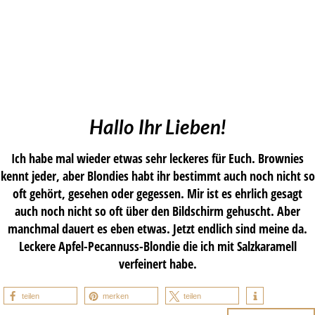
Hallo Ihr Lieben!
Ich habe mal wieder etwas sehr leckeres für Euch. Brownies
kennt jeder, aber Blondies habt ihr bestimmt auch noch nicht so
oft gehört, gesehen oder gegessen. Mir ist es ehrlich gesagt
auch noch nicht so oft über den Bildschirm gehuscht. Aber
manchmal dauert es eben etwas. Jetzt endlich sind meine da.
Leckere Apfel-Pecannuss-Blondie die ich mit Salzkaramell
verfeinert habe.
teilen
merken
teilen