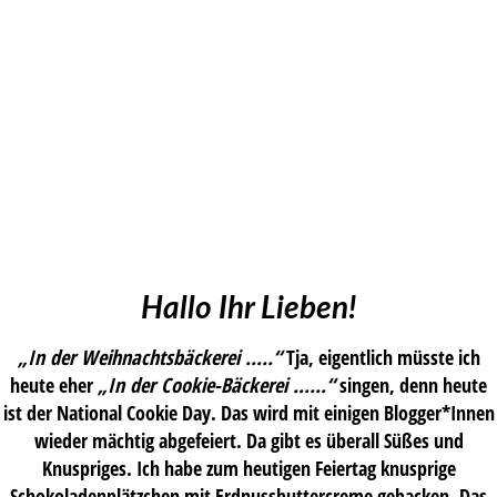
Hallo Ihr Lieben!
„In der Weihnachtsbäckerei …..“
Tja, eigentlich müsste ich
heute eher
„In der Cookie-Bäckerei ……“
singen, denn heute
ist der National Cookie Day. Das wird mit einigen Blogger*Innen
wieder mächtig abgefeiert. Da gibt es überall Süßes und
Knuspriges. Ich habe zum heutigen Feiertag knusprige
Schokoladenplätzchen mit Erdnussbuttercreme gebacken. Das