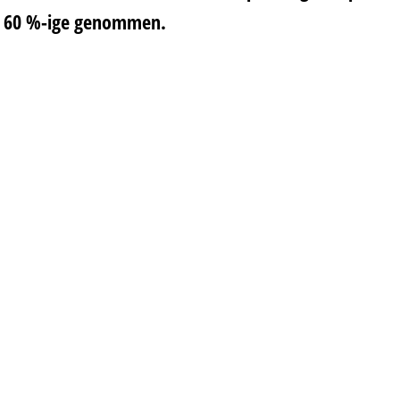
60 %-ige genommen.