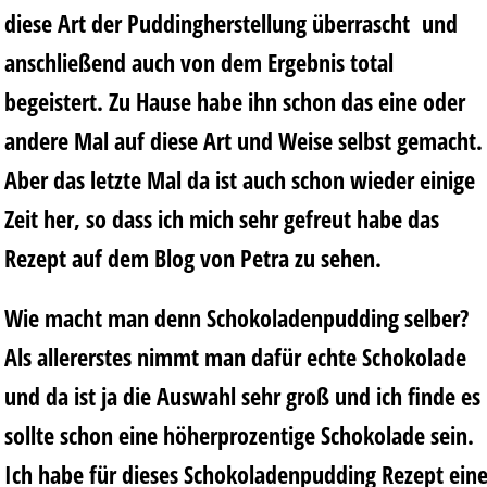
diese Art der Puddingherstellung überrascht und
anschließend auch von dem Ergebnis total
begeistert. Zu Hause habe ihn schon das eine oder
andere Mal auf diese Art und Weise selbst gemacht.
Aber das letzte Mal da ist auch schon wieder einige
Zeit her, so dass ich mich sehr gefreut habe das
Rezept auf dem Blog von Petra zu sehen.
Wie macht man denn Schokoladenpudding selber?
Als allererstes nimmt man dafür echte Schokolade
und da ist ja die Auswahl sehr groß und ich finde es
sollte schon eine höherprozentige Schokolade sein.
Ich habe für dieses Schokoladenpudding Rezept ein