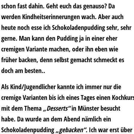
schon fast dahin. Geht euch das genauso? Da
werden Kindheitserinnerungen wach. Aber auch
heute noch esse ich Schokoladenpudding sehr, sehr
gerne. Man kann den Pudding ja in einer eher
cremigen Variante machen, oder ihn eben wie
früher backen, denn selbst gemacht schmeckt es
doch am besten..
Als Kind/Jugendlicher kannte ich immer nur die
cremige Varianten bis ich eines Tages einen Kochkur
mit dem Thema
„Desserts“
in Münster besucht
habe. Da wurde an dem Abend nämlich ein
Schokoladenpudding
„gebacken“.
Ich war erst über