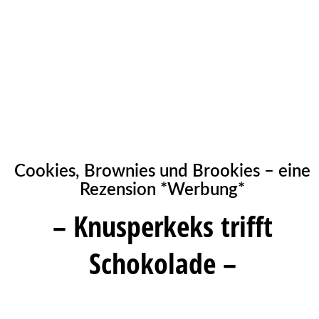
Cookies, Brownies und Brookies – eine
Rezension *Werbung*
– Knusperkeks trifft
Schokolade –