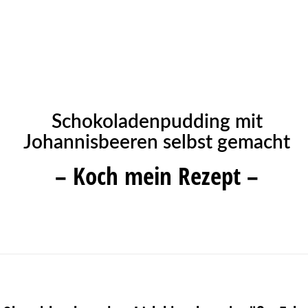
Schokoladenpudding mit
Johannisbeeren selbst gemacht
– Koch mein Rezept –