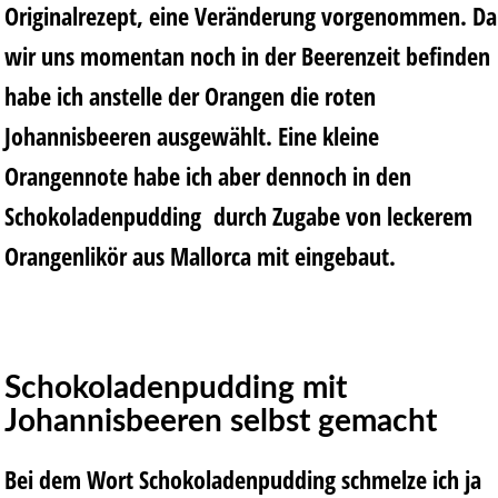
Originalrezept, eine Veränderung vorgenommen. Da
wir uns momentan noch in der Beerenzeit befinden
habe ich anstelle der Orangen die roten
Johannisbeeren ausgewählt. Eine kleine
Orangennote habe ich aber dennoch in den
Schokoladenpudding durch Zugabe von leckerem
Orangenlikör aus Mallorca mit eingebaut.
Schokoladenpudding mit
Johannisbeeren selbst gemacht
Bei dem Wort Schokoladenpudding schmelze ich ja