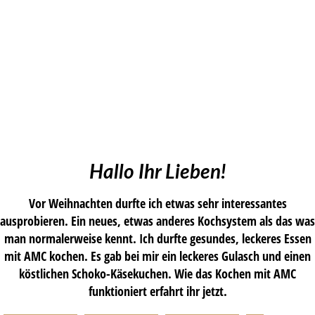
Hallo Ihr Lieben!
Vor Weihnachten durfte ich etwas sehr interessantes
ausprobieren. Ein neues, etwas anderes Kochsystem als das was
man normalerweise kennt. Ich durfte gesundes, leckeres Essen
mit AMC kochen. Es gab bei mir ein leckeres Gulasch und einen
köstlichen Schoko-Käsekuchen. Wie das Kochen mit AMC
funktioniert erfahrt ihr jetzt.