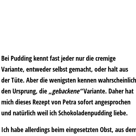
Bei Pudding kennt fast jeder nur die cremige
Variante, entweder selbst gemacht, oder halt aus
der Tüte. Aber die wenigsten kennen wahrscheinlic
den Ursprung, die
„gebackene“
Variante. Daher hat
mich dieses Rezept von Petra sofort angesprochen
und natürlich weil ich Schokoladenpudding liebe.
Ich habe allerdings beim eingesetzten Obst, aus de