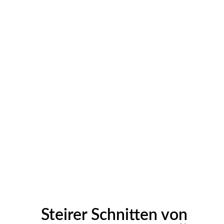
Steirer Schnitten von