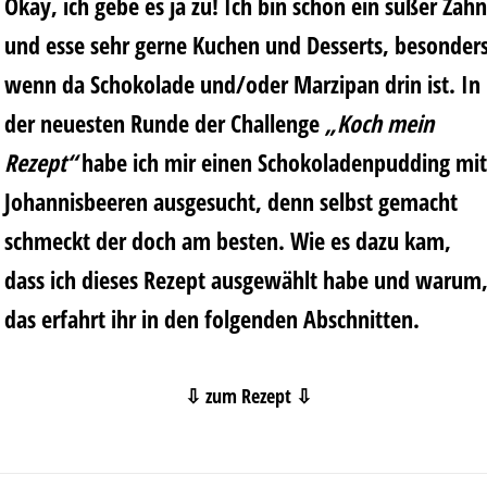
Okay, ich gebe es ja zu! Ich bin schon ein süßer Zahn
und esse sehr gerne Kuchen und Desserts, besonder
wenn da Schokolade und/oder Marzipan drin ist. In
der neuesten Runde der Challenge
„Koch mein
Rezept“
habe ich mir einen Schokoladenpudding mit
Johannisbeeren ausgesucht, denn selbst gemacht
schmeckt der doch am besten. Wie es dazu kam,
dass ich dieses Rezept ausgewählt habe und warum
das erfahrt ihr in den folgenden Abschnitten.
⇩ zum Rezept ⇩