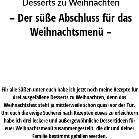
Desserts zu Weihnachten
– Der süße Abschluss für das
Weihnachtsmenü –
Für alle Süßen unter euch habe ich jetzt noch meine Rezepte für
drei ausgefallene Desserts zu Weihnachten, denn das
Weihnachtsfest steht ja mittlerweile schon quasi vor der Tür.
Um euch die ewige Sucherei nach Rezepten etwas zu erleichtern
habe ich drei leckere und außergewöhnliche Dessertideen für
euer Weihnachtsmenü zusammengestellt, die dir und deiner
Familie bestimmt gefallen werden.