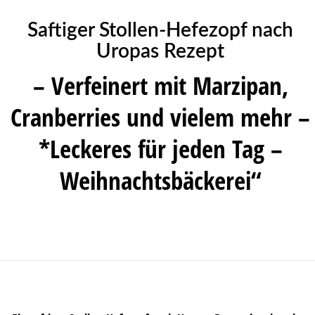
Saftiger Stollen-Hefezopf nach
Uropas Rezept
– Verfeinert mit Marzipan,
Cranberries und vielem mehr –
*Leckeres für jeden Tag –
Weihnachtsbäckerei“