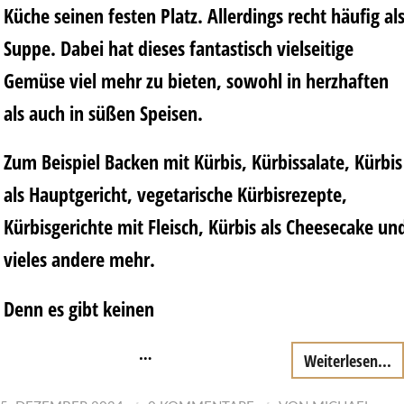
Küche seinen festen Platz. Allerdings recht häufig al
Suppe. Dabei hat dieses fantastisch vielseitige
Gemüse viel mehr zu bieten, sowohl in herzhaften
als auch in süßen Speisen.
Zum Beispiel Backen mit Kürbis, Kürbissalate, Kürbis
als Hauptgericht, vegetarische Kürbisrezepte,
Kürbisgerichte mit Fleisch, Kürbis als Cheesecake un
vieles andere mehr.
Denn es gibt keinen
…
Weiterlesen...