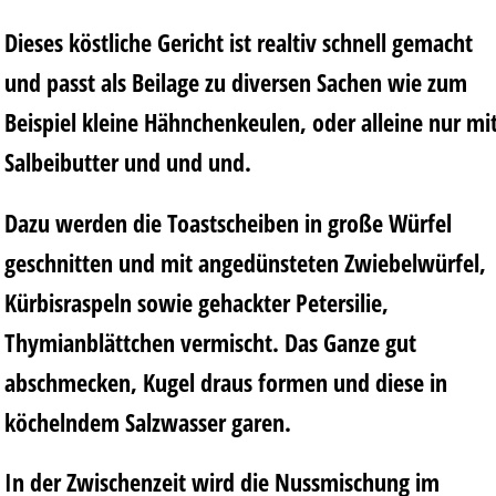
Dieses köstliche Gericht ist realtiv schnell gemacht
und passt als Beilage zu diversen Sachen wie zum
Beispiel kleine Hähnchenkeulen, oder alleine nur mi
Salbeibutter und und und.
Dazu werden die Toastscheiben in große Würfel
geschnitten und mit angedünsteten Zwiebelwürfel,
Kürbisraspeln sowie gehackter Petersilie,
Thymianblättchen vermischt. Das Ganze gut
abschmecken, Kugel draus formen und diese in
köchelndem Salzwasser garen.
In der Zwischenzeit wird die Nussmischung im