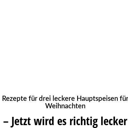
Rezepte für drei leckere Hauptspeisen fü
Weihnachten
– Jetzt wird es richtig lecker