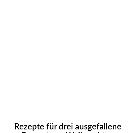
Rezepte für drei ausgefallene