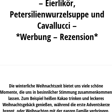
– Eierlikör,
Petersilienwurzelsuppe und
Cavallucci –
*Werbung – Rezension*
Die winterliche Weihnachtszeit bietet uns viele schöne
Momente, die uns in besinnlicher Stimmung zusammenkommen
lassen. Zum Beispiel heißen Kakao trinken und leckeres
Weihnachtsgebäck genießen, während die erste Adventskerze
brennt, oder Weihnachten mit der ganzen Familie verbringen.