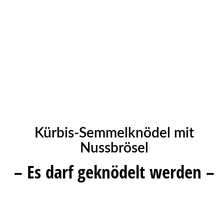
Kürbis-Semmelknödel mit
Nussbrösel
– Es darf geknödelt werden –