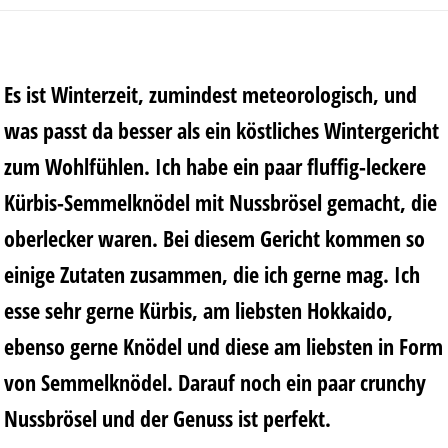
Es ist Winterzeit, zumindest meteorologisch, und
was passt da besser als ein köstliches Wintergericht
zum Wohlfühlen. Ich habe ein paar fluffig-leckere
Kürbis-Semmelknödel mit Nussbrösel gemacht, die
oberlecker waren. Bei diesem Gericht kommen so
einige Zutaten zusammen, die ich gerne mag. Ich
esse sehr gerne Kürbis, am liebsten Hokkaido,
ebenso gerne Knödel und diese am liebsten in Form
von Semmelknödel. Darauf noch ein paar crunchy
Nussbrösel und der Genuss ist perfekt.