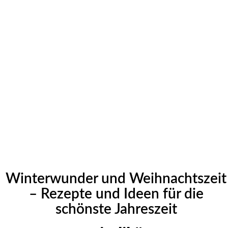
Winterwunder und Weihnachtszeit
– Rezepte und Ideen für die
schönste Jahreszeit