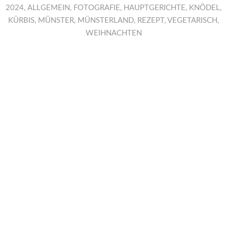
2024
,
ALLGEMEIN
,
FOTOGRAFIE
,
HAUPTGERICHTE
,
KNÖDEL
,
KÜRBIS
,
MÜNSTER
,
MÜNSTERLAND
,
REZEPT
,
VEGETARISCH
,
WEIHNACHTEN