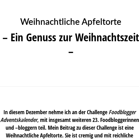
Weihnachtliche Apfeltorte
– Ein Genuss zur Weihnachtszeit
–
In diesem Dezember nehme ich an der Challenge
Foodblogger
Adventskalender
, mit insgesamt weiteren 23. Foodbloggerinnen
und –bloggern teil. Mein Beitrag zu dieser Challenge ist eine
Weihnachtliche Apfeltorte. Sie ist cremig und mit reichliche