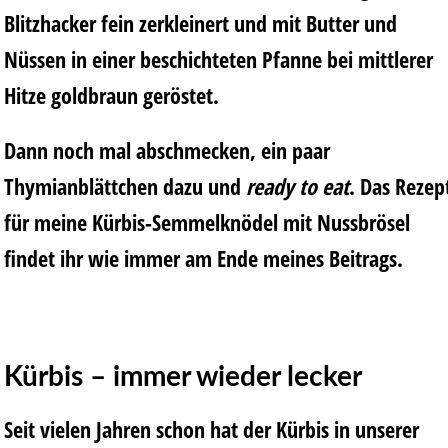
Blitzhacker fein zerkleinert und mit Butter und
Nüssen in einer beschichteten Pfanne bei mittlerer
Hitze goldbraun geröstet.
Dann noch mal abschmecken, ein paar
Thymianblättchen dazu und
ready to eat
. Das Rezep
für meine Kürbis-Semmelknödel mit Nussbrösel
findet ihr wie immer am Ende meines Beitrags.
Kürbis – immer wieder lecker
Seit vielen Jahren schon hat der Kürbis in unserer