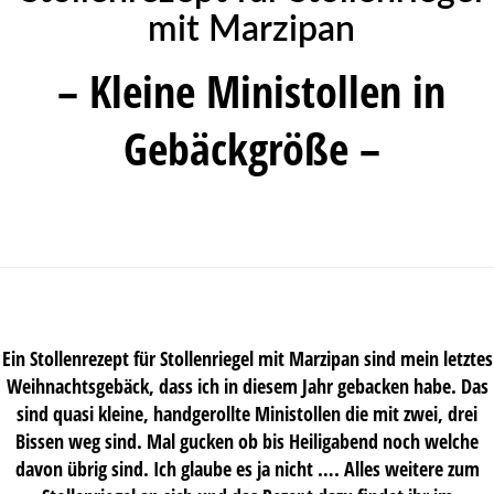
mit Marzipan
– Kleine Ministollen in
Gebäckgröße –
Ein Stollenrezept für Stollenriegel mit Marzipan sind mein letztes
Weihnachtsgebäck, dass ich in diesem Jahr gebacken habe. Das
sind quasi kleine, handgerollte Ministollen die mit zwei, drei
Bissen weg sind. Mal gucken ob bis Heiligabend noch welche
davon übrig sind. Ich glaube es ja nicht …. Alles weitere zum