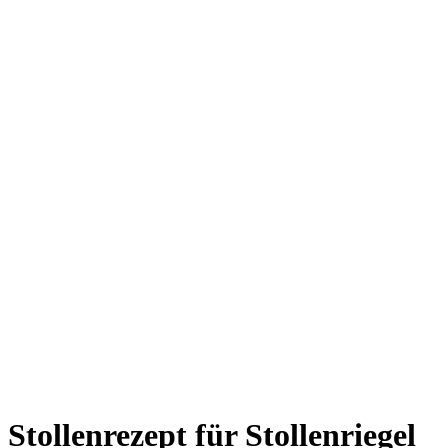
Stollenrezept für Stollenriegel