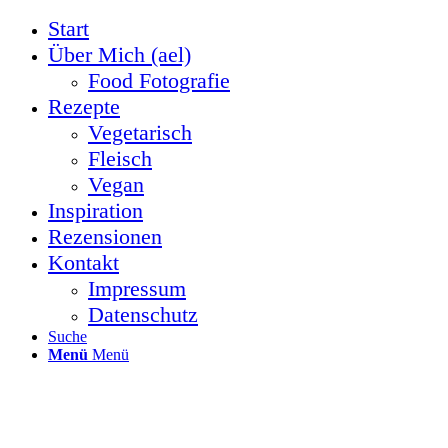
Start
Über Mich (ael)
Food Fotografie
Rezepte
Vegetarisch
Fleisch
Vegan
Inspiration
Rezensionen
Kontakt
Impressum
Datenschutz
Suche
Menü
Menü