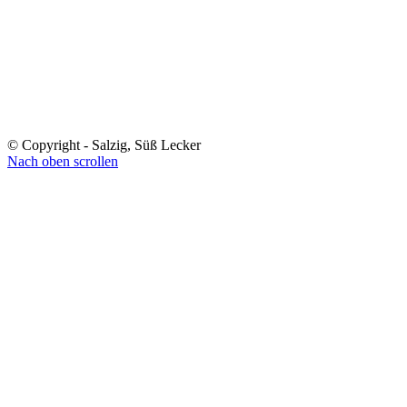
© Copyright - Salzig, Süß Lecker
Nach oben scrollen