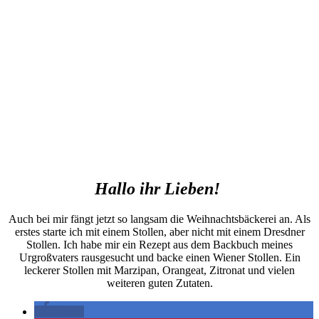
Hallo ihr Lieben!
Auch bei mir fängt jetzt so langsam die Weihnachtsbäckerei an. Als
erstes starte ich mit einem Stollen, aber nicht mit einem Dresdner
Stollen. Ich habe mir ein Rezept aus dem Backbuch meines
Urgroßvaters rausgesucht und backe einen Wiener Stollen. Ein
leckerer Stollen mit Marzipan, Orangeat, Zitronat und vielen
weiteren guten Zutaten.
teilen