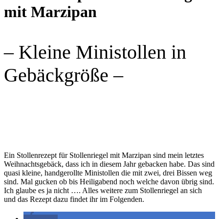
mit Marzipan
– Kleine Ministollen in
Gebäckgröße –
Ein Stollenrezept für Stollenriegel mit Marzipan sind mein letztes
Weihnachtsgebäck, dass ich in diesem Jahr gebacken habe. Das sind
quasi kleine, handgerollte Ministollen die mit zwei, drei Bissen weg
sind. Mal gucken ob bis Heiligabend noch welche davon übrig sind.
Ich glaube es ja nicht …. Alles weitere zum Stollenriegel an sich
und das Rezept dazu findet ihr im Folgenden.
teilen