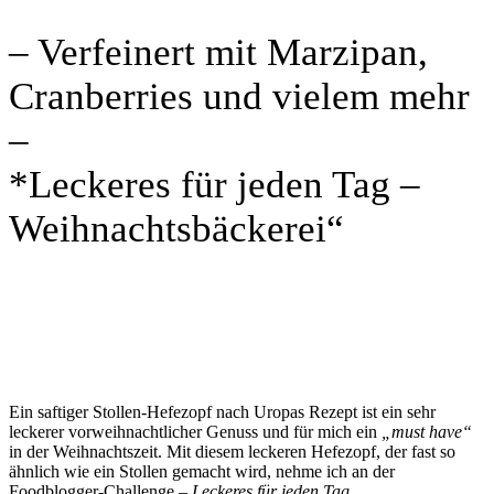
– Verfeinert mit Marzipan,
Cranberries und vielem mehr
–
*Leckeres für jeden Tag –
Weihnachtsbäckerei“
Ein saftiger Stollen-Hefezopf nach Uropas Rezept ist ein sehr
leckerer vorweihnachtlicher Genuss und für mich ein
„must have“
in der Weihnachtszeit. Mit diesem leckeren Hefezopf, der fast so
ähnlich wie ein Stollen gemacht wird, nehme ich an der
Foodblogger-Challenge –
Leckeres für jeden Tag