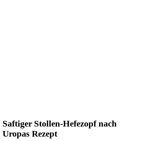
Saftiger Stollen-Hefezopf nach
Uropas Rezept