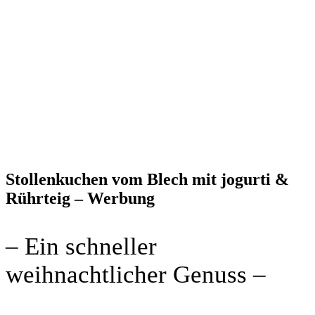
Stollenkuchen vom Blech mit jogurti
&
Rührteig – Werbung
– Ein schneller
weihnachtlicher Genuss –