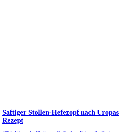
Saftiger Stollen-Hefezopf nach Uropas
Rezept