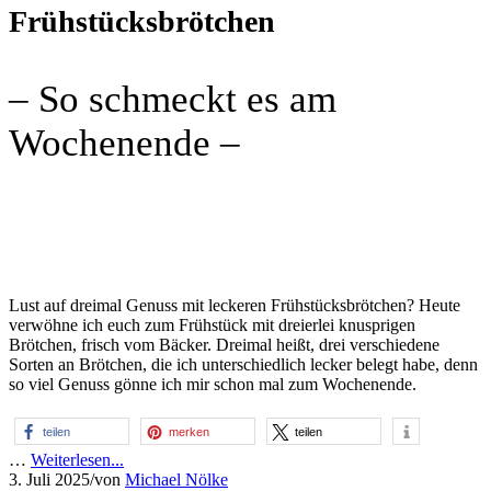
Frühstücksbrötchen
– So schmeckt es am
Wochenende –
Lust auf dreimal Genuss mit leckeren Frühstücksbrötchen? Heute
verwöhne ich euch zum Frühstück mit dreierlei knusprigen
Brötchen, frisch vom Bäcker. Dreimal heißt, drei verschiedene
Sorten an Brötchen, die ich unterschiedlich lecker belegt habe, denn
so viel Genuss gönne ich mir schon mal zum Wochenende.
teilen
merken
teilen
…
Weiterlesen...
3. Juli 2025
/
von
Michael Nölke