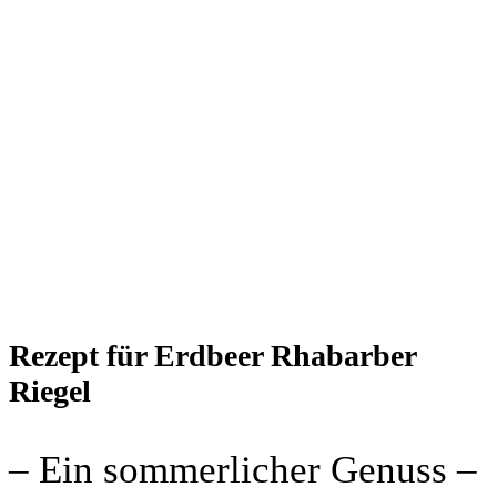
Rezept für Erdbeer Rhabarber
Riegel
– Ein sommerlicher Genuss –