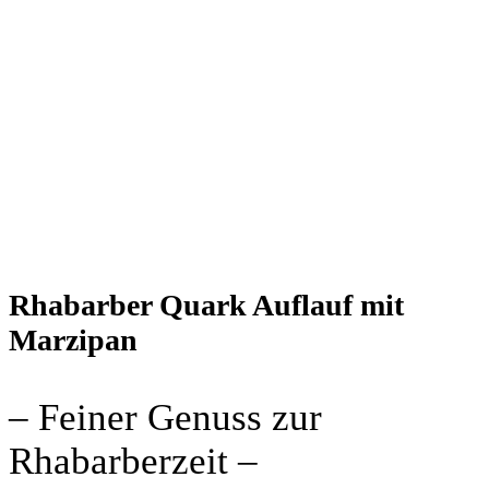
Rhabarber Quark Auflauf mit
Marzipan
– Feiner Genuss zur
Rhabarberzeit –