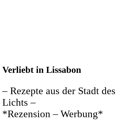
Verliebt in Lissabon
– Rezepte aus der Stadt des
Lichts –
*Rezension – Werbung*