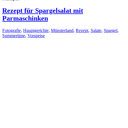
Rezept für Spargelsalat mit
Parmaschinken
Fotografie
,
Hauptgerichte
,
Münsterland
,
Rezept
,
Salate
,
Spargel
,
Summertime
,
Vorspeise