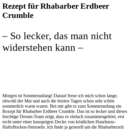
Rezept für Rhabarber Erdbeer
Crumble
– So lecker, das man nicht
widerstehen kann –
Morgen ist Sommeranfang! Darauf freue ich mich schon lange,
obwohl der Mai und auch die letzten Tagen schon sehr schön
sommerlich warm waren. Bei mir gibt es zum Sommeranfang ein
Rezept für Rhabarber Erdbeer Crumble. Das ist so lecker und dieses
fruchtige Dream-Team zeigt, dass es einfach zusammengehört, erst
recht unter einer knusprigen Decke von köstlichen Haselnuss-
Haferflocken-Streuseln. Ich finde ja generell um die Rhabarberzeit