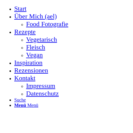
Start
Über Mich (ael)
Food Fotografie
Rezepte
Vegetarisch
Fleisch
Vegan
Inspiration
Rezensionen
Kontakt
Impressum
Datenschutz
Suche
Menü
Menü