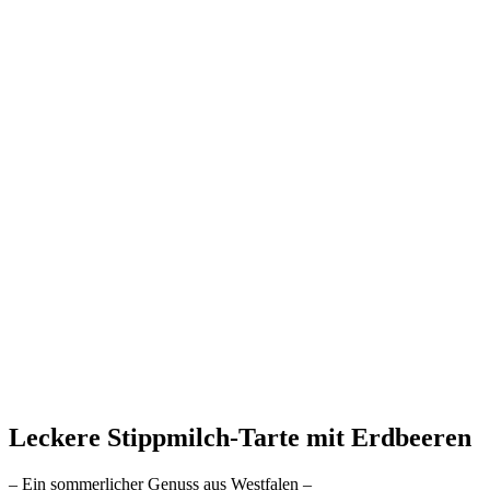
Leckere Stippmilch-Tarte mit Erdbeeren
– Ein sommerlicher Genuss aus Westfalen –