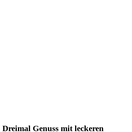
Dreimal Genuss mit leckeren