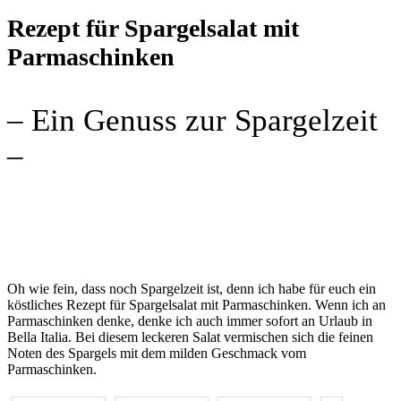
Rezept für Spargelsalat mit
Parmaschinken
– Ein Genuss zur Spargelzeit
–
Oh wie fein, dass noch Spargelzeit ist, denn ich habe für euch ein
köstliches Rezept für Spargelsalat mit Parmaschinken. Wenn ich an
Parmaschinken denke, denke ich auch immer sofort an Urlaub in
Bella Italia. Bei diesem leckeren Salat vermischen sich die feinen
Noten des Spargels mit dem milden Geschmack vom
Parmaschinken.