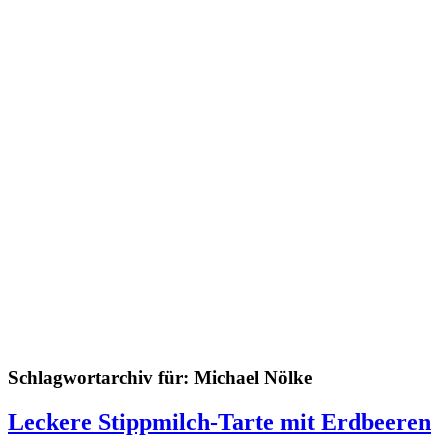
Schlagwortarchiv für:
Michael Nölke
Leckere Stippmilch-Tarte mit Erdbeeren