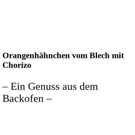
Orangenhähnchen vom Blech mit
Chorizo
– Ein Genuss aus dem
Backofen –