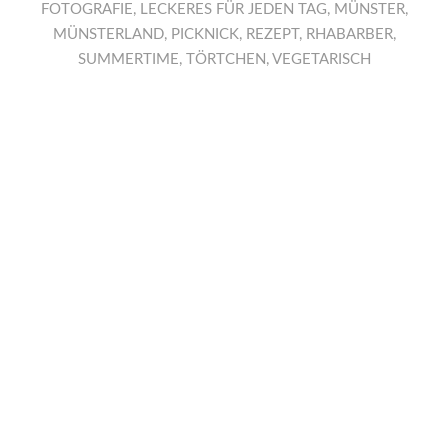
FOTOGRAFIE
,
LECKERES FÜR JEDEN TAG
,
MÜNSTER
,
MÜNSTERLAND
,
PICKNICK
,
REZEPT
,
RHABARBER
,
SUMMERTIME
,
TÖRTCHEN
,
VEGETARISCH