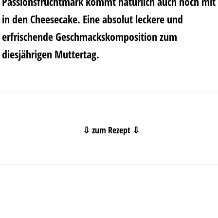
Passionsfruchtmark kommt natürlich auch noch mit
in den Cheesecake. Eine absolut leckere und
erfrischende Geschmackskomposition zum
diesjährigen Muttertag.
⇩ zum Rezept ⇩