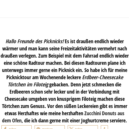
Hallo Freunde des Picknicks!
Es ist draußen endlich wieder
wärmer und man kann seine Freizeitaktivitäten vermehrt nach
draußen verlegen. Zum Beispiel mit dem Fahrrad endlich wieder
eine schöne Radtour machen. Bei diesen Radtouren plane ich
unterwegs immer gerne ein Picknick ein. So habe ich für meine
Picknicktour am Wochenende leckere
Erdbeer-Cheesecake
Törtchen im Filoteig
gebacken. Denn jetzt schmecken die
Erdbeeren schon sehr lecker und in der Verbindung mit
Cheesecake umgeben von knusprigem Filoteig machen diese
Törtchen zum Genuss. Vor den süßen Leckereien gibt es immer
etwas Herzhaftes wie meine herzhaften
Zucchini Donuts aus
dem Ofen
, die ich dann gerne mit einer Joghurtcreme serviere.