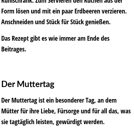
Kühlschrank. Zum Servieren den Kuchen aus der
Form lösen und mit ein paar Erdbeeren verzieren.
Anschneiden und Stück für Stück genießen.
Das Rezept gibt es wie immer am Ende des
Beitrages.
Der Muttertag
Der Muttertag ist ein besonderer Tag, an dem
Mütter für ihre Liebe, Fürsorge und für all das, was
sie tagtäglich leisten, gewürdigt werden.