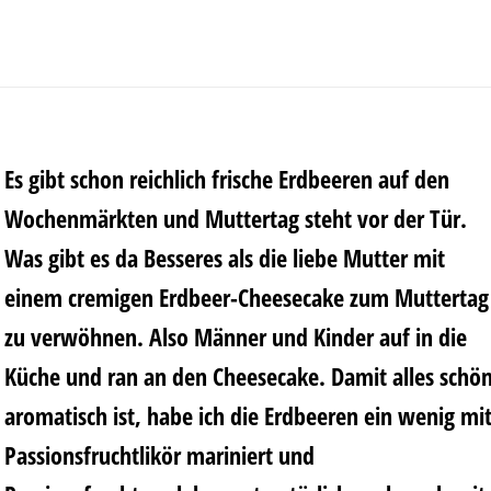
Es gibt schon reichlich frische Erdbeeren auf den
Wochenmärkten und Muttertag steht vor der Tür.
Was gibt es da Besseres als die liebe Mutter mit
einem cremigen Erdbeer-Cheesecake zum Muttertag
zu verwöhnen. Also Männer und Kinder auf in die
Küche und ran an den Cheesecake. Damit alles schö
aromatisch ist, habe ich die Erdbeeren ein wenig mi
Passionsfruchtlikör mariniert und