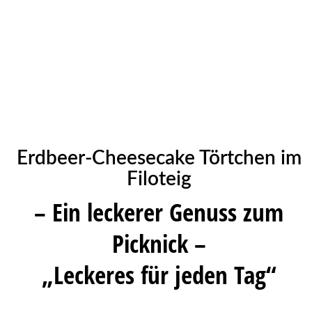
Erdbeer-Cheesecake Törtchen im
Filoteig
– Ein leckerer Genuss zum
Picknick –
„Leckeres für jeden Tag“