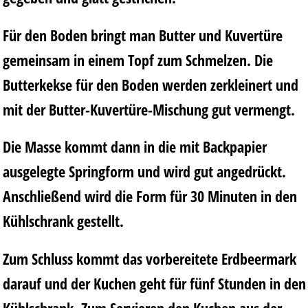
Für den Boden bringt man Butter und Kuvertüre
gemeinsam in einem Topf zum Schmelzen. Die
Butterkekse für den Boden werden zerkleinert und
mit der Butter-Kuvertüre-Mischung gut vermengt.
Die Masse kommt dann in die mit Backpapier
ausgelegte Springform und wird gut angedrückt.
Anschließend wird die Form für 30 Minuten in den
Kühlschrank gestellt.
Zum Schluss kommt das vorbereitete Erdbeermark
darauf und der Kuchen geht für fünf Stunden in den