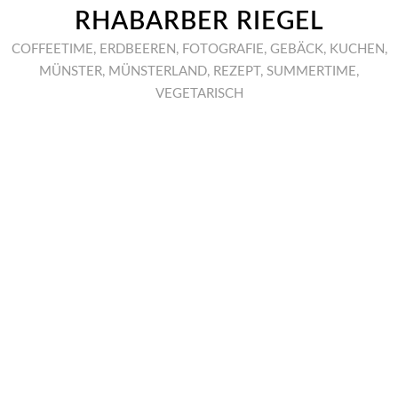
RHABARBER RIEGEL
COFFEETIME
,
ERDBEEREN
,
FOTOGRAFIE
,
GEBÄCK
,
KUCHEN
,
MÜNSTER
,
MÜNSTERLAND
,
REZEPT
,
SUMMERTIME
,
VEGETARISCH