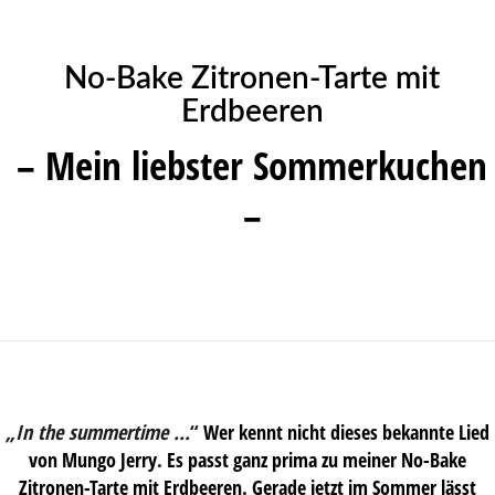
No-Bake Zitronen-Tarte mit
Erdbeeren
– Mein liebster Sommerkuchen
–
„In the summertime …
“
Wer kennt nicht dieses bekannte Lied
von Mungo Jerry. Es passt ganz prima zu meiner No-Bake
Zitronen-Tarte mit Erdbeeren. Gerade jetzt im Sommer lässt