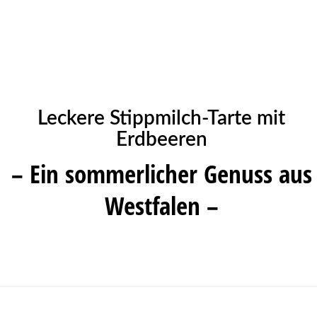
Leckere Stippmilch-Tarte mit
Erdbeeren
– Ein sommerlicher Genuss aus
Westfalen –