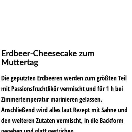
Erdbeer-Cheesecake zum
Muttertag
Die geputzten Erdbeeren werden zum größten Teil
mit Passionsfruchtlikör vermischt und für 1 h bei
Zimmertemperatur marinieren gelassen.
Anschließend wird alles laut Rezept mit Sahne und
den weiteren Zutaten vermischt, in die Backform
gegeben und glatt gestrichen.