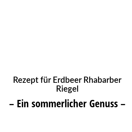
Rezept für Erdbeer Rhabarber
Riegel
– Ein sommerlicher Genuss –