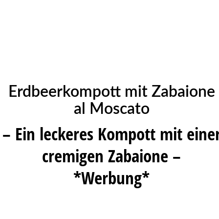
Erdbeerkompott mit Zabaione
al Moscato
– Ein leckeres Kompott mit eine
cremigen Zabaione –
*Werbung*