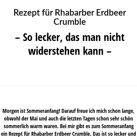
Rezept für Rhabarber Erdbeer
Crumble
– So lecker, das man nicht
widerstehen kann –
Morgen ist Sommeranfang! Darauf freue ich mich schon lange,
obwohl der Mai und auch die letzten Tagen schon sehr schön
sommerlich warm waren. Bei mir gibt es zum Sommeranfang
ein Rezept für Rhabarber Erdbeer Crumble. Das ist so lecker und