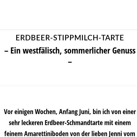
ERDBEER-STIPPMILCH-TARTE
– Ein westfälisch, sommerlicher Genuss
–
Vor einigen Wochen, Anfang Juni, bin ich von einer
sehr leckeren Erdbeer-Schmandtarte mit einem
feinem Amarettiniboden von der lieben
Jenni
vom