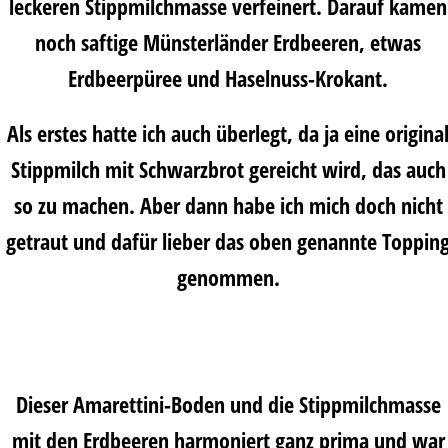
leckeren Stippmilchmasse verfeinert. Darauf kamen
noch saftige Münsterländer Erdbeeren, etwas
Erdbeerpüree und Haselnuss-Krokant.
Als erstes hatte ich auch überlegt, da ja eine origina
Stippmilch mit Schwarzbrot gereicht wird, das auch
so zu machen. Aber dann habe ich mich doch nicht
getraut und dafür lieber das oben genannte Toppin
genommen.
Dieser Amarettini-Boden und die Stippmilchmasse
mit den Erdbeeren harmoniert ganz prima und war