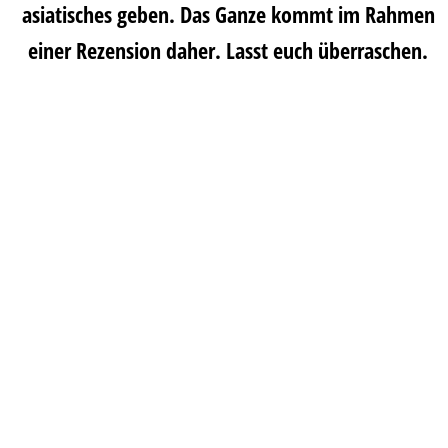
asiatisches geben. Das Ganze kommt im Rahmen
einer Rezension daher. Lasst euch überraschen.