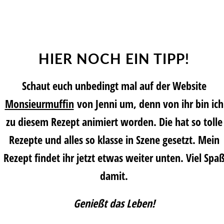
HIER NOCH EIN TIPP!
Schaut euch unbedingt mal auf der Website
Monsieurmuffin
von
Jenni
um, denn von ihr bin ich
zu diesem Rezept animiert worden. Die hat so tolle
Rezepte und alles so klasse in Szene gesetzt. Mein
Rezept findet ihr jetzt etwas weiter unten. Viel Spa
damit.
Genießt das Leben!