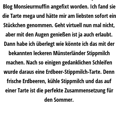
Blog
Monsieurmuffin
angefixt worden. Ich fand sie
die Tarte mega und hätte mir am liebsten sofort ein
Stückchen genommen. Geht virtuell nun mal nicht,
aber mit den Augen genießen ist ja auch erlaubt.
Dann habe ich überlegt wie könnte ich das mit der
bekannten leckeren Münsterländer Stippmilch
machen. Nach so einigen gedanklichen Schleifen
wurde daraus eine Erdbeer-Stippmilch-Tarte. Denn
frische Erdbeeren, kühle Stippmilch und das auf
einer Tarte ist die perfekte Zusammensetzung für
den Sommer.