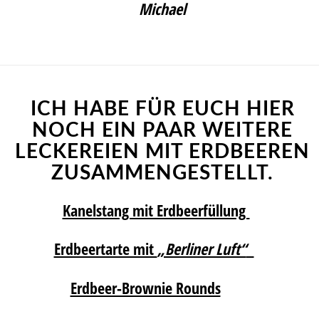
Michael
ICH HABE FÜR EUCH HIER
NOCH EIN PAAR WEITERE
LECKEREIEN MIT ERDBEEREN
ZUSAMMENGESTELLT.
Kanelstang mit Erdbeerfüllung
Erdbeertarte mit
„Berliner Luft“
Erdbeer-Brownie Rounds