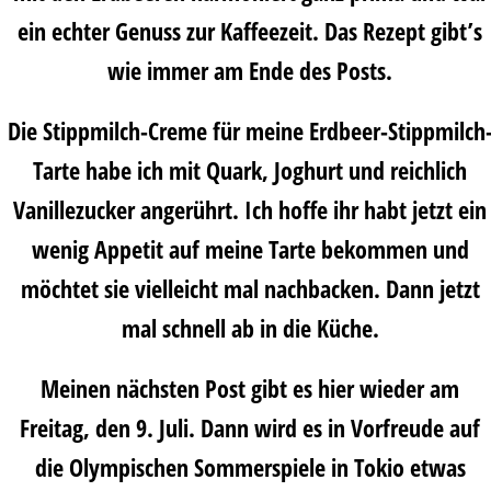
ein echter Genuss zur Kaffeezeit. Das Rezept gibt’s
wie immer am Ende des Posts.
Die Stippmilch-Creme für meine Erdbeer-Stippmilch
Tarte habe ich mit Quark, Joghurt und reichlich
Vanillezucker angerührt. Ich hoffe ihr habt jetzt ein
wenig Appetit auf meine Tarte bekommen und
möchtet sie vielleicht mal nachbacken. Dann jetzt
mal schnell ab in die Küche.
Meinen nächsten Post gibt es hier wieder am
Freitag, den 9. Juli. Dann wird es in Vorfreude auf
die Olympischen Sommerspiele in Tokio etwas