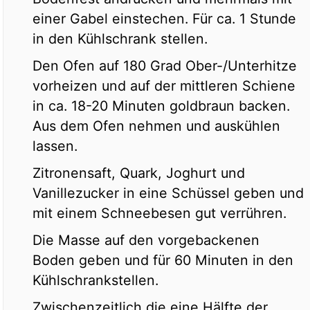
einer Gabel einstechen. Für ca. 1 Stunde
in den Kühlschrank stellen.
Den Ofen auf 180 Grad Ober-/Unterhitze
vorheizen und auf der mittleren Schiene
in ca. 18-20 Minuten goldbraun backen.
Aus dem Ofen nehmen und auskühlen
lassen.
Zitronensaft, Quark, Joghurt und
Vanillezucker in eine Schüssel geben und
mit einem Schneebesen gut verrühren.
Die Masse auf den vorgebackenen
Boden geben und für 60 Minuten in den
Kühlschrankstellen.
Zwischenzeitlich die eine Hälfte der