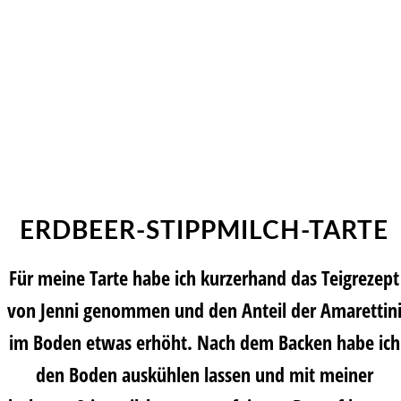
ERDBEER-STIPPMILCH-TARTE
Für meine Tarte habe ich kurzerhand das Teigrezept
von Jenni genommen und den Anteil der Amarettin
im Boden etwas erhöht. Nach dem Backen habe ich
den Boden auskühlen lassen und mit meiner