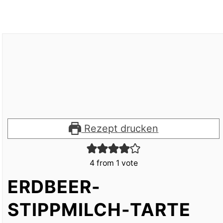
Rezept drucken
4
from 1 vote
ERDBEER-
STIPPMILCH-TARTE