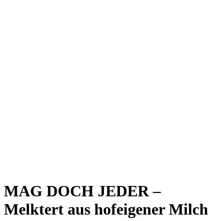
MAG DOCH JEDER –
Melktert aus hofeigener Milch