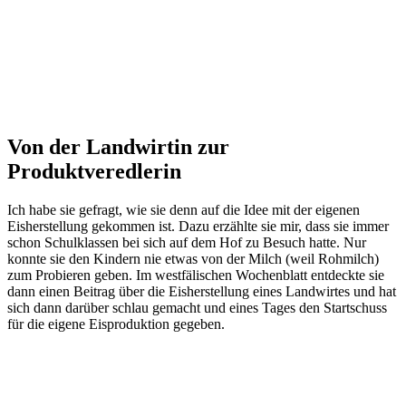
Von der Landwirtin zur
Produktveredlerin
Ich habe sie gefragt, wie sie denn auf die Idee mit der eigenen
Eisherstellung gekommen ist. Dazu erzählte sie mir, dass sie immer
schon Schulklassen bei sich auf dem Hof zu Besuch hatte. Nur
konnte sie den Kindern nie etwas von der Milch (weil Rohmilch)
zum Probieren geben. Im westfälischen Wochenblatt entdeckte sie
dann einen Beitrag über die Eisherstellung eines Landwirtes und hat
sich dann darüber schlau gemacht und eines Tages den Startschuss
für die eigene Eisproduktion gegeben.