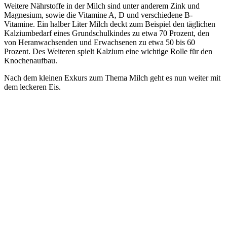
Weitere Nährstoffe in der Milch sind unter anderem Zink und
Magnesium, sowie die Vitamine A, D und verschiedene B-
Vitamine. Ein halber Liter Milch deckt zum Beispiel den täglichen
Kalziumbedarf eines Grundschulkindes zu etwa 70 Prozent, den
von Heranwachsenden und Erwachsenen zu etwa 50 bis 60
Prozent. Des Weiteren spielt Kalzium eine wichtige Rolle für den
Knochenaufbau.
Nach dem kleinen Exkurs zum Thema Milch geht es nun weiter mit
dem leckeren Eis.