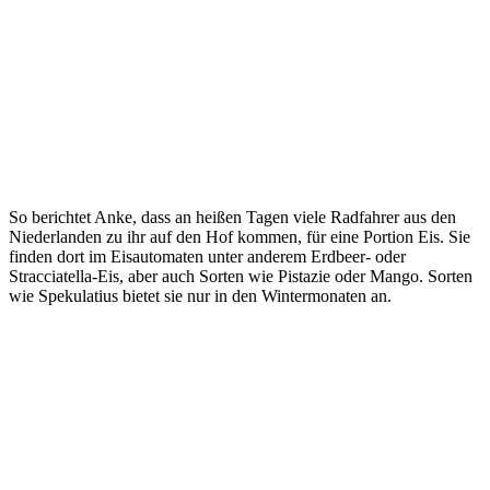
So berichtet Anke, dass an heißen Tagen viele Radfahrer aus den
Niederlanden zu ihr auf den Hof kommen, für eine Portion Eis. Sie
finden dort im Eisautomaten unter anderem Erdbeer- oder
Stracciatella-Eis, aber auch Sorten wie Pistazie oder Mango. Sorten
wie Spekulatius bietet sie nur in den Wintermonaten an.