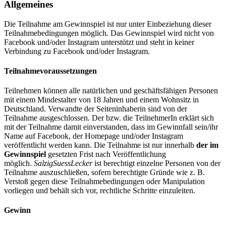
Allgemeines
Die Teilnahme am Gewinnspiel ist nur unter Einbeziehung dieser
Teilnahmebedingungen möglich. Das Gewinnspiel wird nicht von
Facebook und/oder Instagram unterstützt und steht in keiner
Verbindung zu Facebook und/oder Instagram.
Teilnahmevoraussetzungen
Teilnehmen können alle natürlichen und geschäftsfähigen Personen
mit einem Mindestalter von 18 Jahren und einem Wohnsitz in
Deutschland. Verwandte der Seiteninhaberin sind von der
Teilnahme ausgeschlossen. Der bzw. die TeilnehmerIn erklärt sich
mit der Teilnahme damit einverstanden, dass im Gewinnfall sein/ihr
Name auf Facebook, der Homepage und/oder Instagram
veröffentlicht werden kann. Die Teilnahme ist nur innerhalb
der im
Gewinnspiel
gesetzten Frist nach Veröffentlichung
möglich.
SalzigSuessLecker
ist berechtigt einzelne Personen von der
Teilnahme auszuschließen, sofern berechtigte Gründe wie z. B.
Verstoß gegen diese Teilnahmebedingungen oder Manipulation
vorliegen und behält sich vor, rechtliche Schritte einzuleiten.
Gewinn