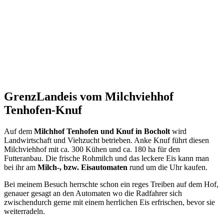
GrenzLandeis
vom Milchviehhof
Tenhofen-Knuf
Auf dem
Milchhof Tenhofen und Knuf in Bocholt
wird
Landwirtschaft und Viehzucht betrieben. Anke Knuf führt diesen
Milchviehhof mit ca. 300 Kühen und ca. 180 ha für den
Futteranbau. Die frische Rohmilch und das leckere Eis kann man
bei ihr am
Milch-, bzw. Eisautomaten
rund um die Uhr kaufen.
Bei meinem Besuch herrschte schon ein reges Treiben auf dem Hof,
genauer gesagt an den Automaten wo die Radfahrer sich
zwischendurch gerne mit einem herrlichen Eis erfrischen, bevor sie
weiterradeln.