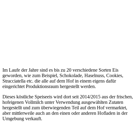
Im Laufe der Jahre sind es bis zu 20 verschiedene Sorten Eis
geworden, wie zum Beispiel, Schokolade, Haselnuss, Cookies,
Stracciatella etc. die alle auf dem Hof in einem eigens dafür
eingerichtet Produktionsraum hergestellt werden.
Dieses köstliche Speiseeis wird dort seit 2014/2015 aus der frischen,
hofeigenen Vollmilch unter Verwendung ausgewählten Zutaten
hergestellt und zum überwiegenden Teil auf dem Hof vermarktet,
aber mittlerweile auch an den einen oder anderen Hofladen in der
Umgebung verkauft.