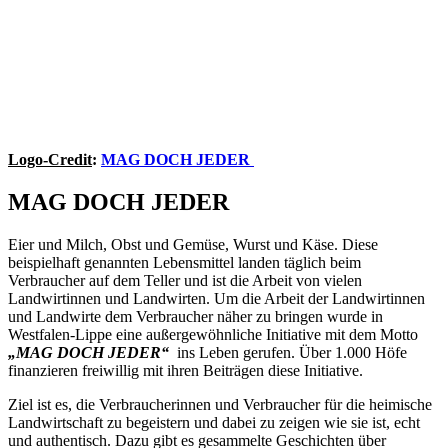
Logo-Credit
:
MAG DOCH JEDER
MAG DOCH JEDER
Eier und Milch, Obst und Gemüse, Wurst und Käse. Diese
beispielhaft genannten Lebensmittel landen täglich beim
Verbraucher auf dem Teller und ist die Arbeit von vielen
Landwirtinnen und Landwirten. Um die Arbeit der Landwirtinnen
und Landwirte dem Verbraucher näher zu bringen wurde in
Westfalen-Lippe eine außergewöhnliche Initiative mit dem Motto
„MAG DOCH JEDER“
ins Leben gerufen. Über 1.000 Höfe
finanzieren freiwillig mit ihren Beiträgen diese Initiative.
Ziel ist es, die Verbraucherinnen und Verbraucher für die heimische
Landwirtschaft zu begeistern und dabei zu zeigen wie sie ist, echt
und authentisch. Dazu gibt es gesammelte Geschichten über