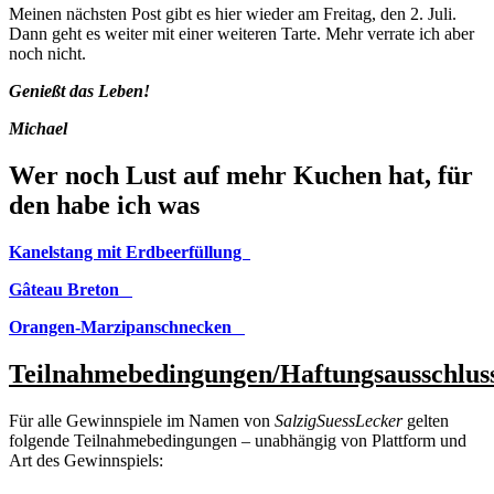
Meinen nächsten Post gibt es hier wieder am Freitag, den 2. Juli.
Dann geht es weiter mit einer weiteren Tarte. Mehr verrate ich aber
noch nicht.
Genießt das Leben!
Michael
Wer noch Lust auf mehr Kuchen hat, für
den habe ich was
Kanelstang mit Erdbeerfüllung
Gâteau Breton
Orangen-Marzipanschnecken
Teilnahmebedingungen/Haftungsausschlus
Für alle Gewinnspiele im Namen von
SalzigSuessLecker
gelten
folgende Teilnahmebedingungen – unabhängig von Plattform und
Art des Gewinnspiels: