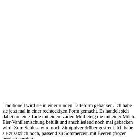
Traditionell wird sie in einer runden Tarteform gebacken. Ich habe
sie jetzt mal in einer rechteckigen Form gemacht. Es handelt sich
dabei um eine Tarte mit einem zarten Mürbeteig die mit einer Milch-
Eier-Vanillemischung befüllt und anschließend noch mal gebacken
wird. Zum Schluss wird noch Zimtpulver drüber gestreut. Ich habe
sie zusätzlich noch, passend zu Sommerzeit, mit Beeren (frozen
berries) garniert.