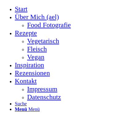
Start
Über Mich (ael)
Food Fotografie
Rezepte
Vegetarisch
Fleisch
Vegan
Inspiration
Rezensionen
Kontakt
Impressum
Datenschutz
Suche
Menü
Menü