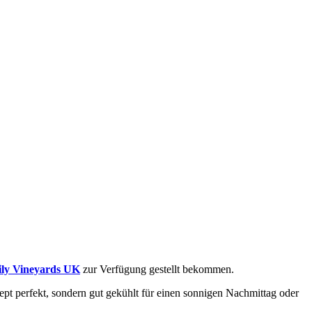
ily Vineyards UK
zur Verfügung gestellt bekommen.
zept perfekt, sondern gut gekühlt für einen sonnigen Nachmittag oder