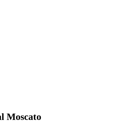
al Moscato