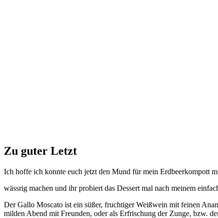
Zu guter Letzt
Ich hoffe ich konnte euch jetzt den Mund für mein Erdbeerkompott m
wässrig machen und ihr probiert das Dessert mal nach meinem einfa
Der Gallo Moscato ist ein süßer, fruchtiger Weißwein mit feinen Anan
milden Abend mit Freunden, oder als Erfrischung der Zunge, bzw. d