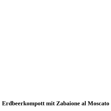
Erdbeerkompott mit Zabaione al Moscato