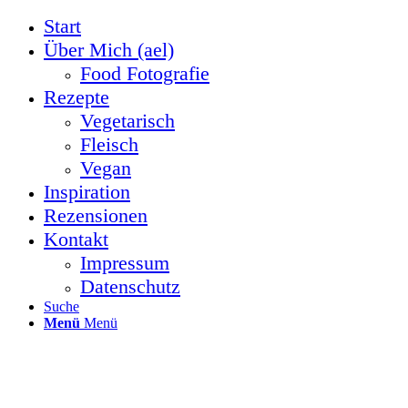
Start
Über Mich (ael)
Food Fotografie
Rezepte
Vegetarisch
Fleisch
Vegan
Inspiration
Rezensionen
Kontakt
Impressum
Datenschutz
Suche
Menü
Menü