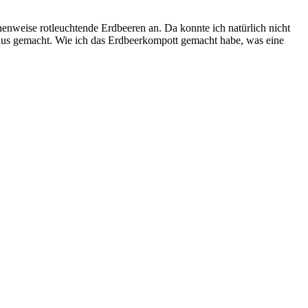
nweise rotleuchtende Erdbeeren an. Da konnte ich natürlich nicht
us gemacht. Wie ich das Erdbeerkompott gemacht habe, was eine