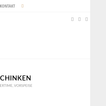
KONTAKT
SCHINKEN
ERTIME
,
VORSPEISE