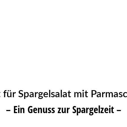
 für Spargelsalat mit Parmas
– Ein Genuss zur Spargelzeit –