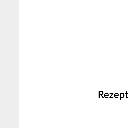
Rezept