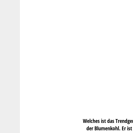
Welches ist das Trendge
der Blumenkohl. Er ist