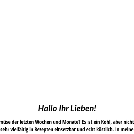
Hallo Ihr Lieben!
müse der letzten Wochen und Monate? Es ist ein Kohl, aber nicht
 sehr vielfältig in Rezepten einsetzbar und echt köstlich. In mein