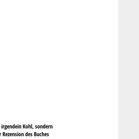
 irgendein Kohl, sondern
er Rezension des Buches