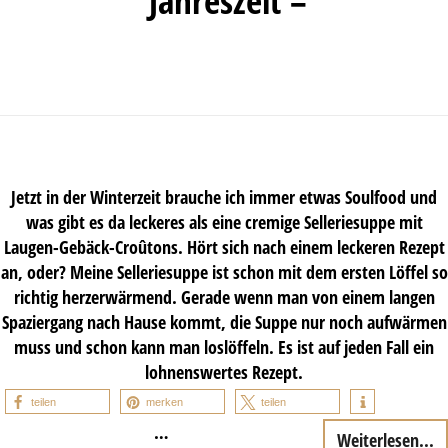
Jahreszeit –
Jetzt in der Winterzeit brauche ich immer etwas Soulfood und
was gibt es da leckeres als eine cremige Selleriesuppe mit
Laugen-Gebäck-Croûtons. Hört sich nach einem leckeren Rezept
an, oder? Meine Selleriesuppe ist schon mit dem ersten Löffel so
richtig herzerwärmend. Gerade wenn man von einem langen
Spaziergang nach Hause kommt, die Suppe nur noch aufwärmen
muss und schon kann man loslöffeln. Es ist auf jeden Fall ein
lohnenswertes Rezept.
teilen
merken
teilen
…
Weiterlesen...