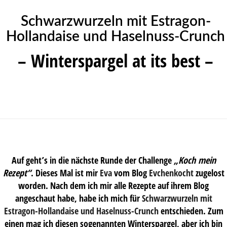
Schwarzwurzeln mit Estragon-
Hollandaise und Haselnuss-Crunch
– Winterspargel at its best –
Auf geht’s in die nächste Runde der Challenge
„Koch mein
Rezept“
. Dieses Mal ist mir
Eva
vom Blog
Evchenkocht
zugelost
worden. Nach dem ich mir alle Rezepte auf ihrem Blog
angeschaut habe, habe ich mich für
Schwarzwurzeln mit
Estragon-Hollandaise und Haselnuss-Crunch
entschieden. Zum
einen mag ich diesen sogenannten Winterspargel, aber ich bin