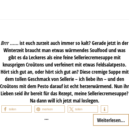
Brrr ……
ist euch zurzeit auch immer so kalt? Gerade jetzt in der
Winterzeit braucht man etwas wärmendes Soulfood und was
gibt es da Leckeres als eine feine Selleriecremesuppe mit
knusprigen Croûtons und verfeinert mit etwas Feldsalatpesto.
Hört sich gut an, oder hört sich gut an? Diese cremige Suppe mit
dem tollen Geschmack von Sellerie – ich liebe ihn – und den
Croûtons mit dem Pesto darauf ist echt herzerwärmend. Nun ihr
Lieben seid ihr bereit für das Rezept, meine Selleriecremesuppe?
Na dann will ich jetzt mal loslegen.
teilen
merken
teilen
…
Weiterlesen...