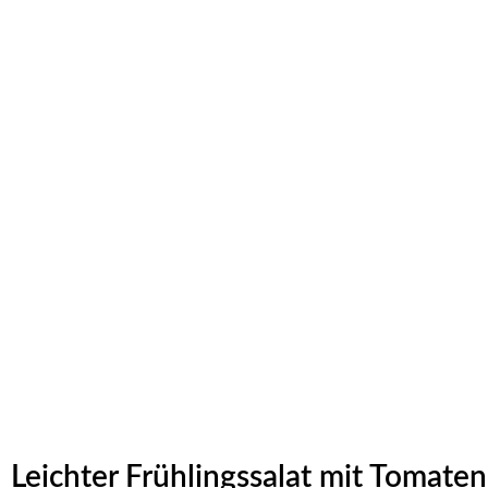
Leichter Frühlingssalat mit Tomaten