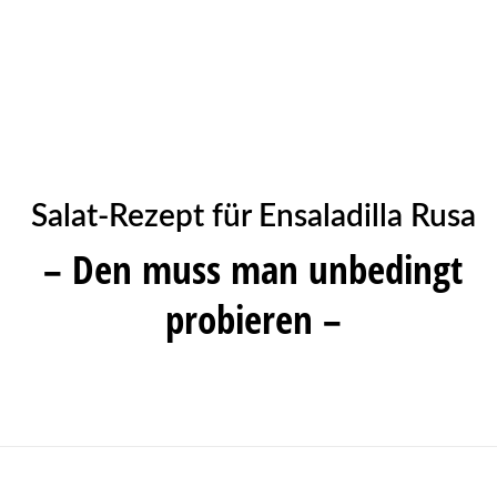
Salat-Rezept für Ensaladilla Rusa
– Den muss man unbedingt
probieren –