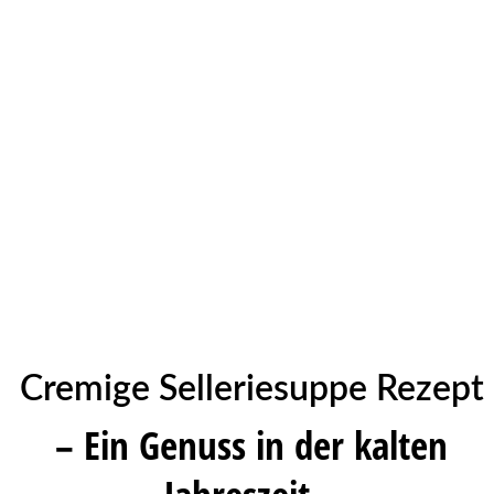
Cremige Selleriesuppe Rezept
– Ein Genuss in der kalten