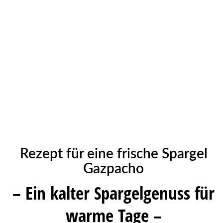
Rezept für eine frische Spargel
Gazpacho
– Ein kalter Spargelgenuss für
warme Tage –