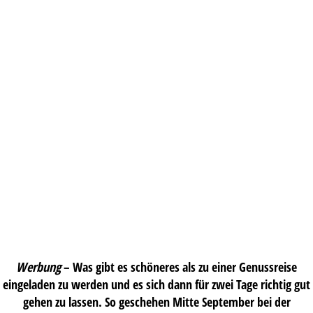
Werbung
– Was gibt es schöneres als zu einer Genussreise
eingeladen zu werden und es sich dann für zwei Tage richtig gut
gehen zu lassen. So geschehen Mitte September bei der