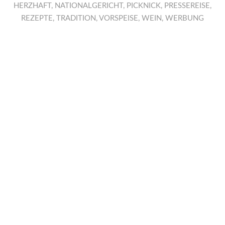
HERZHAFT
,
NATIONALGERICHT
,
PICKNICK
,
PRESSEREISE
,
REZEPTE
,
TRADITION
,
VORSPEISE
,
WEIN
,
WERBUNG