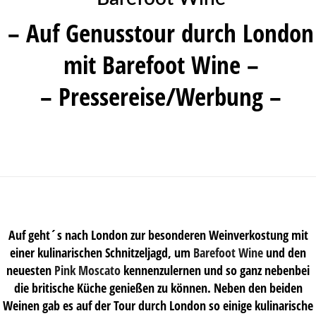
– Auf Genusstour durch London
mit Barefoot Wine –
– Pressereise/Werbung –
Auf geht´s nach London zur besonderen Weinverkostung mit
einer kulinarischen Schnitzeljagd, um
Barefoot Wine
und den
neuesten
Pink Moscato
kennenzulernen und so ganz nebenbei
die britische Küche genießen zu können. Neben den beiden
Weinen gab es auf der Tour durch London so einige kulinarische