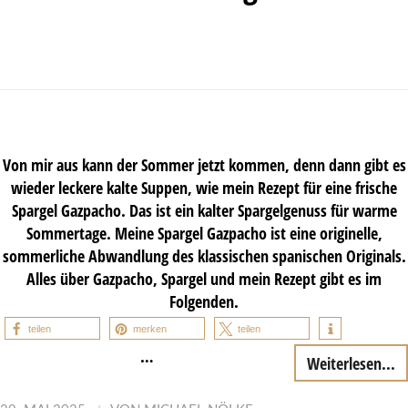
Von mir aus kann der Sommer jetzt kommen, denn dann gibt es
wieder leckere kalte Suppen, wie mein Rezept für eine frische
Spargel Gazpacho. Das ist ein kalter Spargelgenuss für warme
Sommertage. Meine Spargel Gazpacho ist eine originelle,
sommerliche Abwandlung des klassischen spanischen Originals.
Alles über Gazpacho, Spargel und mein Rezept gibt es im
Folgenden.
teilen
merken
teilen
…
Weiterlesen...