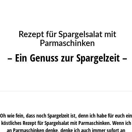
Rezept für Spargelsalat mit
Parmaschinken
– Ein Genuss zur Spargelzeit –
Oh wie fein, dass noch Spargelzeit ist, denn ich habe für euch ein
köstliches Rezept für Spargelsalat mit Parmaschinken. Wenn ich
an Parmaschinken denke, denke ich auch immer sofort an