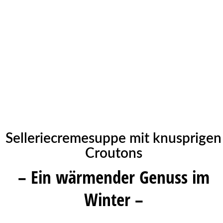
Selleriecremesuppe mit knusprigen
Croutons
– Ein wärmender Genuss im
Winter –