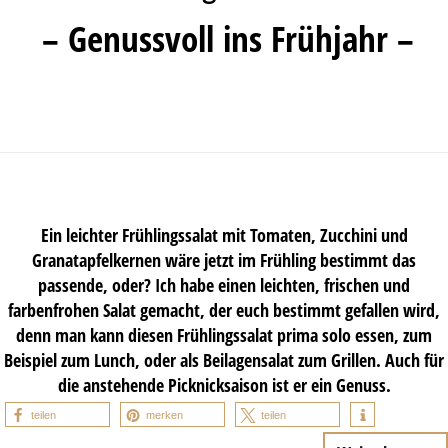
– Genussvoll ins Frühjahr –
Ein leichter Frühlingssalat mit Tomaten, Zucchini und
Granatapfelkernen wäre jetzt im Frühling bestimmt das
passende, oder? Ich habe einen leichten, frischen und
farbenfrohen Salat gemacht, der euch bestimmt gefallen wird,
denn man kann diesen Frühlingssalat prima solo essen, zum
Beispiel zum Lunch, oder als Beilagensalat zum Grillen. Auch für
die anstehende Picknicksaison ist er ein Genuss.
teilen
merken
teilen
…