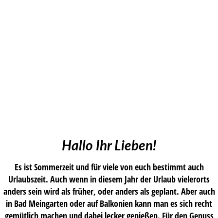
Hallo Ihr Lieben!
Es ist Sommerzeit und für viele von euch bestimmt auch
Urlaubszeit. Auch wenn in diesem Jahr der Urlaub vielerorts
anders sein wird als früher, oder anders als geplant. Aber auch
in Bad Meingarten oder auf Balkonien kann man es sich recht
gemütlich machen und dabei lecker genießen. Für den Genuss