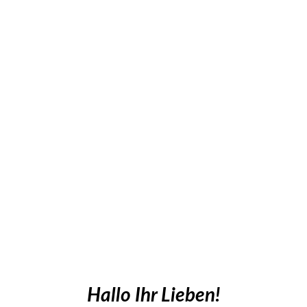
Hallo Ihr Lieben!