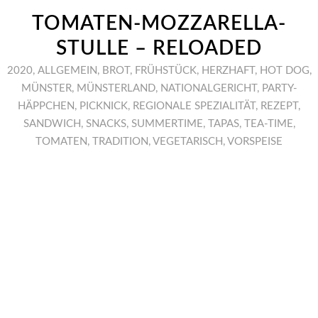
TOMATEN-MOZZARELLA-
STULLE – RELOADED
2020
,
ALLGEMEIN
,
BROT
,
FRÜHSTÜCK
,
HERZHAFT
,
HOT DOG
,
MÜNSTER
,
MÜNSTERLAND
,
NATIONALGERICHT
,
PARTY-
HÄPPCHEN
,
PICKNICK
,
REGIONALE SPEZIALITÄT
,
REZEPT
,
SANDWICH
,
SNACKS
,
SUMMERTIME
,
TAPAS
,
TEA-TIME
,
TOMATEN
,
TRADITION
,
VEGETARISCH
,
VORSPEISE