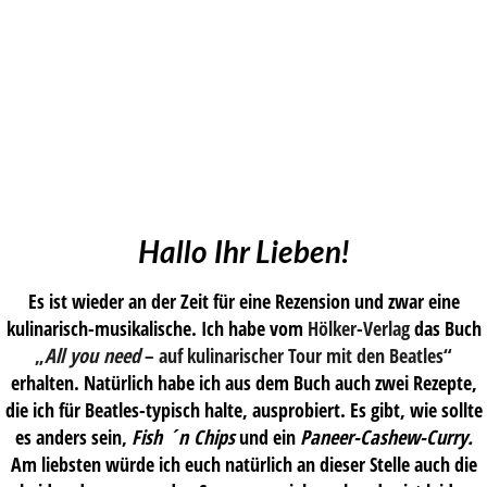
Hallo Ihr Lieben!
Es ist wieder an der Zeit für eine Rezension und zwar eine
kulinarisch-musikalische. Ich habe vom
Hölker-Verlag
das Buch
„
All you need
– auf kulinarischer Tour mit den Beatles“
erhalten. Natürlich habe ich aus dem Buch auch zwei Rezepte,
die ich für Beatles-typisch halte, ausprobiert. Es gibt, wie sollte
es anders sein,
Fish ´n Chips
und ein
Paneer-Cashew-Curry.
Am liebsten würde ich euch natürlich an dieser Stelle auch die