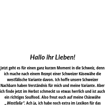
Hallo ihr Lieben!
Jetzt geht es für einen ganz kurzen Moment in die Schweiz, denn
ich mache nach einem Rezept einer Schweizer Käsewähe die
westfälische Variante davon. Ich hoffe unsere Schweizer
Nachbarn haben Verständnis für mich und meine Variante. Aber
ich finde jetzt im Herbst schmeckt so etwas herrlich und ist auch
ein richtiges Soulfood. Also freut euch auf meine Chäswähe
„Westfalia“
. Ach ja, ich habe noch extra im Lexikon für das