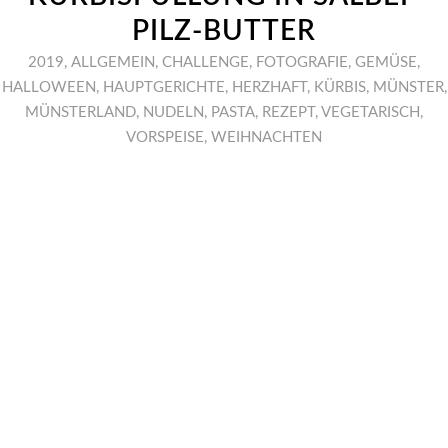
PILZ-BUTTER
2019
,
ALLGEMEIN
,
CHALLENGE
,
FOTOGRAFIE
,
GEMÜSE
,
HALLOWEEN
,
HAUPTGERICHTE
,
HERZHAFT
,
KÜRBIS
,
MÜNSTER
,
MÜNSTERLAND
,
NUDELN
,
PASTA
,
REZEPT
,
VEGETARISCH
,
VORSPEISE
,
WEIHNACHTEN