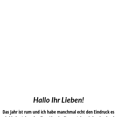
Hallo Ihr Lieben!
Das Jahr ist rum und ich habe manchmal echt den Eindruck es