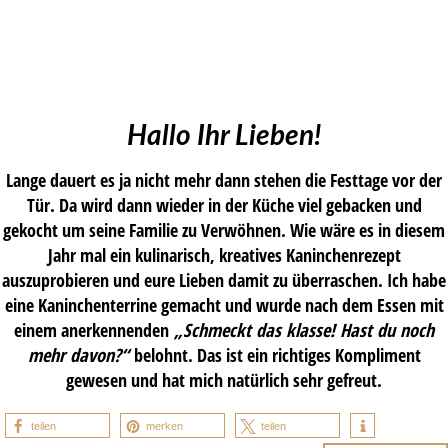
Hallo Ihr Lieben!
Lange dauert es ja nicht mehr dann stehen die Festtage vor der
Tür. Da wird dann wieder in der Küche viel gebacken und
gekocht um seine Familie zu Verwöhnen. Wie wäre es in diesem
Jahr mal ein kulinarisch, kreatives Kaninchenrezept
auszuprobieren und eure Lieben damit zu überraschen. Ich habe
eine Kaninchenterrine gemacht und wurde nach dem Essen mit
einem anerkennenden
„Schmeckt das klasse! Hast du noch
mehr davon?“
belohnt. Das ist ein richtiges Kompliment
gewesen und hat mich natürlich sehr gefreut.
teilen
merken
teilen