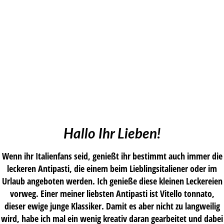
Hallo Ihr Lieben!
Wenn ihr Italienfans seid, genießt ihr bestimmt auch immer die
leckeren Antipasti, die einem beim Lieblingsitaliener oder im
Urlaub angeboten werden. Ich genieße diese kleinen Leckereien
vorweg. Einer meiner liebsten Antipasti ist Vitello tonnato,
dieser ewige junge Klassiker. Damit es aber nicht zu langweilig
wird, habe ich mal ein wenig kreativ daran gearbeitet und dabei