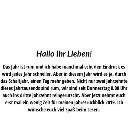
Hallo Ihr Lieben!
Das Jahr ist rum und ich habe manchmal echt den Eindruck es
wird jedes Jahr schneller. Aber in diesem Jahr wird es ja, durch
das Schaltjahr, einen Tag mehr geben. Nicht nur zwei Jahrzehnte
dieses Jahrtausends sind rum, wir sind seit Donnerstag 0.00 Uhr
auch ins dritte Jahrzehnt reingerutscht. Aber jetzt nehmt euch
erst mal ein wenig Zeit für meinen Jahresrückblick 2019. Ich
wünsche euch viel Spaß beim Lesen.