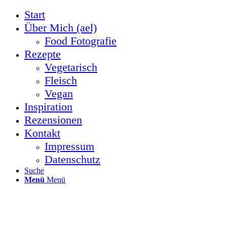
Start
Über Mich (ael)
Food Fotografie
Rezepte
Vegetarisch
Fleisch
Vegan
Inspiration
Rezensionen
Kontakt
Impressum
Datenschutz
Suche
Menü
Menü