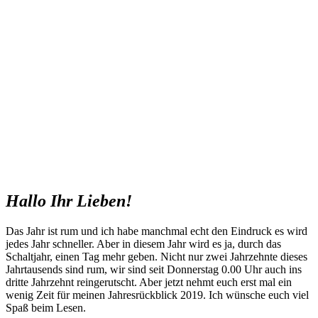
Hallo Ihr Lieben!
Das Jahr ist rum und ich habe manchmal echt den Eindruck es wird
jedes Jahr schneller. Aber in diesem Jahr wird es ja, durch das
Schaltjahr, einen Tag mehr geben. Nicht nur zwei Jahrzehnte dieses
Jahrtausends sind rum, wir sind seit Donnerstag 0.00 Uhr auch ins
dritte Jahrzehnt reingerutscht. Aber jetzt nehmt euch erst mal ein
wenig Zeit für meinen Jahresrückblick 2019. Ich wünsche euch viel
Spaß beim Lesen.