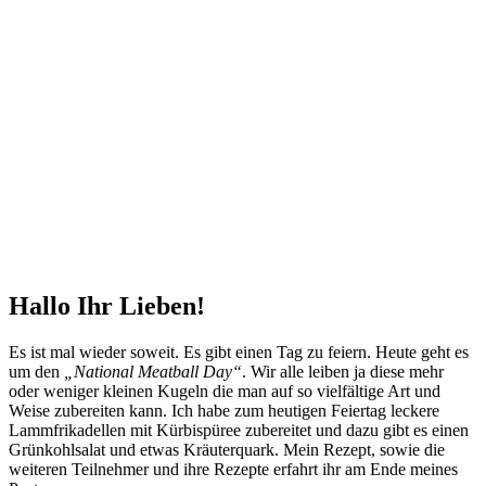
Hallo Ihr Lieben!
Es ist mal wieder soweit. Es gibt einen Tag zu feiern. Heute geht es
um den
„National Meatball Day“
. Wir alle leiben ja diese mehr
oder weniger kleinen Kugeln die man auf so vielfältige Art und
Weise zubereiten kann. Ich habe zum heutigen Feiertag leckere
Lammfrikadellen mit Kürbispüree zubereitet und dazu gibt es einen
Grünkohlsalat und etwas Kräuterquark. Mein Rezept, sowie die
weiteren Teilnehmer und ihre Rezepte erfahrt ihr am Ende meines