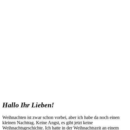
Hallo Ihr Lieben!
Weihnachten ist zwar schon vorbei, aber ich habe da noch einen
kleinen Nachtrag. Keine Angst, es gibt jetzt keine
Weihnachtsgeschichte. Ich hatte in der Weihnachtszeit an einem