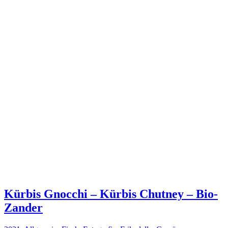
Kürbis Gnocchi – Kürbis Chutney – Bio-
Zander