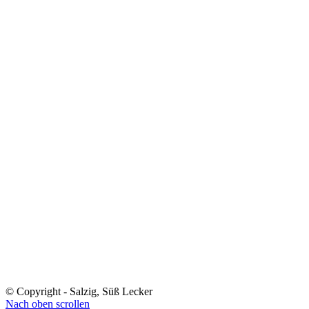
© Copyright - Salzig, Süß Lecker
Nach oben scrollen