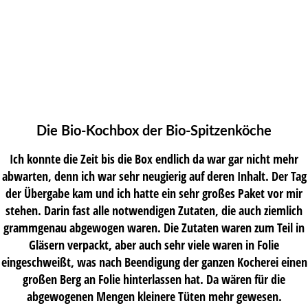
Die Bio-Kochbox der Bio-Spitzenköche
Ich konnte die Zeit bis die Box endlich da war gar nicht mehr
abwarten, denn ich war sehr neugierig auf deren Inhalt. Der Tag
der Übergabe kam und ich hatte ein sehr großes Paket vor mir
stehen. Darin fast alle notwendigen Zutaten, die auch ziemlich
grammgenau abgewogen waren. Die Zutaten waren zum Teil in
Gläsern verpackt, aber auch sehr viele waren in Folie
eingeschweißt, was nach Beendigung der ganzen Kocherei einen
großen Berg an Folie hinterlassen hat. Da wären für die
abgewogenen Mengen kleinere Tüten mehr gewesen.