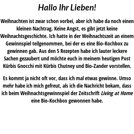
Hallo Ihr Lieben!
Weihnachten ist zwar schon vorbei, aber ich habe da noch einen
kleinen Nachtrag. Keine Angst, es gibt jetzt keine
Weihnachtsgeschichte. Ich hatte in der Weihnachtszeit an einem
Gewinnspiel teilgenommen, bei der es eine Bio-Kochbox zu
gewinnen gab. Aus den 5 Rezepten habe ich lauter leckere
Sachen gezaubert und möchte euch in meinem heutigen Post
Kürbis Gnocchi mit Kürbis Chutney und Bio-Zander vorstellen.
Es kommt ja nicht oft vor, dass ich mal etwas gewinne. Umso
mehr habe ich mich gefreut, als ich die Nachricht bekam, dass
ich beim Weihnachtsgewinnspiel der Zeitschrift
Living at Home
eine Bio-Kochbox gewonnen habe.