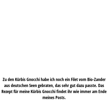
Zu den Kürbis Gnocchi habe ich noch ein Filet vom Bio-Zander
aus deutschen Seen gebraten, das sehr gut dazu passte. Das
Rezept für meine Kürbis Gnocchi findet ihr wie immer am Ende
meines Posts.