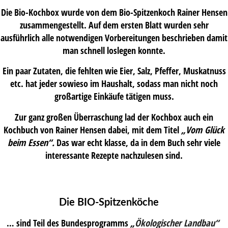
Die Bio-Kochbox wurde von dem Bio-Spitzenkoch Rainer Hensen
zusammengestellt. Auf dem ersten Blatt wurden sehr
ausführlich alle notwendigen Vorbereitungen beschrieben damit
man schnell loslegen konnte.
Ein paar Zutaten, die fehlten wie Eier, Salz, Pfeffer, Muskatnuss
etc. hat jeder sowieso im Haushalt, sodass man nicht noch
großartige Einkäufe tätigen muss.
Zur ganz großen Überraschung lad der Kochbox auch ein
Kochbuch von Rainer Hensen dabei, mit dem Titel
„Vom Glück
beim Essen“.
Das war echt klasse, da in dem Buch sehr viele
interessante Rezepte nachzulesen sind.
Die BIO-Spitzenköche
… sind Teil des Bundesprogramms
„
Ökologischer Landbau“