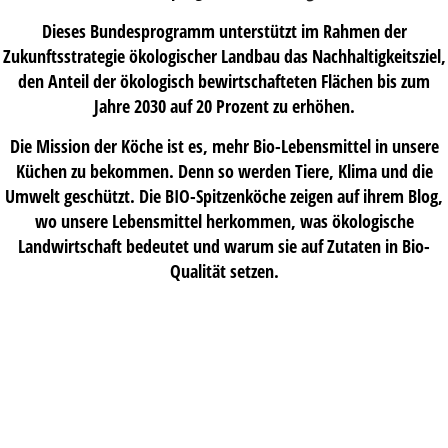
Dieses Bundesprogramm unterstützt im Rahmen der
Zukunftsstrategie ökologischer Landbau das Nachhaltigkeitsziel,
den Anteil der ökologisch bewirtschafteten Flächen bis zum
Jahre 2030 auf 20 Prozent zu erhöhen.
Die Mission der Köche ist es, mehr Bio-Lebensmittel in unsere
Küchen zu bekommen. Denn so werden Tiere, Klima und die
Umwelt geschützt. Die BIO-Spitzenköche zeigen auf ihrem Blog,
wo unsere Lebensmittel herkommen, was ökologische
Landwirtschaft bedeutet und warum sie auf Zutaten in Bio-
Qualität setzen.