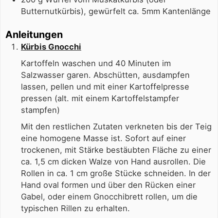
Butternutkürbis), gewürfelt ca. 5mm Kantenlänge
Anleitungen
Kürbis Gnocchi
Kartoffeln waschen und 40 Minuten im
Salzwasser garen. Abschütten, ausdampfen
lassen, pellen und mit einer Kartoffelpresse
pressen (alt. mit einem Kartoffelstampfer
stampfen)
Mit den restlichen Zutaten verkneten bis der Teig
eine homogene Masse ist. Sofort auf einer
trockenen, mit Stärke bestäubten Fläche zu einer
ca. 1,5 cm dicken Walze von Hand ausrollen. Die
Rollen in ca. 1 cm große Stücke schneiden. In der
Hand oval formen und über den Rücken einer
Gabel, oder einem Gnocchibrett rollen, um die
typischen Rillen zu erhalten.