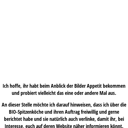
Ich hoffe, ihr habt beim Anblick der Bilder Appetit bekommen
und probiert vielleicht das eine oder andere Mal aus.
An dieser Stelle möchte ich darauf hinweisen, dass ich über die
BIO-Spitzenköche und ihren Auftrag freiwillig und gerne
berichtet habe und sie natürlich auch verlinke, damit ihr, bei
Interesse, euch auf deren Website näher informieren könnt.