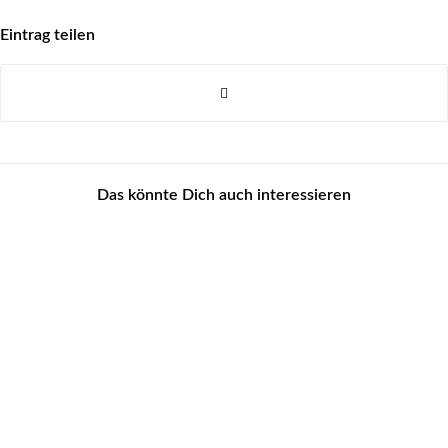
Eintrag teilen
Das könnte Dich auch interessieren