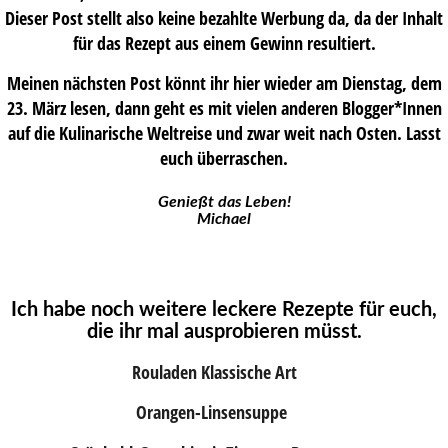
Dieser Post stellt also keine bezahlte Werbung da, da der Inhalt
für das Rezept aus einem Gewinn resultiert.
Meinen nächsten Post könnt ihr hier wieder am Dienstag, dem
23. März lesen, dann geht es mit vielen anderen Blogger*Innen
auf die Kulinarische Weltreise und zwar weit nach Osten. Lasst
euch überraschen.
Genießt das Leben!
Michael
Ich habe noch weitere leckere Rezepte für euch,
die ihr mal ausprobieren müsst.
Rouladen Klassische Art
Orangen-Linsensuppe