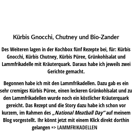
Kürbis Gnocchi, Chutney und Bio-Zander
Des Weiteren lagen in der Kochbox fünf Rezepte bei, für: Kürbis
Gnocchi, Kürbis Chutney, Kürbis Püree, Grünkohlsalat und
Lammfrikadelle mit Kräuterquark. Daraus habe ich jeweils zwei
Gerichte gemacht.
Begonnen habe ich mit den Lammfrikadellen. Dazu gab es ein
sehr cremiges Kürbis Püree, einen leckeren Grünkohlsalat und zu
den Lammfrikadellen wurde noch ein köstlicher Kräuterquark
gereicht. Das Rezept und die Story dazu habe ich schon vor
kurzem, im Rahmen des
„National Meatball Day“
auf meinem
Blog vorgestellt. Ihr könnt jetzt mit einem Klick direkt dorthin
gelangen =>
LAMMFRIKADELLEN