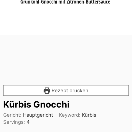
Grünkohl-Gnocchi mit Zitronen-Buttersauce
Rezept drucken
Kürbis Gnocchi
Gericht:
Hauptgericht
Keyword:
Kürbis
Servings:
4