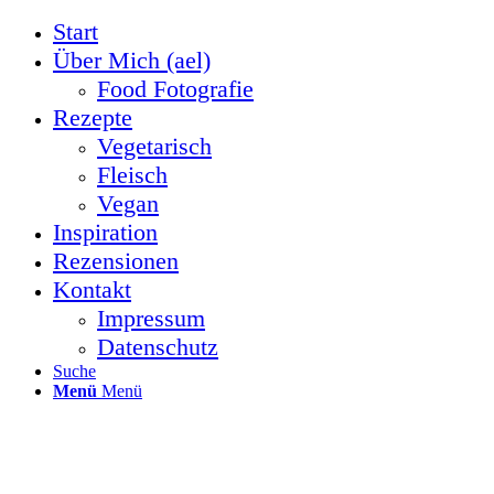
Start
Über Mich (ael)
Food Fotografie
Rezepte
Vegetarisch
Fleisch
Vegan
Inspiration
Rezensionen
Kontakt
Impressum
Datenschutz
Suche
Menü
Menü