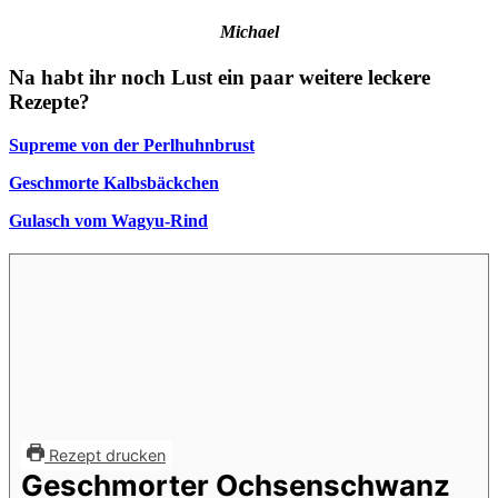
Michael
Na habt ihr noch Lust ein paar weitere leckere
Rezepte?
Supreme von der Perlhuhnbrust
Geschmorte Kalbsbäckchen
Gulasch vom Wagyu-Rind
Rezept drucken
Geschmorter Ochsenschwanz