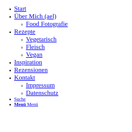
Start
Über Mich (ael)
Food Fotografie
Rezepte
Vegetarisch
Fleisch
Vegan
Inspiration
Rezensionen
Kontakt
Impressum
Datenschutz
Suche
Menü
Menü