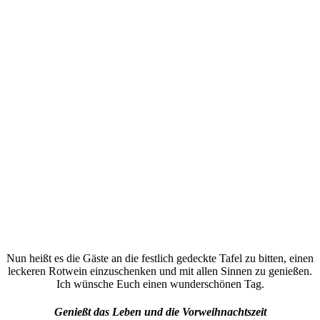
Nun heißt es die Gäste an die festlich gedeckte Tafel zu bitten, einen
leckeren Rotwein einzuschenken und mit allen Sinnen zu genießen.
Ich wünsche Euch einen wunderschönen Tag.
Genießt das Leben und die Vorweihnachtszeit