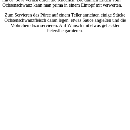
Ochsenschwanz kann man prima in einem Eintopf mit verwerten.
Zum Servieren das Püree auf einem Teller anrichten einige Stücke
Ochsenschwanzfleisch daran legen, etwas Sauce angießen und die
Möhrchen dazu servieren. Auf Wunsch mit etwas gehackter
Petersilie garnieren.