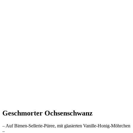
Geschmorter Ochsenschwanz
– Auf Birnen-Sellerie-Püree, mit glasierten Vanille-Honig-Möhrchen
–