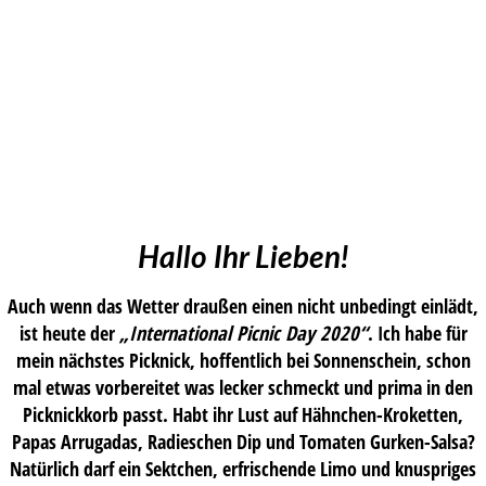
Hallo Ihr Lieben!
Auch wenn das Wetter draußen einen nicht unbedingt einlädt,
ist heute der
„International Picnic Day 2020“
. Ich habe für
mein nächstes Picknick, hoffentlich bei Sonnenschein, schon
mal etwas vorbereitet was lecker schmeckt und prima in den
Picknickkorb passt. Habt ihr Lust auf Hähnchen-Kroketten,
Papas Arrugadas, Radieschen Dip und Tomaten Gurken-Salsa?
Natürlich darf ein Sektchen, erfrischende Limo und knuspriges