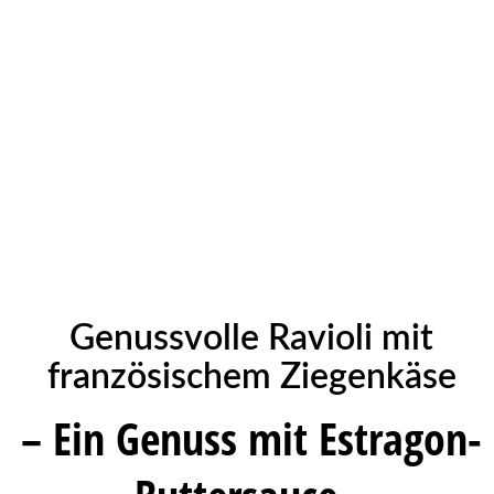
Genussvolle Ravioli mit
französischem Ziegenkäse
– Ein Genuss mit Estragon-