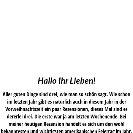
Hallo Ihr Lieben!
Aller guten Dinge sind drei, wie man so schön sagt. Wie schon
im letzten Jahr gibt es natürlich auch in diesem Jahr in der
Vorweihnachtszeit ein paar Rezensionen, dieses Mal sind es
dererlei drei. Die erste war ja am letzten Wochenende. Bei
meiner heutigen Rezension handelt es sich um den wohl
bekanntesten und wichtigsten amerikanischen Feiertag im Jahr.