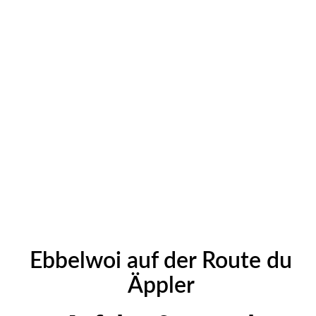
Ebbelwoi auf der Route du
Äppler