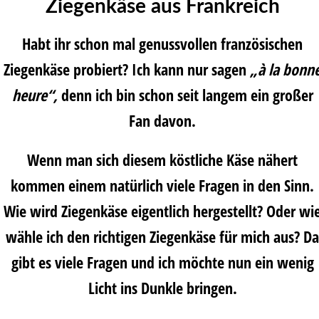
Ziegenkäse aus Frankreich
Habt ihr schon mal genussvollen französischen
Ziegenkäse probiert? Ich kann nur sagen
„
à la bonn
heure“,
denn ich bin schon seit langem ein großer
Fan davon.
Wenn man sich diesem köstliche Käse nähert
kommen einem natürlich viele Fragen in den Sinn.
Wie wird Ziegenkäse eigentlich hergestellt? Oder wi
wähle ich den richtigen Ziegenkäse für mich aus? Da
gibt es viele Fragen und ich möchte nun ein wenig
Licht ins Dunkle bringen.