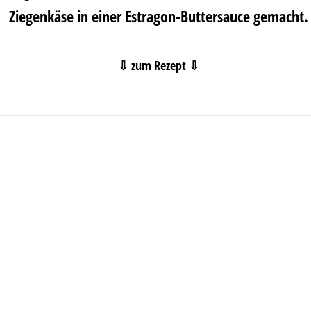
Ziegenkäse in einer Estragon-Buttersauce gemacht.
⇩ zum Rezept ⇩