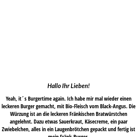
Hallo Ihr Lieben!
Yeah, it´s Burgertime again. Ich habe mir mal wieder einen
leckeren Burger gemacht, mit Bio-Fleisch vom Black-Angus. Die
Würzung ist an die leckeren Fränkischen Bratwürstchen
angelehnt. Dazu etwas Sauerkraut, Käsecreme, ein paar
Zwiebelchen, alles in ein Laugenbrötchen gepackt und fertig ist
mein Fränk-Burger.