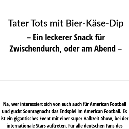
Tater Tots mit Bier-Käse-Dip
– Ein leckerer Snack für
Zwischendurch, oder am Abend –
Na, wer interessiert sich von euch auch für American Football
und guckt Sonntagnacht das Endspiel im American Football. Es
ist ein gigantisches Event mit einer super Halbzeit-Show, bei der
internationale Stars auftreten. Für alle deutschen Fans des