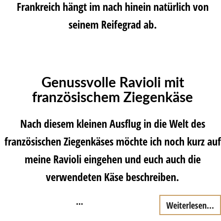
Frankreich hängt im nach hinein natürlich von
seinem Reifegrad ab.
Genussvolle Ravioli mit
französischem Ziegenkäse
Nach diesem kleinen Ausflug in die Welt des
französischen Ziegenkäses möchte ich noch kurz auf
meine Ravioli eingehen und euch auch die
verwendeten Käse beschreiben.
…
Weiterlesen...