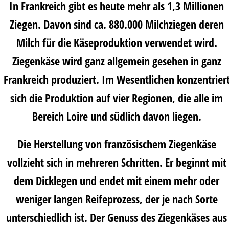
In Frankreich gibt es heute mehr als 1,3 Millionen
Ziegen. Davon sind ca. 880.000 Milchziegen deren
Milch für die Käseproduktion verwendet wird.
Ziegenkäse wird ganz allgemein gesehen in ganz
Frankreich produziert. Im Wesentlichen konzentrier
sich die Produktion auf vier Regionen, die alle im
Bereich Loire und südlich davon liegen.
Die Herstellung von französischem Ziegenkäse
vollzieht sich in mehreren Schritten. Er beginnt mit
dem Dicklegen und endet mit einem mehr oder
weniger langen Reifeprozess, der je nach Sorte
unterschiedlich ist. Der Genuss des Ziegenkäses aus