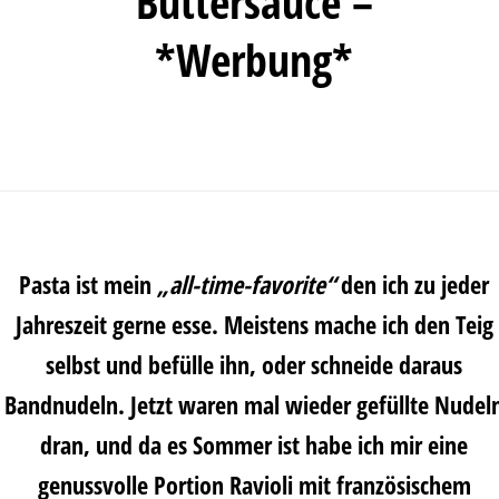
Buttersauce –
*Werbung*
Pasta ist mein
„all-time-favorite“
den ich zu jeder
Jahreszeit gerne esse. Meistens mache ich den Teig
selbst und befülle ihn, oder schneide daraus
Bandnudeln. Jetzt waren mal wieder gefüllte Nudel
dran, und da es Sommer ist habe ich mir eine
genussvolle Portion Ravioli mit französischem