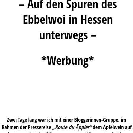
– Auf den Spuren des
Ebbelwoi in Hessen
unterwegs –
*Werbung*
Zwei Tage lang war ich mit einer Bloggerinnen-Gruppe, im
Rahmen der Pressereise
„Route du Äppler“
dem Apfelwein auf