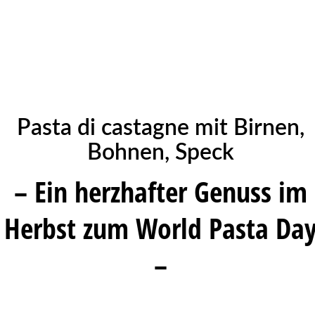
Pasta di castagne mit Birnen,
Bohnen, Speck
– Ein herzhafter Genuss im
Herbst zum World Pasta Da
–