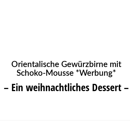
Orientalische Gewürzbirne mit
Schoko-Mousse *Werbung*
– Ein weihnachtliches Dessert –