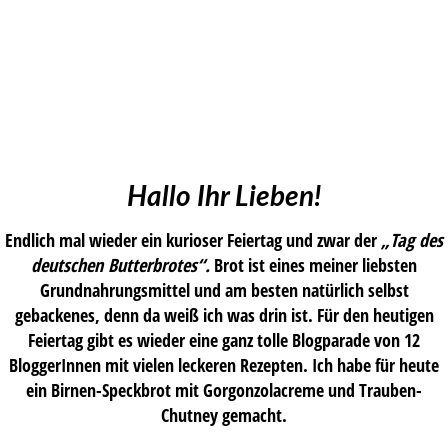
Hallo Ihr Lieben!
Endlich mal wieder ein kurioser Feiertag und zwar der
„Tag des
deutschen Butterbrotes“.
Brot ist eines meiner liebsten
Grundnahrungsmittel und am besten natürlich selbst
gebackenes, denn da weiß ich was drin ist. Für den heutigen
Feiertag gibt es wieder eine ganz tolle Blogparade von 12
BloggerInnen mit vielen leckeren Rezepten. Ich habe für heute
ein Birnen-Speckbrot mit Gorgonzolacreme und Trauben-
Chutney gemacht.