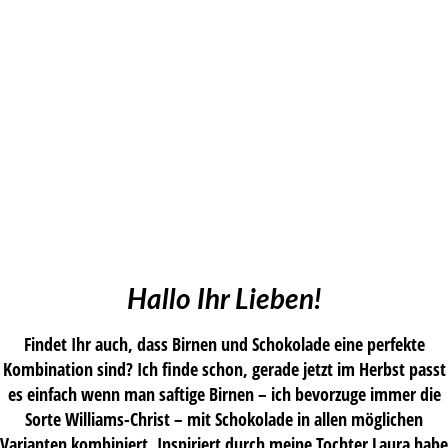
Hallo Ihr Lieben!
Findet Ihr auch, dass Birnen und Schokolade eine perfekte
Kombination sind? Ich finde schon, gerade jetzt im Herbst passt
es einfach wenn man saftige Birnen – ich bevorzuge immer die
Sorte Williams-Christ – mit Schokolade in allen möglichen
Varianten kombiniert. Inspiriert durch meine Tochter Laura habe