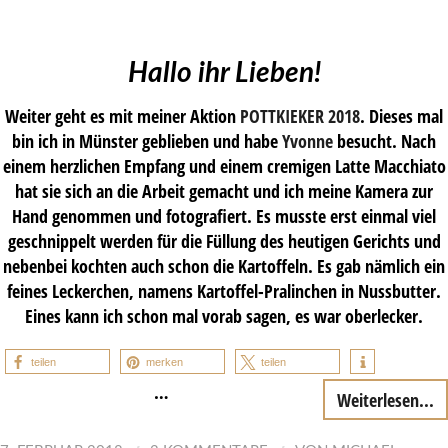
Hallo ihr Lieben!
Weiter geht es mit meiner Aktion
POTTKIEKER 2018
. Dieses mal
bin ich in Münster geblieben und habe
Yvonne
besucht. Nach
einem herzlichen Empfang und einem cremigen Latte Macchiato
hat sie sich an die Arbeit gemacht und ich meine Kamera zur
Hand genommen und fotografiert. Es musste erst einmal viel
geschnippelt werden für die Füllung des heutigen Gerichts und
nebenbei kochten auch schon die Kartoffeln. Es gab nämlich ein
feines Leckerchen, namens Kartoffel-Pralinchen in Nussbutter.
Eines kann ich schon mal vorab sagen, es war oberlecker.
teilen
merken
teilen
…
Weiterlesen...