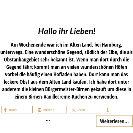
Hallo ihr Lieben!
Am Wochenende war ich im Alten Land, bei Hamburg,
unterwegs. Eine wunderschöne Gegend, südlich der Elbe, die als
Obstanbaugebiet sehr bekannt ist. Wenn man dort durch die
Gegend fährt kommt man an vielen wunderschönen Höfen
vorbei die häufig einen Hofladen haben. Dort kann man das
leckere Obst aus dem Alten Land kaufen. Ich habe dort unter
anderem die kleinen Bürgermeister-Birnen gekauft um diese in
einem Birnen-Vanillecreme-Kuchen zu verwenden.
teilen
merken
teilen
…
Weiterlesen...