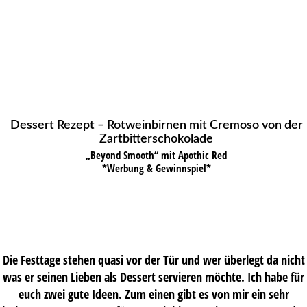
Dessert Rezept – Rotweinbirnen mit Cremoso von der
Zartbitterschokolade
„Beyond Smooth“ mit Apothic Red
*Werbung & Gewinnspiel*
Die Festtage stehen quasi vor der Tür und wer überlegt da nicht
was er seinen Lieben als Dessert servieren möchte. Ich habe für
euch zwei gute Ideen. Zum einen gibt es von mir ein sehr