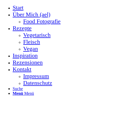
Start
Über Mich (ael)
Food Fotografie
Rezepte
Vegetarisch
Fleisch
Vegan
Inspiration
Rezensionen
Kontakt
Impressum
Datenschutz
Suche
Menü
Menü