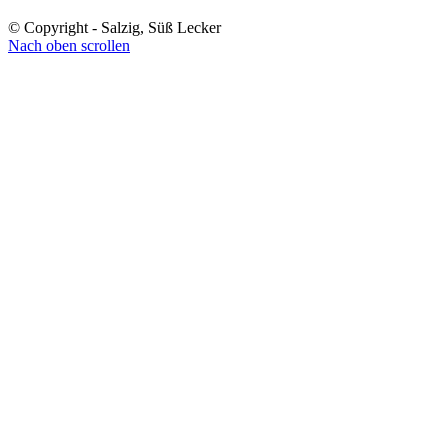
© Copyright - Salzig, Süß Lecker
Nach oben scrollen