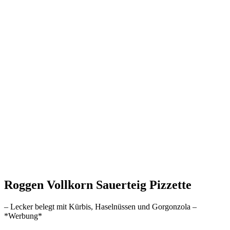
Roggen Vollkorn Sauerteig Pizzette
– Lecker belegt mit Kürbis, Haselnüssen und Gorgonzola –
*Werbung*