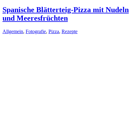
Spanische Blätterteig-Pizza mit Nudeln
und Meeresfrüchten
Allgemein
,
Fotografie
,
Pizza
,
Rezepte