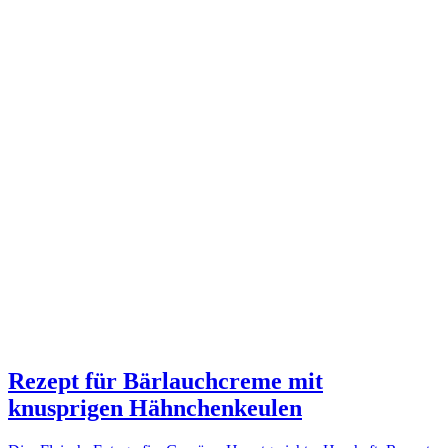
Rezept für Bärlauchcreme mit
knusprigen Hähnchenkeulen