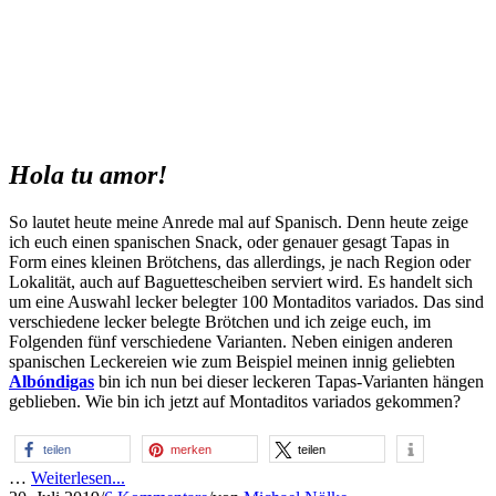
Hola tu amor!
So lautet heute meine Anrede mal auf Spanisch. Denn heute zeige
ich euch einen spanischen Snack, oder genauer gesagt Tapas in
Form eines kleinen Brötchens, das allerdings, je nach Region oder
Lokalität, auch auf Baguettescheiben serviert wird. Es handelt sich
um eine Auswahl lecker belegter 100 Montaditos variados. Das sind
verschiedene lecker belegte Brötchen und ich zeige euch, im
Folgenden fünf verschiedene Varianten. Neben einigen anderen
spanischen Leckereien wie zum Beispiel meinen innig geliebten
Albóndigas
bin ich nun bei dieser leckeren Tapas-Varianten hängen
geblieben. Wie bin ich jetzt auf Montaditos variados gekommen?
teilen
merken
teilen
…
Weiterlesen...