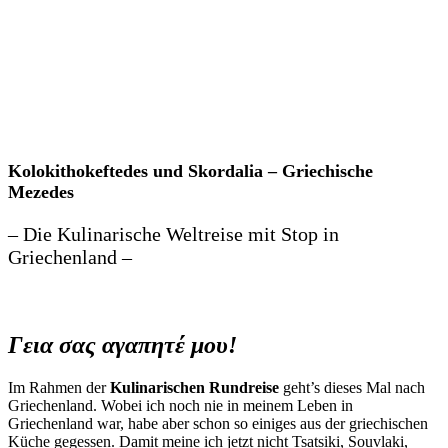
Kolokithokeftedes und Skordalia – Griechische
Mezedes
– Die Kulinarische Weltreise mit Stop in
Griechenland –
Γεια σας αγαπητέ μου!
Im Rahmen der
Kulinarischen Rundreise
geht’s dieses Mal nach
Griechenland. Wobei ich noch nie in meinem Leben in
Griechenland war, habe aber schon so einiges aus der griechischen
Küche gegessen. Damit meine ich jetzt nicht Tsatsiki, Souvlaki,