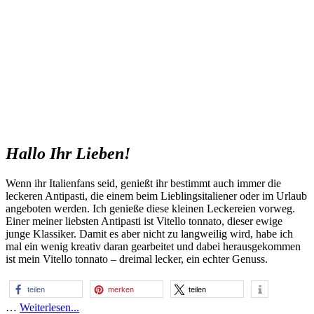
Hallo Ihr Lieben!
Wenn ihr Italienfans seid, genießt ihr bestimmt auch immer die
leckeren Antipasti, die einem beim Lieblingsitaliener oder im Urlaub
angeboten werden. Ich genieße diese kleinen Leckereien vorweg.
Einer meiner liebsten Antipasti ist Vitello tonnato, dieser ewige
junge Klassiker. Damit es aber nicht zu langweilig wird, habe ich
mal ein wenig kreativ daran gearbeitet und dabei herausgekommen
ist mein Vitello tonnato – dreimal lecker, ein echter Genuss.
teilen
merken
teilen
…
Weiterlesen...