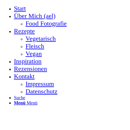
Start
Über Mich (ael)
Food Fotografie
Rezepte
Vegetarisch
Fleisch
Vegan
Inspiration
Rezensionen
Kontakt
Impressum
Datenschutz
Suche
Menü
Menü