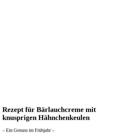
Rezept für Bärlauchcreme mit
knusprigen Hähnchenkeulen
– Ein Genuss im Frühjahr –