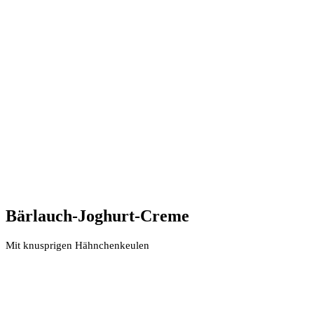
Bärlauch-Joghurt-Creme
Mit knusprigen Hähnchenkeulen