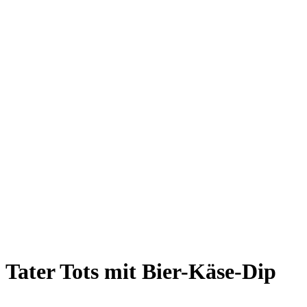
Tater Tots mit Bier-Käse-Dip