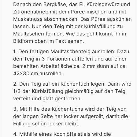
Danach den Bergkäse, das Ei, Kürbisgewürz und
Zitronenabrieb mit dem Püree mischen und mit
Muskatnuss abschmecken. Das Püree auskühlen
lassen. Nun den Teig mit der Kürbisfüllung zu
Maultaschen formen. Wie das geht könnt ihr in
Bildform oben im Text sehen.
1. Den fertigen Maultaschenteig ausrollen. Dazu
den Teig in
3 Portionen
aufteilen und auf einer
bemehlten Arbeitsfläche ca. 2 mm dünn auf ca.
42x30 cm ausrollen.
2. Den Teig auf ein Küchentuch legen. Dann wird
1/3 der Kürbisfüllung gleichmäßig auf den Teig
verteilt und glatt gestrichen.
3. Mit Hilfe des Küchentuchs wird der Teig von
der langen Seite her locker aufgerollt, damit die
Füllung schön locker bleibt.
4. Mithilfe eines Kochlöffelstiels wird die