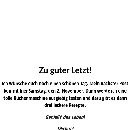
Zu guter Letzt!
Ich wünsche euch noch einen schönen Tag. Mein nächster Post
kommt hier Samstag, den 2. November. Dann werde ich eine
tolle Küchenmaschine ausgiebig testen und dazu gibt es dann
drei leckere Rezepte.
Genießt das Leben!
Michael