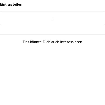
Eintrag teilen
Das könnte Dich auch interessieren