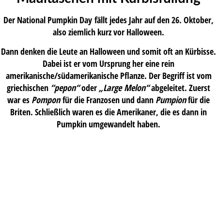
Der National Pumpkin Day fällt jedes Jahr auf den 26. Oktober,
also ziemlich kurz vor Halloween.
Dann denken die Leute an Halloween und somit oft an Kürbisse.
Dabei ist er vom Ursprung her eine rein
amerikanische/südamerikanische Pflanze. Der Begriff ist vom
griechischen
“pepon“
oder
„Large Melon“
abgeleitet. Zuerst
war es
Pompon
für die Franzosen und dann
Pumpion
für die
Briten. Schließlich waren es die Amerikaner, die es dann in
Pumpkin umgewandelt haben.