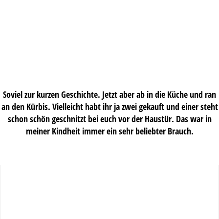
Soviel zur kurzen Geschichte. Jetzt aber ab in die Küche und ran
an den Kürbis. Vielleicht habt ihr ja zwei gekauft und einer steht
schon schön geschnitzt bei euch vor der Haustür. Das war in
meiner Kindheit immer ein sehr beliebter Brauch.