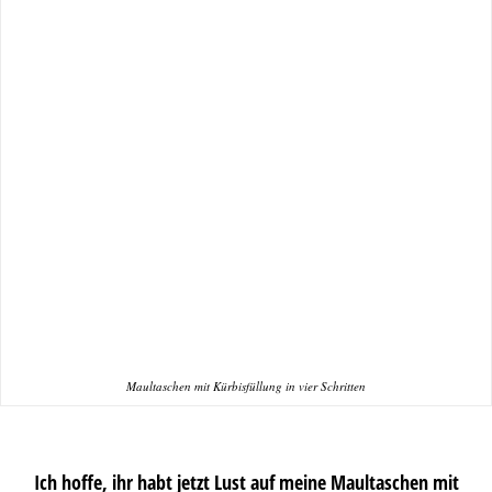
Maultaschen mit Kürbisfüllung in vier Schritten
Ich hoffe, ihr habt jetzt Lust auf meine Maultaschen mit