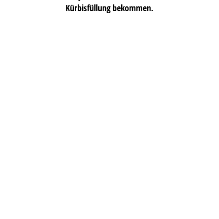
Kürbisfüllung bekommen.