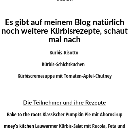
Es gibt auf meinem Blog natürlich
noch weitere Kürbisrezepte, schaut
mal nach
Kürbis-Risotto
Kürbis-Schichtkuchen
Kürbiscremesuppe mit Tomaten-Apfel-Chutney
Die Teilnehmer und ihre Rezepte
Bake to the roots
Klassischer Pumpkin Pie mit Ahornsirup
moey’s kitchen
Lauwarmer Kürbis-Salat mit Rucola, Feta und