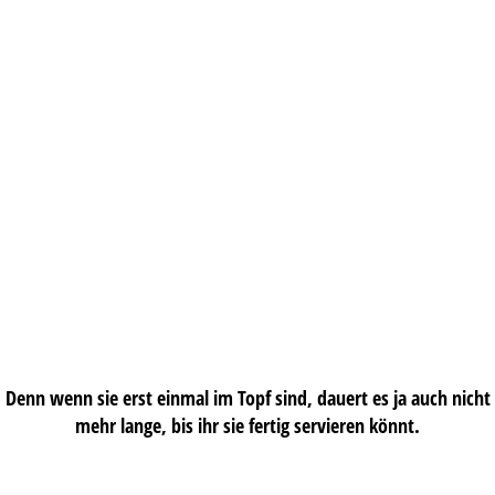
Denn wenn sie erst einmal im Topf sind, dauert es ja auch nicht
mehr lange, bis ihr sie fertig servieren könnt.