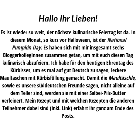
Hallo Ihr Lieben!
Es ist wieder so weit, der nächste kulinarische Feiertag ist da. In
diesem Monat, so kurz vor Halloween, ist der
National
Pumpkin Day
. Es haben sich mit mir insgesamt sechs
BloggerkollegInnen zusammen getan, um mit euch diesen Tag
kulinarisch abzufeiern. Ich habe für den heutigen Ehrentag des
Kürbisses, um es mal auf gut Deutsch zu sagen, leckere
Maultaschen mit Kürbisfüllung gemacht. Damit die
Maultäschle
,
sowie es unsere süddeutschen Freunde sagen, nicht alleine auf
dem Teller sind, werden sie mit einer Salbei-Pilz-Butter
verfeinert. Mein Rezept und mit welchen Rezepten die anderen
Teilnehmer dabei sind (inkl. Link) erfahrt ihr ganz am Ende des
Posts.