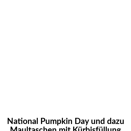
National Pumpkin Day und dazu
Maultaschen mit Kürbisfüllung