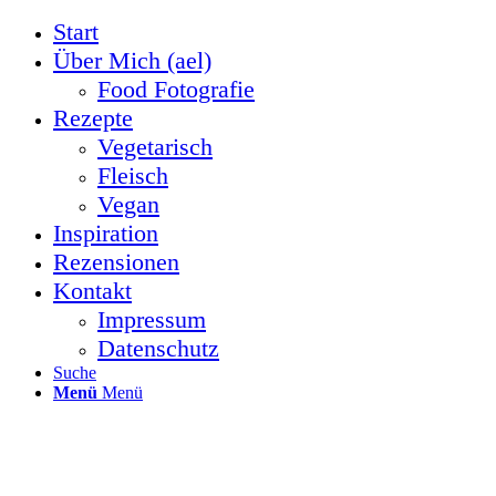
Start
Über Mich (ael)
Food Fotografie
Rezepte
Vegetarisch
Fleisch
Vegan
Inspiration
Rezensionen
Kontakt
Impressum
Datenschutz
Suche
Menü
Menü