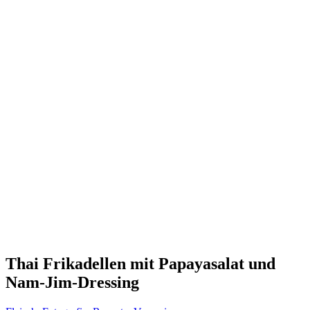
Thai Frikadellen mit Papayasalat und
Nam-Jim-Dressing