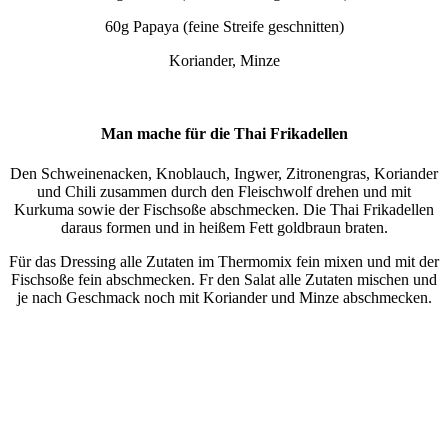
60g Papaya (feine Streife geschnitten)
Koriander, Minze
Man mache für die Thai Frikadellen
Den Schweinenacken, Knoblauch, Ingwer, Zitronengras, Koriander
und Chili zusammen durch den Fleischwolf drehen und mit
Kurkuma sowie der Fischsoße abschmecken. Die Thai Frikadellen
daraus formen und in heißem Fett goldbraun braten.
Für das Dressing alle Zutaten im Thermomix fein mixen und mit der
Fischsoße fein abschmecken. Fr den Salat alle Zutaten mischen und
je nach Geschmack noch mit Koriander und Minze abschmecken.