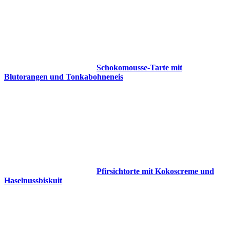
Schokomousse-Tarte mit
Blutorangen und Tonkabohneneis
Pfirsichtorte mit Kokoscreme und
Haselnussbiskuit