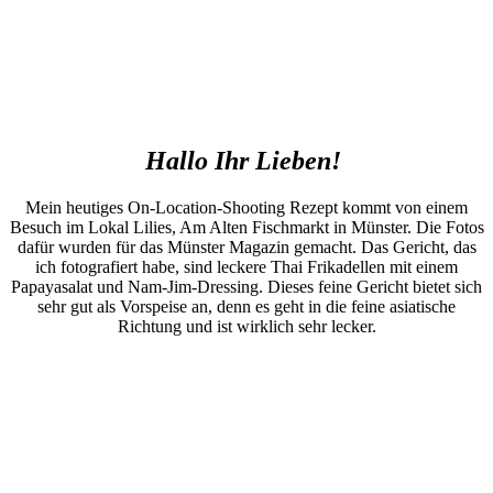
Hallo Ihr Lieben!
Mein heutiges On-Location-Shooting Rezept kommt von einem
Besuch im Lokal Lilies, Am Alten Fischmarkt in Münster. Die Fotos
dafür wurden für das Münster Magazin gemacht. Das Gericht, das
ich fotografiert habe, sind leckere Thai Frikadellen mit einem
Papayasalat und Nam-Jim-Dressing. Dieses feine Gericht bietet sich
sehr gut als Vorspeise an, denn es geht in die feine asiatische
Richtung und ist wirklich sehr lecker.