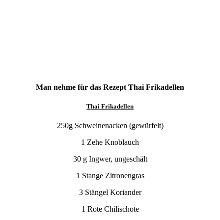
Man nehme
für das Rezept Thai Frikadellen
Thai Frikadellen
250g Schweinenacken (gewürfelt)
1 Zehe Knoblauch
30 g Ingwer, ungeschält
1 Stange Zitronengras
3 Stängel Koriander
1 Rote Chilischote