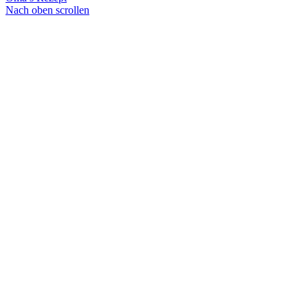
Nach oben scrollen