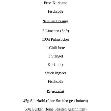
Prise Kurkuma
Fischsoße
Nam Jim Dressing
3 Limetten (Saft)
100g Palmzucker
1 Chilishote
3 Stängel
Koriander
Stück Ingwer
Fischsoße
Papayasalat
45g Spitzkohl (feine Streifen geschnitten)
50g Gurken (feine Streifen geschnitten)