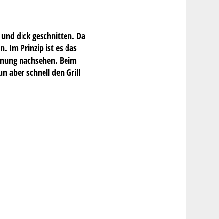
 und dick geschnitten. Da
. Im Prinzip ist es das
chnung nachsehen. Beim
 aber schnell den Grill