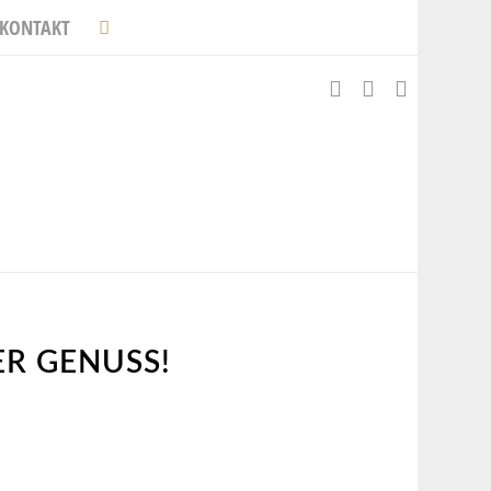
KONTAKT
ER GENUSS!