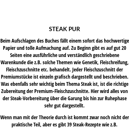
STEAK PUR
Beim Aufschlagen des Buches fällt einem sofort das hochwertige
Papier und tolle Aufmachung auf. Zu Beginn gibt es auf gut 20
Seiten eine ausführliche und verständlich geschriebene
Warenkunde die z.B. solche Themen wie Genetik, Fleischreifung,
Fleischzuschnitte etc. behandelt. Jeder Fleischzuschnitt der
Premiumstücke ist einzeln grafisch dargestellt und beschrieben.
Was ebenfalls sehr wichtig beim Thema Steak ist, ist die richtige
Zubereitung der Premium-Fleischzuschnitte. Hier wird alles von
der Steak-Vorbereitung über die Garung bis hin zur Ruhephase
sehr gut dargestellt.
Wenn man mit der Theorie durch ist kommt zwar noch nicht der
praktische Teil, aber es gibt 39 Steak-Rezepte wie z.B.