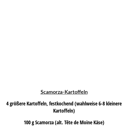
Scamorza-Kartoffeln
4 größere Kartoffeln, festkochend (wahlweise 6-8 kleinere
Kartoffeln)
100 g Scamorza (alt. Tête de Moine Käse)