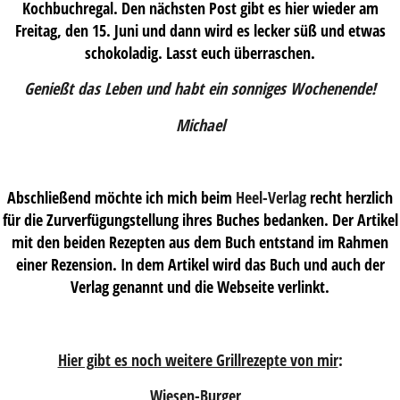
Kochbuchregal. Den nächsten Post gibt es hier wieder am
Freitag, den 15. Juni und dann wird es lecker süß und etwas
schokoladig. Lasst euch überraschen.
Genießt das Leben und habt ein sonniges Wochenende!
Michael
Abschließend möchte ich mich beim
Heel-Verlag
recht herzlich
für die Zurverfügungstellung ihres Buches bedanken. Der Artikel
mit den beiden Rezepten aus dem Buch entstand im Rahmen
einer Rezension. In dem Artikel wird das Buch und auch der
Verlag genannt und die Webseite verlinkt.
Hier gibt es noch weitere Grillrezepte von mir
:
Wiesen-Burger