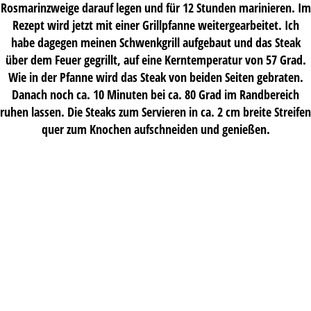
Rosmarinzweige darauf legen und für 12 Stunden marinieren. Im
Rezept wird jetzt mit einer Grillpfanne weitergearbeitet. Ich
habe dagegen meinen Schwenkgrill aufgebaut und das Steak
über dem Feuer gegrillt, auf eine Kerntemperatur von 57 Grad.
Wie in der Pfanne wird das Steak von beiden Seiten gebraten.
Danach noch ca. 10 Minuten bei ca. 80 Grad im Randbereich
ruhen lassen. Die Steaks zum Servieren in ca. 2 cm breite Streifen
quer zum Knochen aufschneiden und genießen.