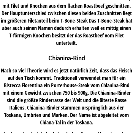
mit Filet und Knochen aus dem flachen Roastbeef geschnitten.
Der Hauptunterschied zwischen diesen beiden Zuschnitten liegt
im größeren Filetanteil beim T-Bone-Steak Das T-Bone-Steak hat
aber auch seinen Namen dadurch erhalten weil es mittig einen
T-förmigen Knochen besitzt der das Roastbeef vom Filet
unterteilt.
Chianina-Rind
Nach so viel Theorie wird es jetzt natürlich Zeit, dass das Fleisch
auf den Tisch kommt. Traditionell verwendet man für ein
Bistecca Fiorentina ein Porterhouse-Steak vom Chianina-Rind
mit einem Gewicht zwischen 750 bis 900g. Die Chianina-Rinder
sind die größte Rinderrasse der Welt und die älteste Rasse
Italiens. Chianina-Rinder stammen ursprünglich aus der
Toskana, Umbrien und Marken. Der Name ist abgeleitet vom
Chiana-Tal in der Toskana.