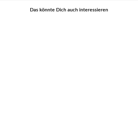
Das könnte Dich auch interessieren