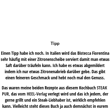
Tipp
Einen Tipp habe ich noch. In Italien wird das Bistecca Fiorentina
sehr häufig mit einer Zitronenscheibe serviert damit man etwas
Saft darüber träufeln kann. Ich habe es etwas abgemildert
indem ich nur etwas Zitronenabrieb darüber gebe. Das gibt
einen feineren Geschmack und hebt noch mal den Genuss.
Das waren meine beiden Rezepte aus diesem Kochbuch
STEAK
PUR,
das vom
HEEL-Verlag
verlegt wird und das ich jedem, der
gerne grillt und ein Steak-Liebhaber ist, wirklich empfehlen
kann. Vielleicht steht dieses Buch ja auch demnächst in eurem