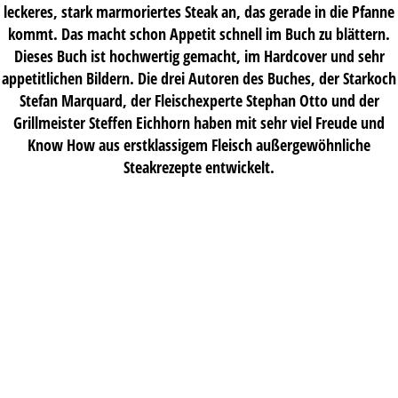
leckeres, stark marmoriertes Steak an, das gerade in die Pfanne
kommt. Das macht schon Appetit schnell im Buch zu blättern.
Dieses Buch ist hochwertig gemacht, im Hardcover und sehr
appetitlichen Bildern. Die drei Autoren des Buches, der Starkoch
Stefan Marquard, der Fleischexperte Stephan Otto und der
Grillmeister Steffen Eichhorn haben mit sehr viel Freude und
Know How aus erstklassigem Fleisch außergewöhnliche
Steakrezepte entwickelt.