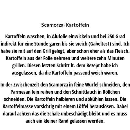
Scamorza-Kartoffeln
Kartoffeln waschen, in Alufolie einwickeln und bei 250 Grad
indirekt für eine Stunde garen bis sie weich (Gabeltest) sind. Ich
habe sie mit auf den Grill gelegt, aber schon eher als das Fleisch.
Kartoffeln aus der Folie nehmen und weitere zehn Minuten
grillen. Diesen letzten Schritt lt. dem Rezept habe ich
ausgelassen, da die Kartoffeln passend weich waren.
In der Zwischenzeit den Scamorza in feine Würfel schneiden, den
Parmesan fein reiben und den Schnittlauch in Röllchen
schneiden. Die Kartoffeln halbieren und abkühlen lassen. Die
Kartoffelmasse vorsichtig mit einem Löffel herauslösen. Dabei
darauf achten das die Schale unbeschädigt bleibt und es muss
auch ein kleiner Rand gelassen werden.