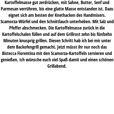
Kartoffelmasse gut zerdrücken, mit Sahne, Butter, Senf und
Parmesan verrühren, bis eine glatte Masse entstanden ist. Dazu
eignet sich am besten der Knethacken des Handmixers.
Scamorza-Würfel und den Schnittlauch unterheben. Mit Salz und
Pfeffer abschmecken. Die Kartoffelmasse zurück in die
Kartoffelschalen füllen und auf dem Grillrost zehn bis fünfzehn
Minuten knusprig grillen. Diesen Schritt hab ich bei mir unter
dem Backofengrill gemacht. Jetzt müsst ihr nur noch das
Bistecca Fiorentina mit den Scamorza-Kartoffeln servieren und
genießen. Ich wünsche euch viel Spaß damit und einen schönen
Grillabend.