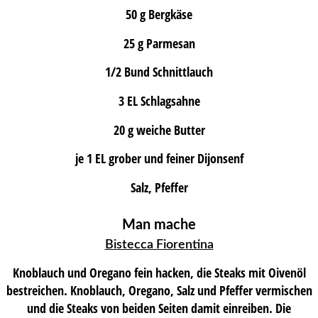
50 g Bergkäse
25 g Parmesan
1/2 Bund Schnittlauch
3 EL Schlagsahne
20 g weiche Butter
je 1 EL grober und feiner Dijonsenf
Salz, Pfeffer
Man mache
Bistecca Fiorentina
Knoblauch und Oregano fein hacken, die Steaks mit Oivenöl
bestreichen. Knoblauch, Oregano, Salz und Pfeffer vermischen
und die Steaks von beiden Seiten damit einreiben. Die