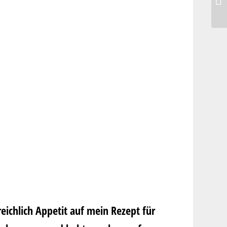
reichlich Appetit auf mein Rezept für