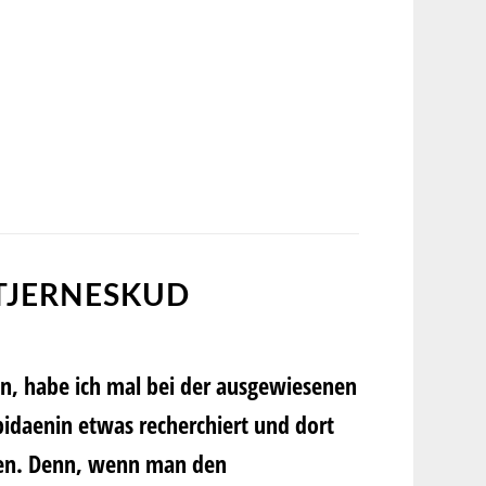
STJERNESKUD
n, habe ich mal bei der ausgewiesenen
pidaenin
etwas recherchiert und dort
n. Denn, wenn man den