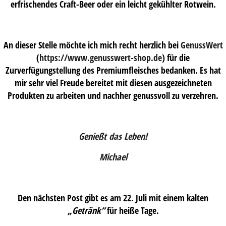
erfrischendes Craft-Beer oder ein leicht gekühlter Rotwein.
An dieser Stelle möchte ich mich recht herzlich bei
GenussWert
(
https://www.genusswert-shop.de
) für die
Zurverfügungstellung des Premiumfleisches bedanken. Es hat
mir sehr viel Freude bereitet mit diesen ausgezeichneten
Produkten zu arbeiten und nachher genussvoll zu verzehren.
Genießt das Leben!
Michael
Den nächsten Post gibt es am 22. Juli mit einem kalten
„Getränk“
für heiße Tage.