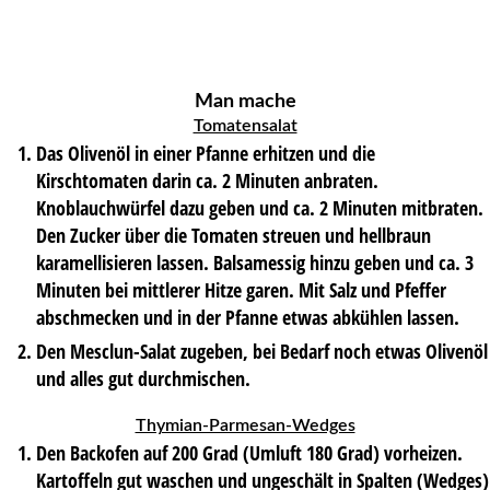
Man mache
Tomatensalat
Das Olivenöl in einer Pfanne erhitzen und die
Kirschtomaten darin ca. 2 Minuten anbraten.
Knoblauchwürfel dazu geben und ca. 2 Minuten mitbraten.
Den Zucker über die Tomaten streuen und hellbraun
karamellisieren lassen. Balsamessig hinzu geben und ca. 3
Minuten bei mittlerer Hitze garen. Mit Salz und Pfeffer
abschmecken und in der Pfanne etwas abkühlen lassen.
Den Mesclun-Salat zugeben, bei Bedarf noch etwas Olivenöl
und alles gut durchmischen.
Thymian-Parmesan-Wedges
Den Backofen auf 200 Grad (Umluft 180 Grad) vorheizen.
Kartoffeln gut waschen und ungeschält in Spalten (Wedges)