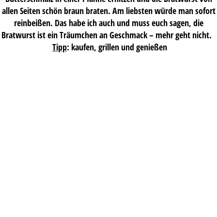
allen Seiten schön braun braten. Am liebsten würde man sofort
reinbeißen. Das habe ich auch und muss euch sagen, die
Bratwurst ist ein Träumchen an Geschmack – mehr geht nicht.
Tipp
: kaufen, grillen und genießen