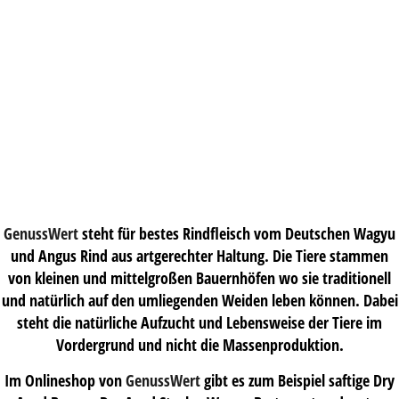
GenussWert
steht für bestes Rindfleisch vom Deutschen Wagyu
und Angus Rind aus artgerechter Haltung. Die Tiere stammen
von kleinen und mittelgroßen Bauernhöfen wo sie traditionell
und natürlich auf den umliegenden Weiden leben können. Dabei
steht die natürliche Aufzucht und Lebensweise der Tiere im
Vordergrund und nicht die Massenproduktion.
Im Onlineshop von
GenussWert
gibt es zum Beispiel saftige Dry