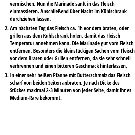
vermischen. Nun die Marinade sanft in das Fleisch
einmassieren. Anschließend über Nacht im Kühlschrank
durchziehen lassen.
Am nächsten Tag das Fleisch ca. 1h vor dem braten, oder
grillen aus dem Kühlschrank holen, damit das Fleisch
Temperatur annehmen kann. Die Marinade gut vom Fleisch
entfernen. Besonders die kleinstückigen Sachen vom Fleisch
vor dem Braten oder Grillen entfernen, da sie sehr schnell
verbrennen und einen bitteren Geschmack hinterlassen.
In einer sehr heißen Pfanne mit Butterschmalz das Fleisch
scharf von beiden Seiten anbraten. Je nach Dicke des
Stückes maximal 2-3 Minuten von jeder Seite, damit ihr es
Medium-Rare bekommt.