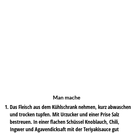
Man mache
Das Fleisch aus dem Kühlschrank nehmen, kurz abwaschen
und trocken tupfen. Mit Urzucker und einer Prise Salz
bestreuen. In einer flachen Schüssel Knoblauch, Chili,
Ingwer und Agavendicksaft mit der Teriyakisauce gut