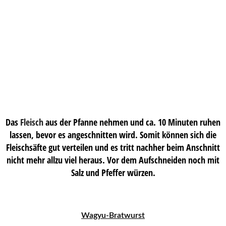
Das
Fleisch
aus der Pfanne nehmen und ca. 10 Minuten ruhen
lassen, bevor es angeschnitten wird. Somit können sich die
Fleischsäfte gut verteilen und es tritt nachher beim Anschnitt
nicht mehr allzu viel heraus. Vor dem Aufschneiden noch mit
Salz und Pfeffer würzen.
Wagyu-Bratwurst