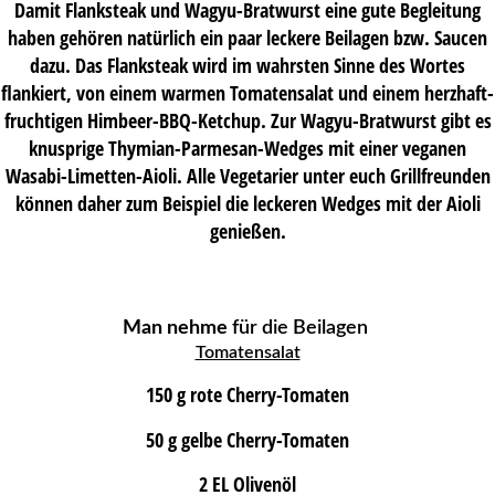
Damit Flanksteak und Wagyu-Bratwurst eine gute Begleitung
haben gehören natürlich ein paar leckere Beilagen bzw. Saucen
dazu. Das Flanksteak wird im wahrsten Sinne des Wortes
flankiert, von einem warmen Tomatensalat und einem herzhaft-
fruchtigen Himbeer-BBQ-Ketchup. Zur Wagyu-Bratwurst gibt es
knusprige Thymian-Parmesan-Wedges mit einer veganen
Wasabi-Limetten-Aioli. Alle Vegetarier unter euch Grillfreunden
können daher zum Beispiel die leckeren Wedges mit der Aioli
genießen.
Man nehme
für die Beilagen
Tomatensalat
150 g rote Cherry-Tomaten
50 g gelbe Cherry-Tomaten
2 EL Olivenöl