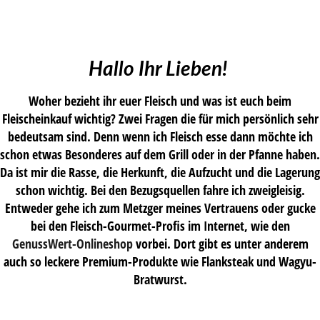
Hallo Ihr Lieben!
Woher bezieht ihr euer Fleisch und was ist euch beim
Fleischeinkauf wichtig? Zwei Fragen die für mich persönlich sehr
bedeutsam sind. Denn wenn ich Fleisch esse dann möchte ich
schon etwas Besonderes auf dem Grill oder in der Pfanne haben.
Da ist mir die Rasse, die Herkunft, die Aufzucht und die Lagerung
schon wichtig. Bei den Bezugsquellen fahre ich zweigleisig.
Entweder gehe ich zum Metzger meines Vertrauens oder gucke
bei den Fleisch-Gourmet-Profis im Internet, wie den
GenussWert-Onlineshop
vorbei. Dort gibt es unter anderem
auch so leckere Premium-Produkte wie Flanksteak und Wagyu-
Bratwurst.