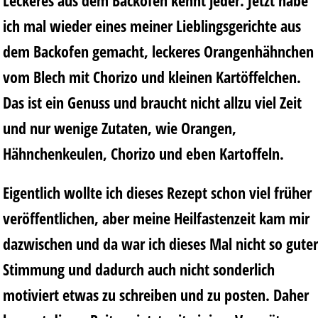
Leckeres aus dem Backofen kennt jeder. Jetzt habe
ich mal wieder eines meiner Lieblingsgerichte aus
dem Backofen gemacht, leckeres Orangenhähnchen
vom Blech mit Chorizo und kleinen Kartöffelchen.
Das ist ein Genuss und braucht nicht allzu viel Zeit
und nur wenige Zutaten, wie Orangen,
Hähnchenkeulen, Chorizo und eben Kartoffeln.
Eigentlich wollte ich dieses Rezept schon viel früher
veröffentlichen, aber meine Heilfastenzeit kam mir
dazwischen und da war ich dieses Mal nicht so guter
Stimmung und dadurch auch nicht sonderlich
motiviert etwas zu schreiben und zu posten. Daher