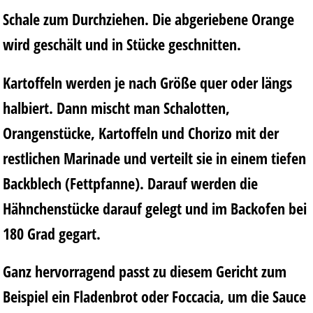
Schale zum Durchziehen. Die abgeriebene Orange
wird geschält und in Stücke geschnitten.
Kartoffeln werden je nach Größe quer oder längs
halbiert. Dann mischt man Schalotten,
Orangenstücke, Kartoffeln und Chorizo mit der
restlichen Marinade und verteilt sie in einem tiefen
Backblech (Fettpfanne). Darauf werden die
Hähnchenstücke darauf gelegt und im Backofen bei
180 Grad gegart.
Ganz hervorragend passt zu diesem Gericht zum
Beispiel ein Fladenbrot oder Foccacia, um die Sauce