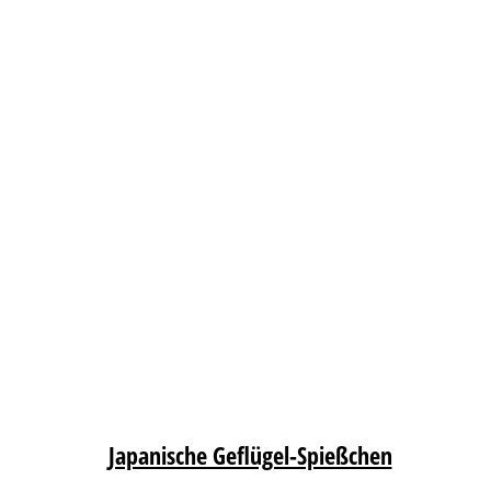
Japanische Geflügel-Spießchen