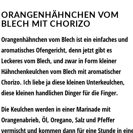
ORANGENHÄHNCHEN VOM
BLECH MIT CHORIZO
Orangenhähnchen vom Blech ist ein einfaches und
aromatisches Ofengericht, denn jetzt gibt es
Leckeres vom Blech, und zwar in Form kleiner
Hähnchenkeulchen vom Blech mit aromatischer
Chorizo. Ich liebe ja diese kleinen Unterkeulchen,
diese kleinen handlichen Dinger für die Finger.
Die Keulchen werden in einer Marinade mit
Orangenabrieb, Öl, Oregano, Salz und Pfeffer
vermischt und kommen dann für eine Stunde in ein