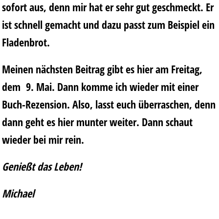
sofort aus, denn mir hat er sehr gut geschmeckt. Er
ist schnell gemacht und dazu passt zum Beispiel ein
Fladenbrot.
Meinen nächsten Beitrag gibt es hier am Freitag,
dem 9. Mai. Dann komme ich wieder mit einer
Buch-Rezension. Also, lasst euch überraschen, denn
dann geht es hier munter weiter. Dann schaut
wieder bei mir rein.
Genießt das Leben!
Michael