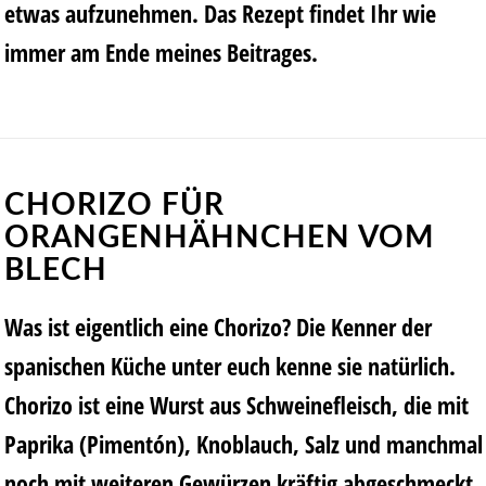
etwas aufzunehmen. Das Rezept findet Ihr wie
immer am Ende meines Beitrages.
CHORIZO FÜR
ORANGENHÄHNCHEN VOM
BLECH
Was ist eigentlich eine Chorizo? Die Kenner der
spanischen Küche unter euch kenne sie natürlich.
Chorizo ist eine Wurst aus Schweinefleisch, die mit
Paprika (Pimentón), Knoblauch, Salz und manchmal
noch mit weiteren Gewürzen kräftig abgeschmeckt