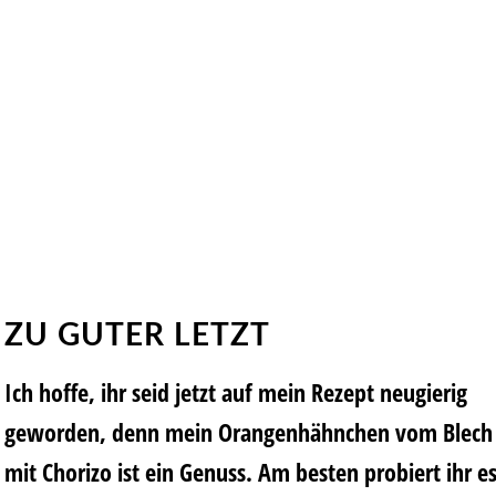
ZU GUTER LETZT
Ich hoffe, ihr seid jetzt auf mein Rezept neugierig
geworden, denn mein Orangenhähnchen vom Blech
mit Chorizo ist ein Genuss. Am besten probiert ihr e