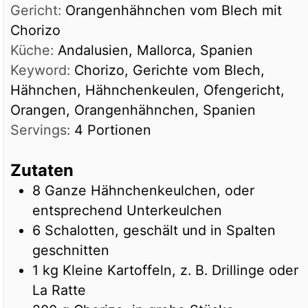
Gericht:
Orangenhähnchen vom Blech mit
Chorizo
Küche:
Andalusien, Mallorca, Spanien
Keyword:
Chorizo, Gerichte vom Blech,
Hähnchen, Hähnchenkeulen, Ofengericht,
Orangen, Orangenhähnchen, Spanien
Servings:
4
Portionen
Zutaten
8
Ganze Hähnchenkeulchen, oder
entsprechend Unterkeulchen
6
Schalotten, geschält und in Spalten
geschnitten
1
kg
Kleine Kartoffeln, z. B. Drillinge oder
La Ratte