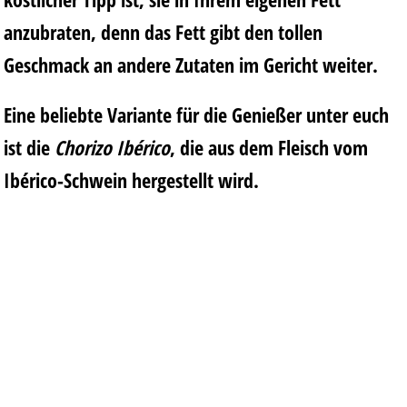
anzubraten, denn das Fett gibt den tollen
Geschmack an andere Zutaten im Gericht weiter.
Eine beliebte Variante für die Genießer unter euch
ist die
Chorizo Ibérico
, die aus dem Fleisch vom
Ibérico-Schwein hergestellt wird.