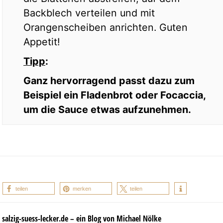
Backblech verteilen und mit
Orangenscheiben anrichten. Guten
Appetit!
Tipp
:
Ganz hervorragend passt dazu zum
Beispiel ein Fladenbrot oder Focaccia,
um die Sauce etwas aufzunehmen.
teilen
merken
teilen
salzig-suess-lecker.de – ein Blog von Michael Nölke