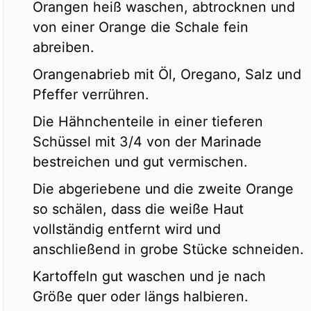
Orangen heiß waschen, abtrocknen und
von einer Orange die Schale fein
abreiben.
Orangenabrieb mit Öl, Oregano, Salz und
Pfeffer verrühren.
Die Hähnchenteile in einer tieferen
Schüssel mit 3/4 von der Marinade
bestreichen und gut vermischen.
Die abgeriebene und die zweite Orange
so schälen, dass die weiße Haut
vollständig entfernt wird und
anschließend in grobe Stücke schneiden.
Kartoffeln gut waschen und je nach
Größe quer oder längs halbieren.