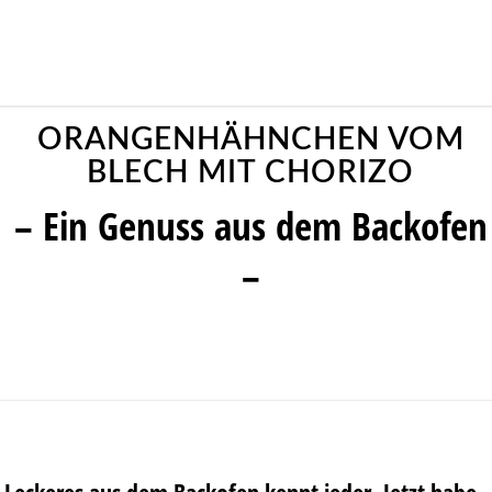
ORANGENHÄHNCHEN VOM
BLECH MIT CHORIZO
– Ein Genuss aus dem Backofen
–