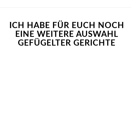
ICH HABE FÜR EUCH NOCH
EINE WEITERE AUSWAHL
GEFÜGELTER GERICHTE