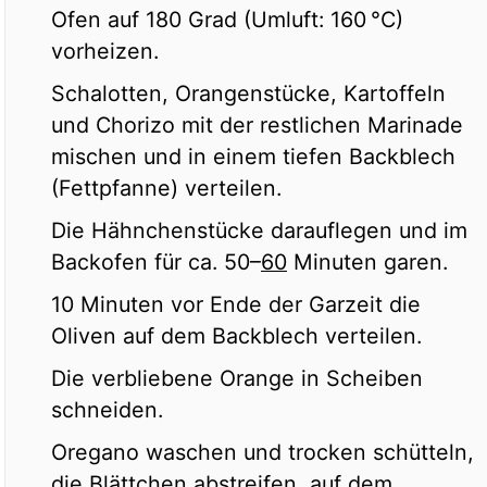
Ofen auf 180 Grad (Umluft: 160 °C)
vorheizen.
Schalotten, Orangenstücke, Kartoffeln
und Chorizo mit der restlichen Marinade
mischen und in einem tiefen Backblech
(Fettpfanne) verteilen.
Die Hähnchenstücke darauflegen und im
Backofen für ca. 50–
60
Minuten garen.
10 Minuten vor Ende der Garzeit die
Oliven auf dem Backblech verteilen.
Die verbliebene Orange in Scheiben
schneiden.
Oregano waschen und trocken schütteln,
die Blättchen abstreifen, auf dem