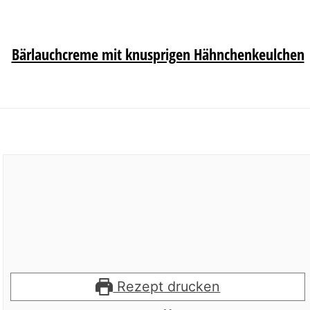
Bärlauchcreme mit knusprigen Hähnchenkeulchen
Rezept drucken