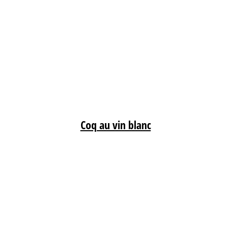
Coq au vin blanc