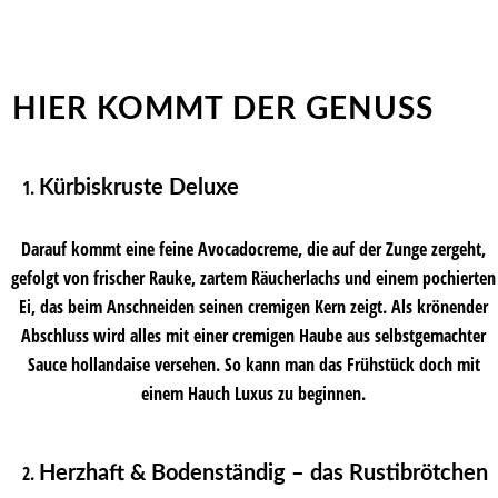
HIER KOMMT DER GENUSS
Kürbiskruste Deluxe
Darauf kommt eine feine Avocadocreme, die auf der Zunge zergeht,
gefolgt von frischer Rauke, zartem Räucherlachs und einem pochierten
Ei, das beim Anschneiden seinen cremigen Kern zeigt. Als krönender
Abschluss wird alles mit einer cremigen Haube aus selbstgemachter
Sauce hollandaise versehen. So kann man das Frühstück doch mit
einem Hauch Luxus zu beginnen.
Herzhaft & Bodenständig – das Rustibrötchen