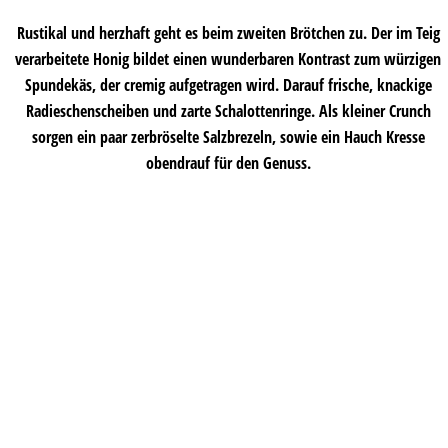
Rustikal und herzhaft geht es beim zweiten Brötchen zu. Der im Teig
verarbeitete Honig bildet einen wunderbaren Kontrast zum würzigen
Spundekäs, der cremig aufgetragen wird. Darauf frische, knackige
Radieschenscheiben und zarte Schalottenringe. Als kleiner Crunch
sorgen ein paar zerbröselte Salzbrezeln, sowie ein Hauch Kresse
obendrauf für den Genuss.