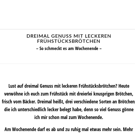
DREIMAL GENUSS MIT LECKEREN
FRÜHSTÜCKSBRÖTCHEN
– So schmeckt es am Wochenende –
Lust auf dreimal Genuss mit leckeren Frühstücksbrötchen? Heute
verwöhne ich euch zum Frühstück mit dreierlei knusprigen Brötchen,
frisch vom Bäcker. Dreimal heißt, drei verschiedene Sorten an Brötchen
die ich unterschiedlich lecker belegt habe, denn so viel Genuss gönne
ich mir schon mal zum Wochenende.
Am Wochenende darf es ab und zu ruhig mal etwas mehr sein. Mehr