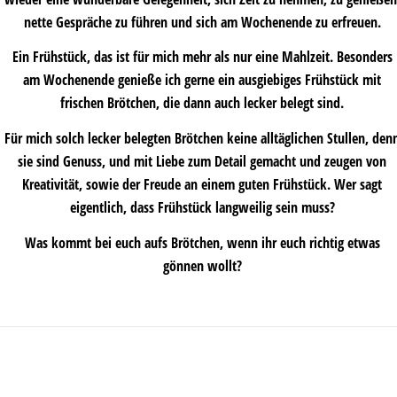
nette Gespräche zu führen und sich am Wochenende zu erfreuen.
Ein Frühstück, das ist für mich mehr als nur eine Mahlzeit. Besonders
am Wochenende genieße ich gerne ein ausgiebiges Frühstück mit
frischen Brötchen, die dann auch lecker belegt sind.
Für mich solch lecker belegten Brötchen keine alltäglichen Stullen, den
sie sind Genuss, und mit Liebe zum Detail gemacht und zeugen von
Kreativität, sowie der Freude an einem guten Frühstück. Wer sagt
eigentlich, dass Frühstück langweilig sein muss?
Was kommt bei euch aufs Brötchen, wenn ihr euch richtig etwas
gönnen wollt?