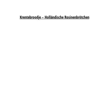
Krentebroodje – Holländische Rosinenbrötchen