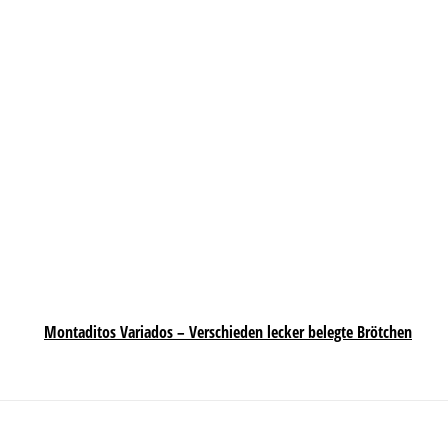
Montaditos Variados – Verschieden lecker belegte Brötchen