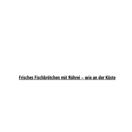
Frisches Fischbrötchen mit Rührei – wie an der Küste