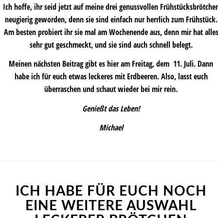
Ich hoffe, ihr seid jetzt auf meine drei genussvollen Frühstücksbrötche
neugierig geworden, denn sie sind einfach nur herrlich zum Frühstück.
Am besten probiert ihr sie mal am Wochenende aus, denn mir hat alle
sehr gut geschmeckt, und sie sind auch schnell belegt.
Meinen nächsten Beitrag gibt es hier am Freitag, dem 11. Juli. Dann
habe ich für euch etwas leckeres mit Erdbeeren. Also, lasst euch
überraschen und schaut wieder bei mir rein.
Genießt das Leben!
Michael
ICH HABE FÜR EUCH NOCH
EINE WEITERE AUSWAHL