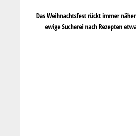
Das Weihnachtsfest rückt immer näher 
ewige Sucherei nach Rezepten etwas