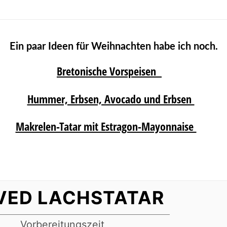
Ein paar Ideen für Weihnachten habe ich noch.
Bretonische Vorspeisen
Hummer, Erbsen, Avocado und Erbsen
Makrelen-Tatar mit Estragon-Mayonnaise
VED LACHSTATAR
Vorbereitungszeit