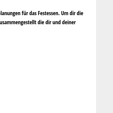
lanungen für das Festessen. Um dir die
zusammengestellt die dir und deiner