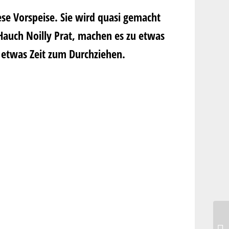
se Vorspeise. Sie wird quasi gemacht
Hauch Noilly Prat, machen es zu etwas
é etwas Zeit zum Durchziehen.