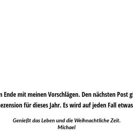
m Ende mit meinen Vorschlägen. Den nächsten Post gib
zension für dieses Jahr. Es wird auf jeden Fall etwa
Genießt das Leben und die Weihnachtliche Zeit.
Michael