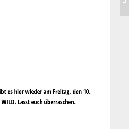
t es hier wieder am Freitag, den 10.
s WILD. Lasst euch überraschen.