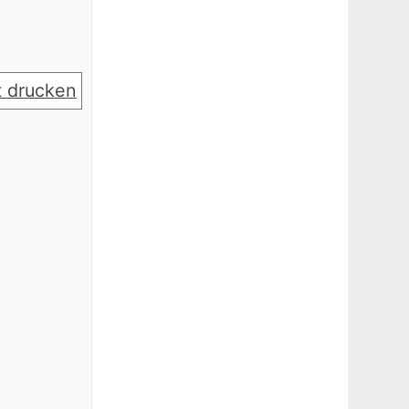
 drucken