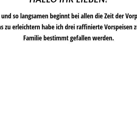
und so langsamen beginnt bei allen die Zeit der Vorp
 zu erleichtern habe ich drei raffinierte Vorspeisen 
Familie bestimmt gefallen werden.