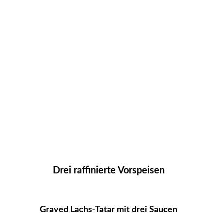
Drei raffinierte Vorspeisen
Graved Lachs-Tatar mit drei Saucen