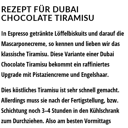
REZEPT FÜR DUBAI
CHOCOLATE TIRAMISU
In Espresso getränkte Löffelbiskuits und darauf die
Mascarponecreme, so kennen und lieben wir das
klassische Tiramisu. Diese Variante einer Dubai
Chocolate Tiramisu bekommt ein raffiniertes
Upgrade mit Pistaziencreme und Engelshaar.
Dies köstliches Tiramisu ist sehr schnell gemacht.
Allerdings muss sie nach der Fertigstellung, bzw.
Schichtung noch 3–4 Stunden in den Kühlschrank
zum Durchziehen. Also am besten Vormittags