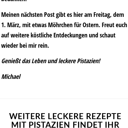
Meinen nächsten Post gibt es hier am Freitag, dem
1. März, mit etwas Möhrchen für Ostern. Freut euch
auf weitere köstliche Entdeckungen und schaut
wieder bei mir rein.
Genießt das Leben und leckere Pistazien!
Michael
WEITERE LECKERE REZEPTE
MIT PISTAZIEN FINDET IHR