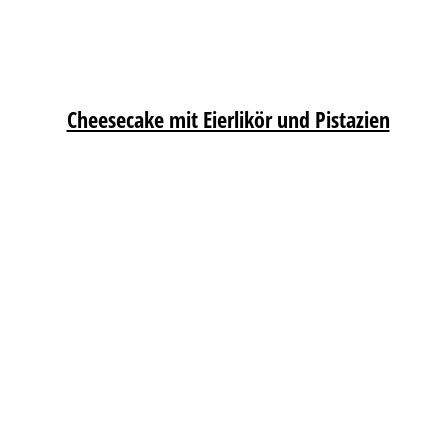
Cheesecake mit Eierlikör und Pistazien