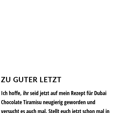
ZU GUTER LETZT
Ich hoffe, ihr seid jetzt auf mein Rezept für Dubai
Chocolate Tiramisu neugierig geworden und
versucht es auch mal. Stellt euch jetzt schon mal in