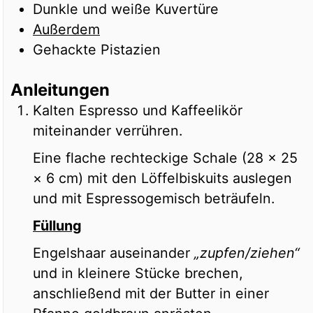
Dunkle und weiße Kuvertüre
Außerdem
Gehackte Pistazien
Anleitungen
Kalten Espresso und Kaffeelikör
miteinander verrühren.
Eine flache rechteckige Schale (28 × 25
× 6 cm) mit den Löffelbiskuits auslegen
und mit Espressogemisch
beträufeln.
Füllung
Engelshaar auseinander
„zupfen/ziehen“
und in kleinere Stücke brechen,
anschließend mit der Butter in einer