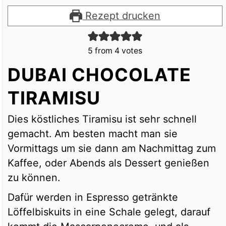
Rezept drucken
5
from
4
votes
DUBAI CHOCOLATE
TIRAMISU
Dies köstliches Tiramisu ist sehr schnell
gemacht. Am besten macht man sie
Vormittags um sie dann am Nachmittag zum
Kaffee, oder Abends als Dessert genießen
zu können.
Dafür werden in Espresso getränkte
Löffelbiskuits in eine Schale gelegt, darauf