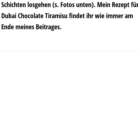
Schichten losgehen (s. Fotos unten). Mein Rezept fü
Dubai Chocolate Tiramisu findet ihr wie immer am
Ende meines Beitrages.