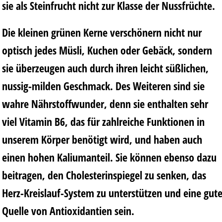
sie als Steinfrucht nicht zur Klasse der Nussfrüchte.
Die kleinen grünen Kerne verschönern nicht nur
optisch jedes Müsli, Kuchen oder Gebäck, sondern
sie überzeugen auch durch ihren leicht süßlichen,
nussig-milden Geschmack. Des Weiteren sind sie
wahre Nährstoffwunder, denn sie enthalten sehr
viel Vitamin B6, das für zahlreiche Funktionen in
unserem Körper benötigt wird, und haben auch
einen hohen Kaliumanteil. Sie können ebenso dazu
beitragen, den Cholesterinspiegel zu senken, das
Herz-Kreislauf-System zu unterstützen und eine gut
Quelle von Antioxidantien sein.