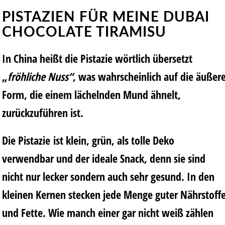
PISTAZIEN
FÜR MEINE DUBAI
CHOCOLATE TIRAMISU
In China heißt die Pistazie wörtlich übersetzt
„
fröhliche Nuss“
, was wahrscheinlich auf die äußer
Form, die einem lächelnden Mund ähnelt,
zurückzuführen ist.
Die Pistazie ist klein, grün, als tolle Deko
verwendbar und der ideale Snack, denn sie sind
nicht nur lecker sondern auch sehr gesund. In den
kleinen Kernen stecken jede Menge guter Nährstoff
und Fette. Wie manch einer gar nicht weiß zählen