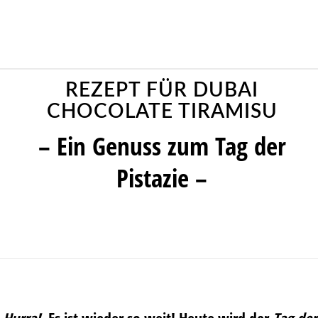
REZEPT FÜR DUBAI
CHOCOLATE TIRAMISU
– Ein Genuss zum Tag der
Pistazie –