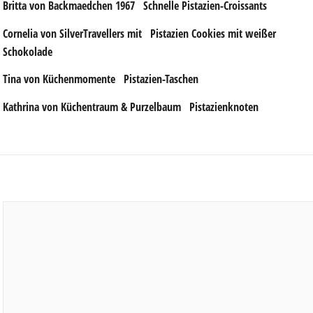
Britta von Backmaedchen 1967
Schnelle Pistazien-Croissants
Cornelia von SilverTravellers mit
Pistazien Cookies mit weißer
Schokolade
Tina von Küchenmomente
Pistazien-Taschen
Kathrina von Küchentraum & Purzelbaum
Pistazienknoten