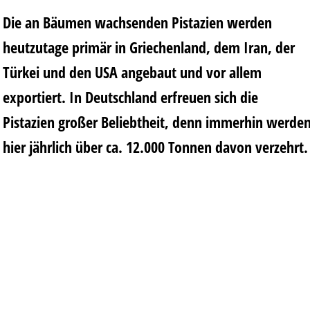
Die an Bäumen wachsenden Pistazien werden
heutzutage primär in Griechenland, dem Iran, der
Türkei und den USA angebaut und vor allem
exportiert. In Deutschland erfreuen sich die
Pistazien großer Beliebtheit, denn immerhin werde
hier jährlich über ca. 12.000 Tonnen davon verzehrt.