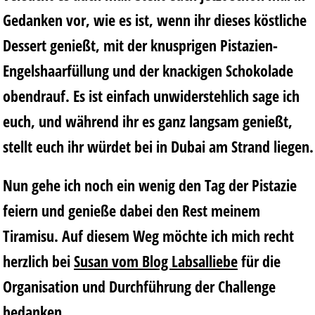
Gedanken vor, wie es ist, wenn ihr dieses köstliche
Dessert genießt, mit der knusprigen Pistazien-
Engelshaarfüllung und der knackigen Schokolade
obendrauf. Es ist einfach unwiderstehlich sage ich
euch, und während ihr es ganz langsam genießt,
stellt euch ihr würdet bei in Dubai am Strand liegen.
Nun gehe ich noch ein wenig den Tag der Pistazie
feiern und genieße dabei den Rest meinem
Tiramisu. Auf diesem Weg möchte ich mich recht
herzlich bei
Susan vom Blog Labsalliebe
für die
Organisation und Durchführung der Challenge
bedanken.