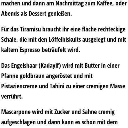
machen und dann am Nachmittag zum Kaffee, oder
Abends als Dessert genießen.
Für das Tiramisu braucht ihr eine flache rechteckige
Schale, die mit den Löffelbiskuits ausgelegt und mit
kaltem Espresso
beträufelt wird.
Das Engelshaar (Kadayif) wird mit Butter in einer
Pfanne goldbraun angeröstet und mit
Pistaziencreme und Tahini zu einer cremigen Masse
verrührt.
Mascarpone wird mit Zucker und Sahne cremig
aufgeschlagen und dann kann es schon mit dem