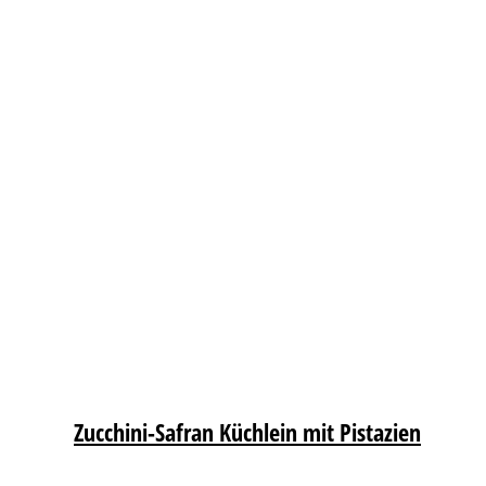
Zucchini-Safran Küchlein mit Pistazien