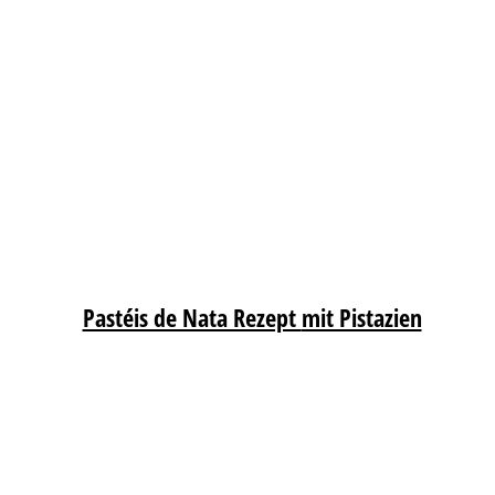
Pastéis de Nata Rezept
mit Pistazien