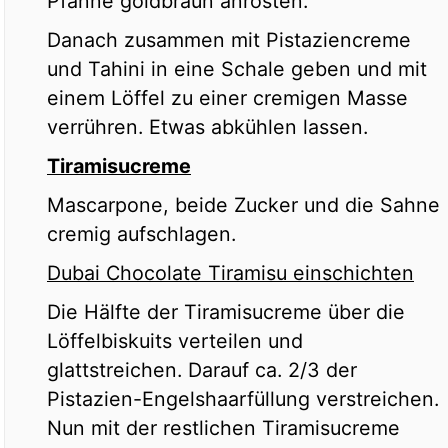
Pfanne goldbraun anrösten.
Danach zusammen mit Pistaziencreme
und Tahini in eine Schale geben und mit
einem Löffel zu einer cremigen Masse
verrühren. Etwas abkühlen lassen.
Tiramisucreme
Mascarpone, beide Zucker und die Sahne
cremig aufschlagen.
Dubai Chocolate Tiramisu einschichten
Die Hälfte der Tiramisucreme über die
Löffelbiskuits verteilen und
glattstreichen. Darauf ca. 2/3 der
Pistazien-Engelshaarfüllung verstreichen.
Nun mit der restlichen Tiramisucreme