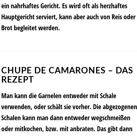
ein nahrhaftes Gericht. Es wird oft als herzhaftes
Hauptgericht serviert, kann aber auch von Reis oder
Brot begleitet werden.
CHUPE DE CAMARONES – DAS
REZEPT
Man kann die Garnelen entweder mit Schale
verwenden, oder schält sie vorher. Die abgezogenen
Schalen kann man dann entweder wegschmeißen
oder mitkochen, bzw. mit anbraten. Das gibt dann