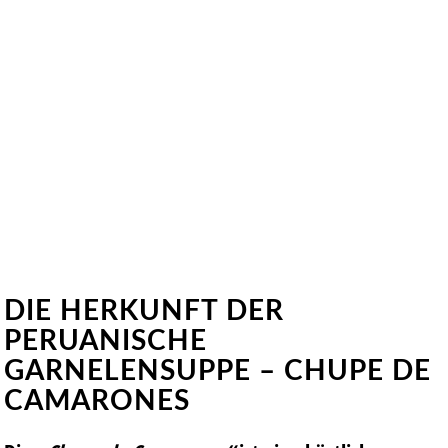
DIE HERKUNFT DER
PERUANISCHE
GARNELENSUPPE – CHUPE DE
CAMARONES