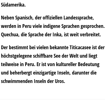
Südamerika.
Neben Spanisch, der offiziellen Landessprache,
werden in Peru viele indigene Sprachen gesprochen.
Quechua, die Sprache der Inka, ist weit verbreitet.
Der bestimmt bei vielen bekannte Titicacasee ist der
höchstgelegene schiffbare See der Welt und liegt
teilweise in Peru. Er ist von kultureller Bedeutung
und beherbergt einzigartige Inseln, darunter die
schwimmenden Inseln der Uros.