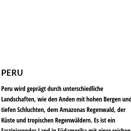
PERU
Peru wird geprägt durch unterschiedliche
Landschaften, wie den Anden mit hohen Bergen un
tiefen Schluchten, dem Amazonas Regenwald, der
Küste und tropischen Regenwäldern. Es ist ein
faszinierendes Land in Südamerika mit einer reichen