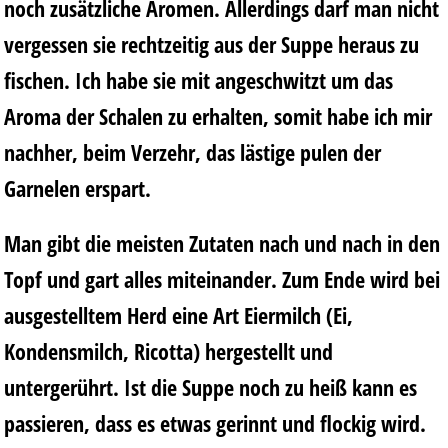
noch zusätzliche Aromen. Allerdings darf man nicht
vergessen sie rechtzeitig aus der Suppe heraus zu
fischen. Ich habe sie mit angeschwitzt um das
Aroma der Schalen zu erhalten, somit habe ich mir
nachher, beim Verzehr, das lästige pulen der
Garnelen erspart.
Man gibt die meisten Zutaten nach und nach in den
Topf und gart alles miteinander. Zum Ende wird bei
ausgestelltem Herd eine Art Eiermilch (Ei,
Kondensmilch, Ricotta) hergestellt und
untergerührt. Ist die Suppe noch zu heiß kann es
passieren, dass es etwas gerinnt und flockig wird.