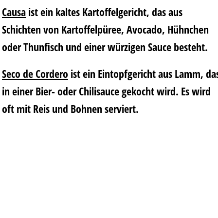
Causa
ist ein kaltes Kartoffelgericht, das aus
Schichten von Kartoffelpüree, Avocado, Hühnchen
oder Thunfisch und einer würzigen Sauce besteht.
Seco de Cordero
ist ein Eintopfgericht aus Lamm, da
in einer Bier- oder Chilisauce gekocht wird. Es wird
oft mit Reis und Bohnen serviert.