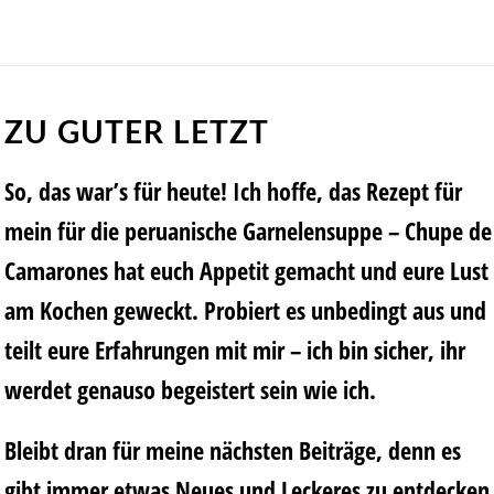
ZU GUTER LETZT
So, das war’s für heute! Ich hoffe, das Rezept für
mein für die peruanische Garnelensuppe – Chupe de
Camarones hat euch Appetit gemacht und eure Lust
am Kochen geweckt. Probiert es unbedingt aus und
teilt eure Erfahrungen mit mir – ich bin sicher, ihr
werdet genauso begeistert sein wie ich.
Bleibt dran für meine nächsten Beiträge, denn es
gibt immer etwas Neues und Leckeres zu entdecken