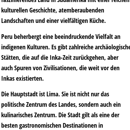
kulturellen Geschichte, atemberaubenden
Landschaften und einer vielfältigen Küche.
Peru beherbergt eine beeindruckende Vielfalt an
indigenen Kulturen. Es gibt zahlreiche archäologisch
Stätten, die auf die Inka-Zeit zurückgehen, aber
auch Spuren von Zivilisationen, die weit vor den
Inkas existierten.
Die Hauptstadt ist Lima. Sie ist nicht nur das
politische Zentrum des Landes, sondern auch ein
kulinarisches Zentrum. Die Stadt gilt als eine der
besten gastronomischen Destinationen in