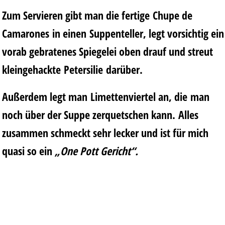
Zum Servieren gibt man die fertige Chupe de
Camarones in einen Suppenteller, legt vorsichtig ein
vorab gebratenes Spiegelei oben drauf und streut
kleingehackte Petersilie darüber.
Außerdem legt man Limettenviertel an, die man
noch über der Suppe zerquetschen kann. Alles
zusammen schmeckt sehr lecker und ist für mich
quasi so ein
„One Pott Gericht“.