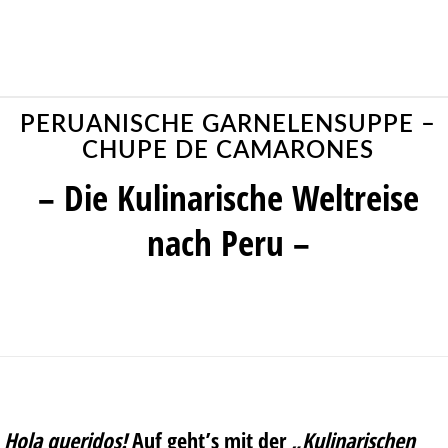
PERUANISCHE GARNELENSUPPE –
CHUPE DE CAMARONES
– Die Kulinarische Weltreise
nach Peru –
Hola queridos!
Auf geht’s mit der
„Kulinarischen