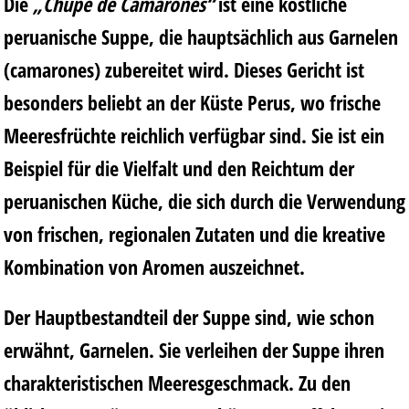
Die
„Chupe de Camarones“
ist eine köstliche
peruanische Suppe, die hauptsächlich aus Garnelen
(camarones) zubereitet wird. Dieses Gericht ist
besonders beliebt an der Küste Perus, wo frische
Meeresfrüchte reichlich verfügbar sind. Sie ist ein
Beispiel für die Vielfalt und den Reichtum der
peruanischen Küche, die sich durch die Verwendung
von frischen, regionalen Zutaten und die kreative
Kombination von Aromen auszeichnet.
Der Hauptbestandteil der Suppe sind, wie schon
erwähnt, Garnelen. Sie verleihen der Suppe ihren
charakteristischen Meeresgeschmack. Zu den