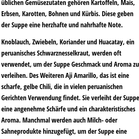
üblichen Gemüsezutaten gehören Kartoffeln, Mais,
Erbsen, Karotten, Bohnen und Kürbis. Diese geben
der Suppe eine herzhafte und nahrhafte Note.
Knoblauch, Zwiebeln, Koriander und Huacatay, ein
peruanisches Schwarznesselkraut, werden oft
verwendet, um der Suppe Geschmack und Aroma zu
verleihen. Des Weiteren Aji Amarillo, das ist eine
scharfe, gelbe Chili, die in vielen peruanischen
Gerichten Verwendung findet. Sie verleiht der Supp
eine angenehme Schärfe und ein charakteristisches
Aroma. Manchmal werden auch Milch- oder
Sahneprodukte hinzugefügt, um der Suppe eine