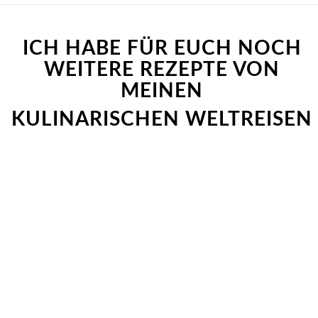
ICH HABE FÜR EUCH NOCH
WEITERE REZEPTE VON
MEINEN
KULINARISCHEN WELTREISEN