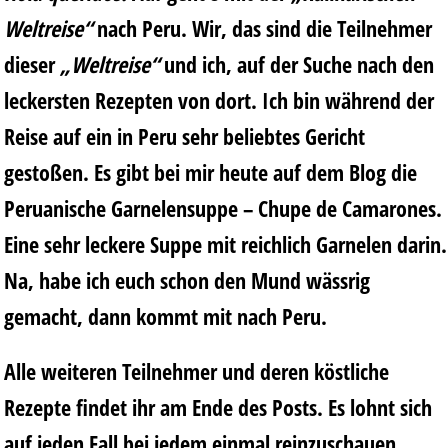
Weltreise“
nach Peru. Wir, das sind die Teilnehmer
dieser
„Weltreise“
und ich, auf der Suche nach den
leckersten Rezepten von dort. Ich bin während der
Reise auf ein in Peru sehr beliebtes Gericht
gestoßen. Es gibt bei mir heute auf dem Blog die
Peruanische Garnelensuppe – Chupe de Camarones.
Eine sehr leckere Suppe mit reichlich Garnelen darin.
Na, habe ich euch schon den Mund wässrig
gemacht, dann kommt mit nach Peru.
Alle weiteren Teilnehmer und deren köstliche
Rezepte findet ihr am Ende des Posts. Es lohnt sich
auf jeden Fall bei jedem einmal reinzuschauen.