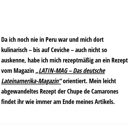
Da ich noch nie in Peru war und mich dort
kulinarisch – bis auf Ceviche – auch nicht so
auskenne, habe ich mich rezeptmäßig an ein Rezept
vom Magazin
„
LATIN-MAG
– Das deutsche
Lateinamerika-Magazin“
orientiert. Mein leicht
abgewandeltes Rezept der Chupe de Camarones
findet ihr wie immer am Ende meines Artikels.