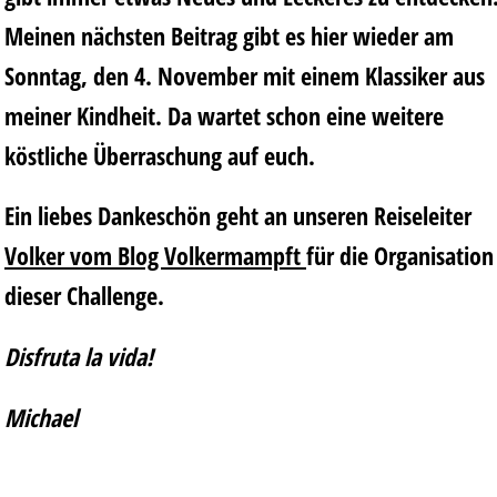
Meinen nächsten Beitrag gibt es hier wieder am
Sonntag, den 4. November mit einem Klassiker aus
meiner Kindheit. Da wartet schon eine weitere
köstliche Überraschung auf euch.
Ein liebes Dankeschön geht an unseren Reiseleiter
Volker
vom Blog
Volkermampft
für die Organisation
dieser Challenge.
Disfruta la vida!
Michael