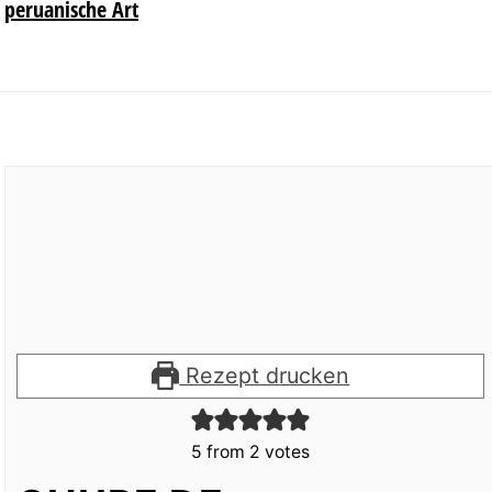
peruanische Art
Rezept drucken
5
from
2
votes