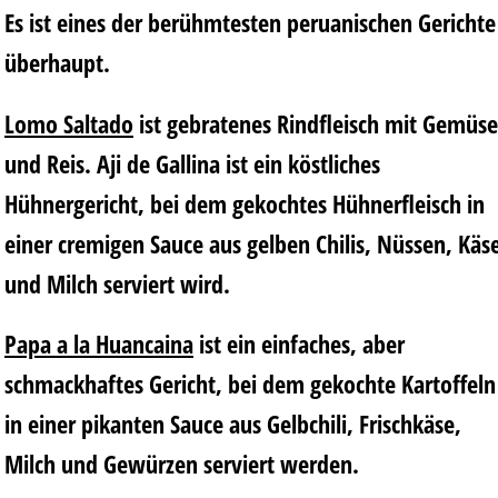
Es ist eines der berühmtesten peruanischen Gerichte
überhaupt.
Lomo Saltado
ist gebratenes Rindfleisch mit Gemüse
und Reis. Aji de Gallina ist ein köstliches
Hühnergericht, bei dem gekochtes Hühnerfleisch in
einer cremigen Sauce aus gelben Chilis, Nüssen, Käs
und Milch serviert wird.
Papa a la Huancaina
ist ein einfaches, aber
schmackhaftes Gericht, bei dem gekochte Kartoffeln
in einer pikanten Sauce aus Gelbchili, Frischkäse,
Milch und Gewürzen serviert werden.