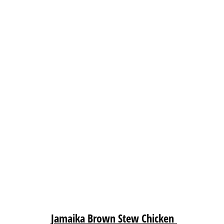
Jamaika Brown Stew Chicken