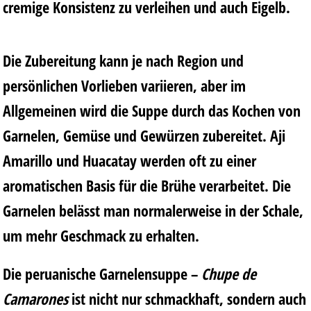
cremige Konsistenz zu verleihen und auch Eigelb.
Die Zubereitung kann je nach Region und
persönlichen Vorlieben variieren, aber im
Allgemeinen wird die Suppe durch das Kochen von
Garnelen, Gemüse und Gewürzen zubereitet. Aji
Amarillo und Huacatay werden oft zu einer
aromatischen Basis für die Brühe verarbeitet. Die
Garnelen belässt man normalerweise in der Schale,
um mehr Geschmack zu erhalten.
Die peruanische Garnelensuppe –
Chupe de
Camarones
ist nicht nur schmackhaft, sondern auch