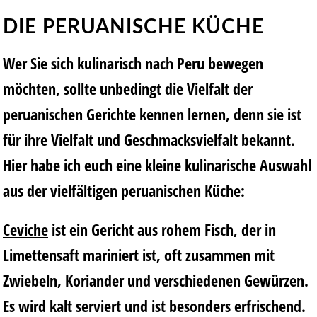
DIE PERUANISCHE KÜCHE
Wer Sie sich kulinarisch nach Peru bewegen
möchten, sollte unbedingt die Vielfalt der
peruanischen Gerichte kennen lernen, denn sie ist
für ihre Vielfalt und Geschmacksvielfalt bekannt.
Hier habe ich euch eine kleine kulinarische Auswahl
aus der vielfältigen peruanischen Küche:
Ceviche
ist ein Gericht aus rohem Fisch, der in
Limettensaft mariniert ist, oft zusammen mit
Zwiebeln, Koriander und verschiedenen Gewürzen.
Es wird kalt serviert und ist besonders erfrischend.