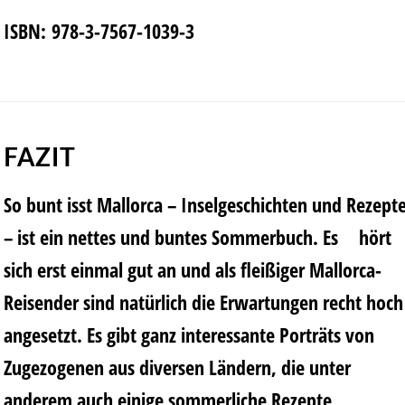
ISBN:
978-3-7567-1039-3
FAZIT
So bunt isst Mallorca – Inselgeschichten und Rezept
– ist ein nettes und buntes Sommerbuch. Es hört
sich erst einmal gut an und als fleißiger Mallorca-
Reisender sind natürlich die Erwartungen recht hoch
angesetzt. Es gibt ganz interessante Porträts von
Zugezogenen aus diversen Ländern, die unter
anderem auch einige sommerliche Rezepte