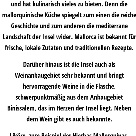
und hat kulinarisch vieles zu bieten. Denn die
mallorquinische Küche spiegelt zum einen die reich
Geschichte und zum anderen die mediterrane
Landschaft der Insel wider. Mallorca ist bekannt für
frische, lokale Zutaten und traditionellen Rezepte.
Darüber hinaus ist die Insel auch als
Weinanbaugebiet sehr bekannt und bringt
hervorragende Weine in die Flasche,
schwerpunktmäßig aus dem Anbaugebiet
Binissalem, das im Herzen der Insel liegt. Neben
dem Wein gibt es auch bekannte.
Liköre, zum Beispiel der
Hierbas Mallorquinas
,