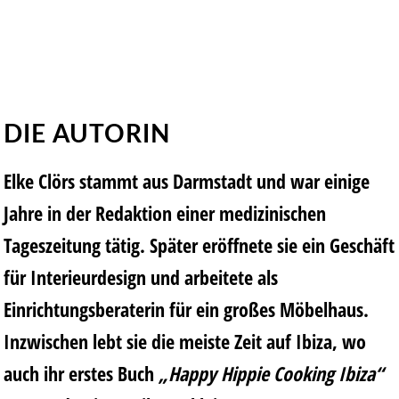
DIE AUTORIN
Elke Clörs stammt aus Darmstadt und war einige
Jahre in der Redaktion einer medizinischen
Tageszeitung tätig. Später eröffnete sie ein Geschäft
für Interieurdesign und arbeitete als
Einrichtungsberaterin für ein großes Möbelhaus.
Inzwischen lebt sie die meiste Zeit auf Ibiza, wo
auch ihr erstes Buch
„Happy Hippie Cooking Ibiza“