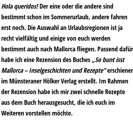
Hola queridos!
Der eine oder die andere sind
bestimmt schon im Sommerurlaub, andere fahren
erst noch. Die Auswahl an Urlaubsregionen ist ja
recht vielfältig und einige von euch werden
bestimmt auch nach Mallorca fliegen. Passend dafür
habe ich eine Rezension des Buches
„So bunt isst
Mallorca – Inselgeschichten und Rezepte“
erschiene
im Münsteraner
Hölker Verlag
erstellt. Im Rahmen
der Rezension habe ich mir zwei schnelle Rezepte
aus dem Buch herausgesucht, die ich euch im
Weiteren vorstellen möchte.