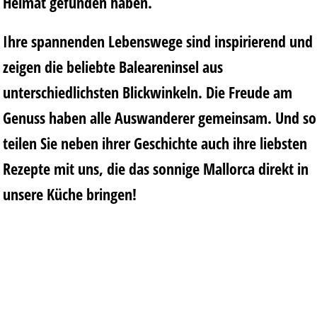
Heimat gefunden haben.
Ihre spannenden Lebenswege sind inspirierend und
zeigen die beliebte Baleareninsel aus
unterschiedlichsten Blickwinkeln. Die Freude am
Genuss haben alle Auswanderer gemeinsam. Und so
teilen Sie neben ihrer Geschichte auch ihre liebsten
Rezepte mit uns, die das sonnige Mallorca direkt in
unsere Küche bringen!