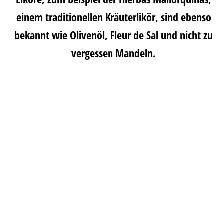
einem traditionellen Kräuterlikör, sind ebenso
bekannt wie Olivenöl, Fleur de Sal und nicht zu
vergessen Mandeln.