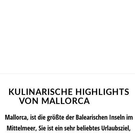
KULINARISCHE HIGHLIGHTS
VON MALLORCA
Mallorca, ist die größte der Balearischen Inseln im
Mittelmeer, Sie ist ein sehr beliebtes Urlaubsziel,