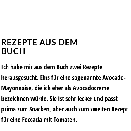
REZEPTE AUS DEM
BUCH
Ich habe mir aus dem Buch zwei Rezepte
herausgesucht. Eins für eine sogenannte Avocado-
Mayonnaise, die ich eher als Avocadocreme
bezeichnen würde. Sie ist sehr lecker und passt
prima zum Snacken, aber auch zum zweiten Rezept
für eine Foccacia mit Tomaten.