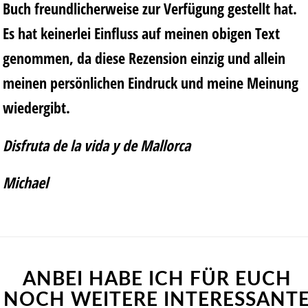
Buch freundlicherweise zur Verfügung gestellt hat.
Es hat keinerlei Einfluss auf meinen obigen Text
genommen, da diese Rezension einzig und allein
meinen persönlichen Eindruck und meine Meinung
wiedergibt.
Disfruta de la vida y de Mallorca
Michael
ANBEI HABE ICH FÜR EUCH
NOCH WEITERE INTERESSANT