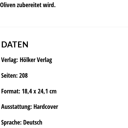
Oliven zubereitet wird.
DATEN
Verlag:
Hölker Verlag
Seiten:
208
Format:
18,4 x 24,1 cm
Ausstattung:
Hardcover
Sprache:
Deutsch