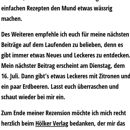
einfachen Rezepten den Mund etwas wässrig
machen.
Des Weiteren empfehle ich euch für meine nächsten
Beiträge auf dem Laufenden zu belieben, denn es
gibt immer etwas Neues und Leckeres zu entdecken
Mein nächster Beitrag erscheint am Dienstag, dem
16. Juli. Dann gibt’s etwas Leckeres mit Zitronen un
ein paar Erdbeeren. Lasst euch überraschen und
schaut wieder bei mir ein.
Zum Ende meiner Rezension möchte ich mich recht
herzlich beim
Hölker Verlag
bedanken, der mir das