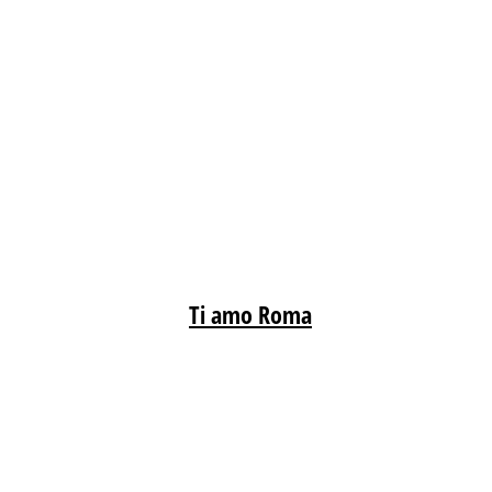
Ti amo Roma