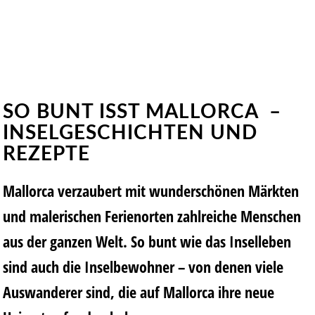
SO BUNT ISST MALLORCA –
INSELGESCHICHTEN UND
REZEPTE
Mallorca verzaubert mit wunderschönen Märkten
und malerischen Ferienorten zahlreiche Menschen
aus der ganzen Welt. So bunt wie das Inselleben
sind auch die Inselbewohner – von denen viele
Auswanderer sind, die auf Mallorca ihre neue