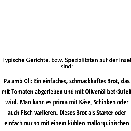
Typische Gerichte, bzw. Spezialitäten auf der Inse
sind:
Pa amb Oli
:
Ein einfaches, schmackhaftes Brot, das
mit Tomaten abgerieben und mit Olivenöl beträufel
wird. Man kann es prima mit Käse, Schinken oder
auch Fisch variieren. Dieses Brot als Starter oder
einfach nur so mit einem kühlen mallorquinischen