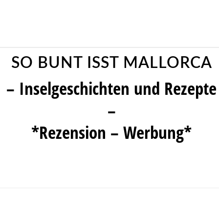
SO BUNT ISST MALLORCA
– Inselgeschichten und Rezepte
–
*Rezension – Werbung*