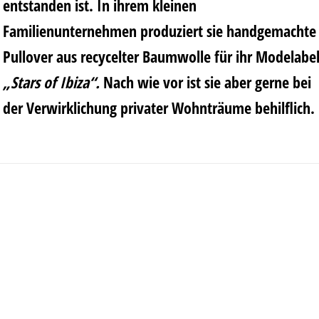
entstanden ist. In ihrem kleinen
Familienunternehmen produziert sie handgemachte
Pullover aus recycelter Baumwolle für ihr Modelabe
„Stars of Ibiza“.
Nach wie vor ist sie aber gerne bei
der Verwirklichung privater Wohnträume behilflich.