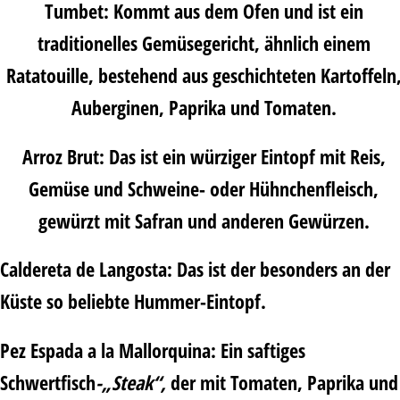
Tumbet
:
Kommt aus dem Ofen und ist ein
traditionelles Gemüsegericht, ähnlich einem
Ratatouille, bestehend aus geschichteten Kartoffeln
Auberginen, Paprika und Tomaten.
Arroz Brut
:
Das ist ein würziger Eintopf mit Reis,
Gemüse und Schweine- oder Hühnchenfleisch,
gewürzt mit Safran und anderen Gewürzen.
Caldereta de Langosta
:
Das ist der besonders an der
Küste so beliebte Hummer-Eintopf.
Pez Espada a la Mallorquina
:
Ein saftiges
Schwertfisch
-„Steak“,
der mit Tomaten, Paprika und