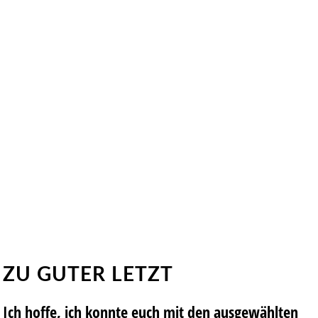
ZU GUTER LETZT
Ich hoffe, ich konnte euch mit den ausgewählten