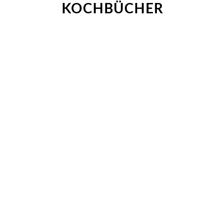
KOCHBÜCHER