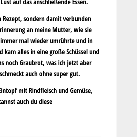
 Lust auf das anschließende Essen.
ein Rezept, sondern damit verbunden
Erinnerung an meine Mutter, wie sie
 immer mal wieder umrührte und in
d kam alles in eine große Schüssel und
s noch Graubrot, was ich jetzt aber
schmeckt auch ohne super gut.
 Eintopf mit Rindfleisch und Gemüse,
kannst auch du diese