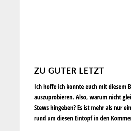
ZU GUTER LETZT
Ich hoffe ich konnte euch mit diesem 
auszuprobieren. Also, warum nicht g
Stews hingeben? Es ist mehr als nur ein
rund um diesen Eintopf in den Kommen