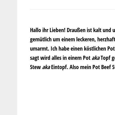
Hallo ihr Lieben! Draußen ist kalt und 
gemütlich um einem leckeren, herzhaft
umarmt. Ich habe einen köstlichen Po
sagt wird alles in einem Pot
aka
Topf g
Stew
aka
Eintopf. Also mein Pot Beef St