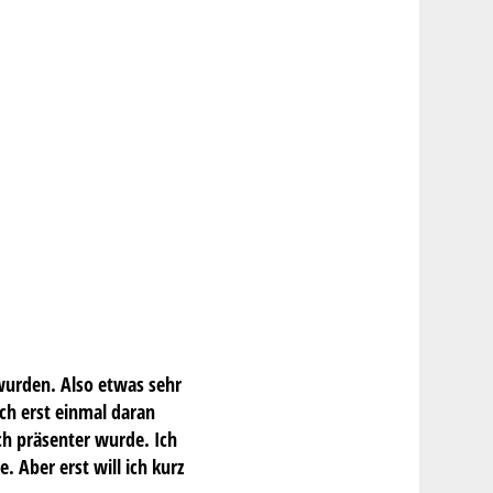
wurden. Also etwas sehr
ich erst einmal daran
ch präsenter wurde. Ich
 Aber erst will ich kurz