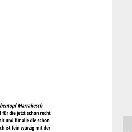
hentopf Marrakesch
für die jetzt schon recht
t und für alle die schon
 ist fein würzig mit der