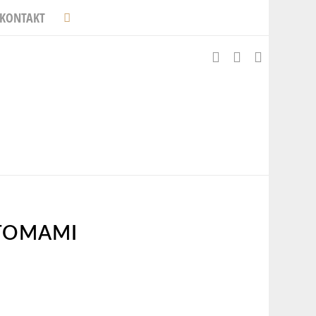
KONTAKT
TOMAMI