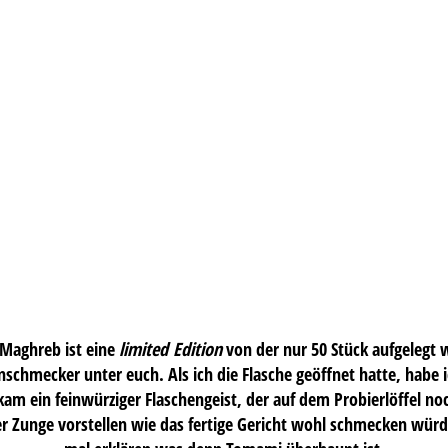
Maghreb ist eine
limited Edition
von der nur 50 Stück aufgelegt 
einschmecker unter euch. Als ich die Flasche geöffnet hatte, habe 
am ein feinwürziger Flaschengeist, der auf dem Probierlöffel no
r Zunge vorstellen wie das fertige Gericht wohl schmecken würde.