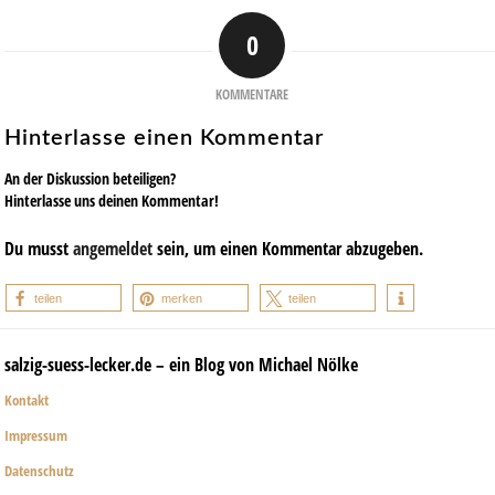
0
KOMMENTARE
Hinterlasse einen Kommentar
An der Diskussion beteiligen?
Hinterlasse uns deinen Kommentar!
Du musst
angemeldet
sein, um einen Kommentar abzugeben.
teilen
merken
teilen
salzig-suess-lecker.de – ein Blog von Michael Nölke
Kontakt
Impressum
Datenschutz