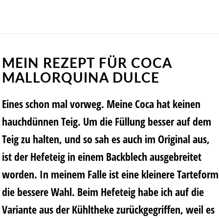
MEIN REZEPT FÜR COCA
MALLORQUINA DULCE
Eines schon mal vorweg. Meine Coca hat keinen
hauchdünnen Teig. Um die Füllung besser auf dem
Teig zu halten, und so sah es auch im Original aus,
ist der Hefeteig in einem Backblech ausgebreitet
worden. In meinem Falle ist eine kleinere Tarteform
die bessere Wahl. Beim Hefeteig habe ich auf die
Variante aus der Kühltheke zurückgegriffen, weil es