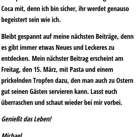
Coca mit, denn ich bin sicher, ihr werdet genauso
begeistert sein wie ich.
Bleibt gespannt auf meine nächsten Beiträge, denn
es gibt immer etwas Neues und Leckeres zu
entdecken. Mein nächster Beitrag erscheint am
Freitag, den 15. März, mit Pasta und einem
prickelnden Tropfen dazu, den man auch zu Ostern
gut seinen Gästen servieren kann. Lasst euch
überraschen und schaut wieder bei mir vorbei.
Genießt das Leben!
Michael