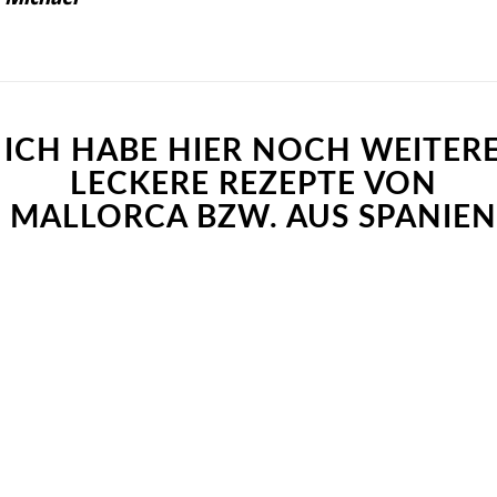
ICH HABE HIER NOCH WEITER
LECKERE REZEPTE VON
MALLORCA BZW. AUS SPANIEN