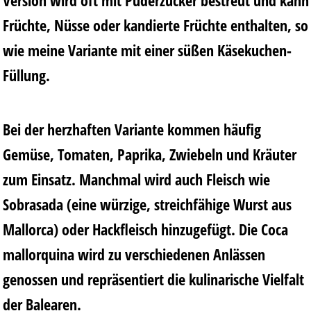
Version wird oft mit Puderzucker bestreut und kann
Früchte, Nüsse oder kandierte Früchte enthalten, so
wie meine Variante mit einer süßen Käsekuchen-
Füllung.
Bei der herzhaften Variante kommen häufig
Gemüse, Tomaten, Paprika, Zwiebeln und Kräuter
zum Einsatz. Manchmal wird auch Fleisch wie
Sobrasada (eine würzige, streichfähige Wurst aus
Mallorca) oder Hackfleisch hinzugefügt. Die Coca
mallorquina wird zu verschiedenen Anlässen
genossen und repräsentiert die kulinarische Vielfalt
der Balearen.