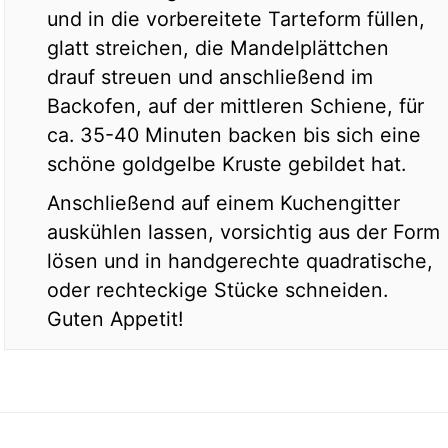
und in die vorbereitete Tarteform füllen,
glatt streichen, die Mandelplättchen
drauf streuen und anschließend im
Backofen, auf der mittleren Schiene, für
ca. 35-40 Minuten backen bis sich eine
schöne goldgelbe Kruste gebildet hat.
Anschließend auf einem Kuchengitter
auskühlen lassen, vorsichtig aus der Form
lösen und in handgerechte quadratische,
oder rechteckige Stücke schneiden.
Guten Appetit!