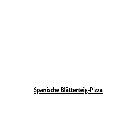
Spanische Blätterteig-Pizza