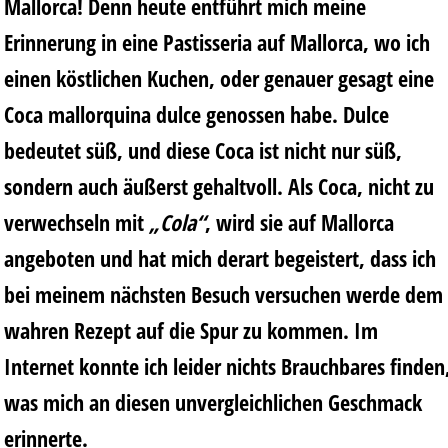
Mallorca! Denn heute entführt mich meine
Erinnerung in eine Pastisseria auf Mallorca, wo ich
einen köstlichen Kuchen, oder genauer gesagt eine
Coca mallorquina dulce genossen habe. Dulce
bedeutet süß, und diese Coca ist nicht nur süß,
sondern auch äußerst gehaltvoll. Als Coca, nicht zu
verwechseln mit
„Cola“
, wird sie auf Mallorca
angeboten und hat mich derart begeistert, dass ich
bei meinem nächsten Besuch versuchen werde dem
wahren Rezept auf die Spur zu kommen. Im
Internet konnte ich leider nichts Brauchbares finden
was mich an diesen unvergleichlichen Geschmack
erinnerte.