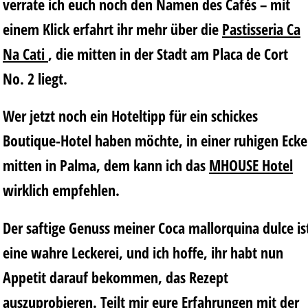
verrate ich euch noch den Namen des Cafés – mit
einem Klick erfahrt ihr mehr über die
Pastisseria Ca
Na Cati
, die mitten in der Stadt am Placa de Cort
No. 2 liegt.
Wer jetzt noch ein Hoteltipp für ein schickes
Boutique-Hotel haben möchte, in einer ruhigen Ecke
mitten in Palma, dem kann ich das
MHOUSE Hotel
wirklich empfehlen.
Der saftige Genuss meiner Coca mallorquina dulce is
eine wahre Leckerei, und ich hoffe, ihr habt nun
Appetit darauf bekommen, das Rezept
auszuprobieren. Teilt mir eure Erfahrungen mit der