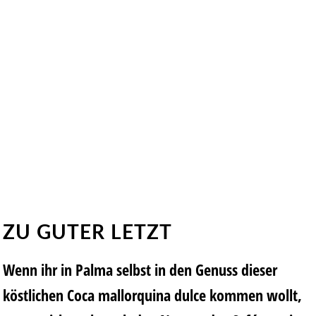
ZU GUTER LETZT
Wenn ihr in Palma selbst in den Genuss dieser
köstlichen Coca mallorquina dulce kommen wollt,