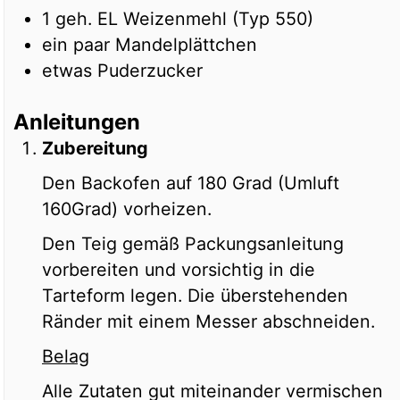
1
geh. EL
Weizenmehl (Typ 550)
ein paar Mandelplättchen
etwas Puderzucker
Anleitungen
Zubereitung
Den Backofen auf 180 Grad (Umluft
160Grad) vorheizen.
Den Teig gemäß Packungsanleitung
vorbereiten und vorsichtig in die
Tarteform legen. Die überstehenden
Ränder mit einem Messer abschneiden.
Belag
Alle Zutaten gut miteinander vermischen