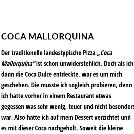
COCA MALLORQUINA
Der traditionelle landestypische Pizza
„Coca
Mallorquina“
ist schon unwiderstehlich. Doch als ich
dann die Coca Dulce entdeckte, war es um mich
geschehen. Die musste ich sogleich probieren, denn
ich hatte vorher in einem Restaurant etwas
gegessen was sehr wenig, teuer und nicht besonder
war. Also hatte ich auf mein Dessert verzichtet und
es mit dieser Coca nachgeholt. Soweit die kleine