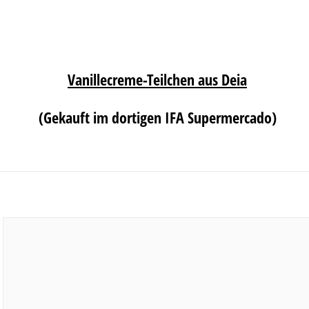
Vanillecreme-Teilchen aus Deia
(Gekauft im dortigen IFA Supermercado)