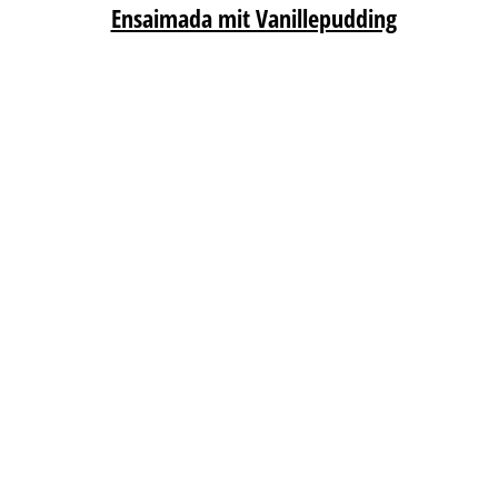
Ensaimada mit Vanillepudding