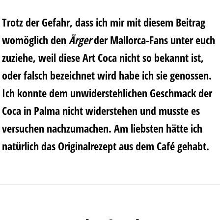
Trotz der Gefahr, dass ich mir mit diesem Beitrag
womöglich den
Ärger
der Mallorca-Fans unter euch
zuziehe, weil diese Art Coca nicht so bekannt ist,
oder falsch bezeichnet wird habe ich sie genossen.
Ich konnte dem unwiderstehlichen Geschmack der
Coca in Palma nicht widerstehen und musste es
versuchen nachzumachen. Am liebsten hätte ich
natürlich das Originalrezept aus dem Café gehabt.