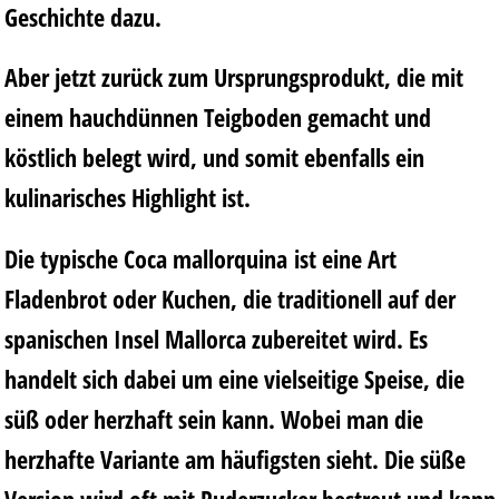
Geschichte dazu.
Aber jetzt zurück zum Ursprungsprodukt, die mit
einem hauchdünnen Teigboden gemacht und
köstlich belegt wird, und somit ebenfalls ein
kulinarisches Highlight ist.
Die typische Coca mallorquina ist eine Art
Fladenbrot oder Kuchen, die traditionell auf der
spanischen Insel Mallorca zubereitet wird. Es
handelt sich dabei um eine vielseitige Speise, die
süß oder herzhaft sein kann. Wobei man die
herzhafte Variante am häufigsten sieht. Die süße