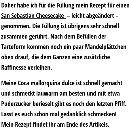
Daher habe ich für die Füllung mein Rezept für eine
San Sebastian Cheesecake
– leicht abgeändert –
genommen. Die Füllung ist übrigens sehr schnell
zusammen gerührt. Nach dem Befüllen der
Tarteform kommen noch ein paar Mandelplättchen
oben drauf, die dem Ganzen eine zusätzliche
Raffinesse verleihen.
Meine Coca mallorquina dulce ist schnell gemacht
und schmeckt lauwarm am besten und mit etwa
Puderzucker berieselt gibt es noch den letzten Pfiff.
Lasst es euch schon mal gedanklich schmecken!
Mein Rezept findet ihr am Ende des Artikels.