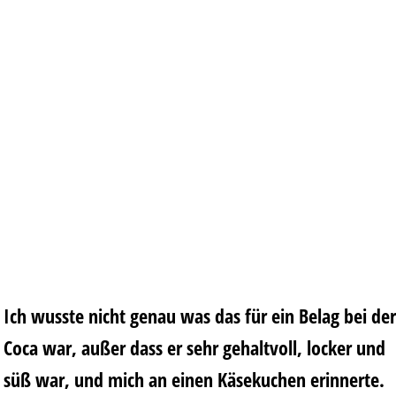
Ich wusste nicht genau was das für ein Belag bei der
Coca war, außer dass er sehr gehaltvoll, locker und
süß war, und mich an einen Käsekuchen erinnerte.