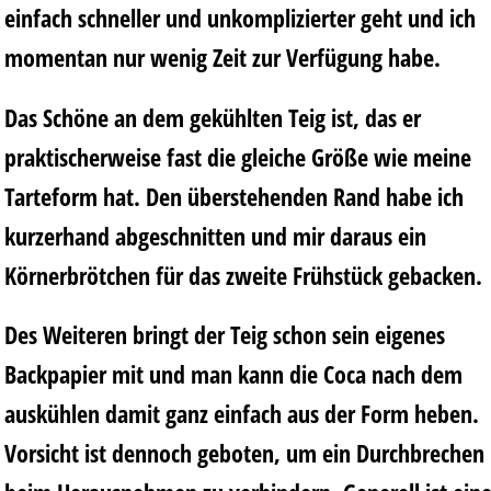
einfach schneller und unkomplizierter geht und ich
momentan nur wenig Zeit zur Verfügung habe.
Das Schöne an dem gekühlten Teig ist, das er
praktischerweise fast die gleiche Größe wie meine
Tarteform hat. Den überstehenden Rand habe ich
kurzerhand abgeschnitten und mir daraus ein
Körnerbrötchen für das zweite Frühstück gebacken.
Des Weiteren bringt der Teig schon sein eigenes
Backpapier mit und man kann die Coca nach dem
auskühlen damit ganz einfach aus der Form heben.
Vorsicht ist dennoch geboten, um ein Durchbrechen